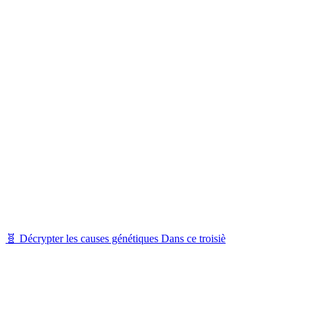
🧬 Décrypter les causes génétiques Dans ce troisiè