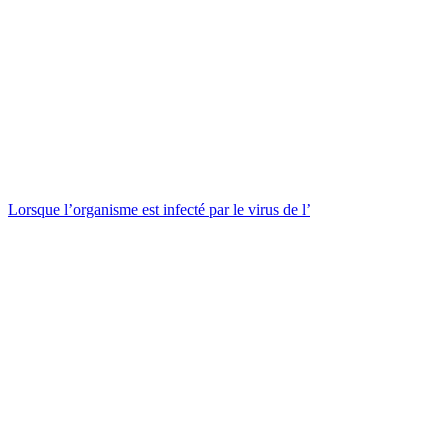
Lorsque l’organisme est infecté par le virus de l’