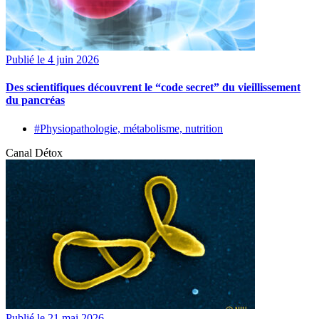
Publié le 4 juin 2026
Des scientifiques découvrent le “code secret” du vieillissement
du pancréas
#Physiopathologie, métabolisme, nutrition
Canal Détox
Publié le 21 mai 2026