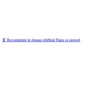
🧬 Reconstruire le réseau cérébral Dans ce nouvel