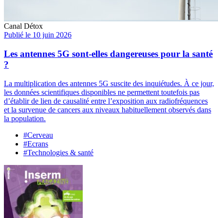
Canal Détox
Publié le 10 juin 2026
Les antennes 5G sont-elles dangereuses pour la santé
?
La multiplication des antennes 5G suscite des inquiétudes. À ce jour,
les données scientifiques disponibles ne permettent toutefois pas
d’établir de lien de causalité entre l’exposition aux radiofréquences
et la survenue de cancers aux niveaux habituellement observés dans
la population.
#Cerveau
#Ecrans
#Technologies & santé