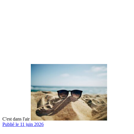
C'est dans l'air
Publié le 11 juin 2026