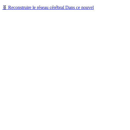
🧬 Reconstruire le réseau cérébral Dans ce nouvel