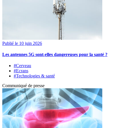
Publié le 10 juin 2026
Les antennes 5G sont-elles dangereuses pour la santé ?
#Cerveau
#Ecrans
#Technologies & santé
Communiqué de presse