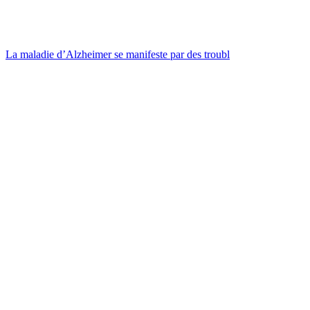
La maladie d’Alzheimer se manifeste par des troubl