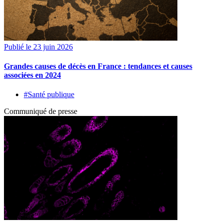
Publié le 23 juin 2026
Grandes causes de décès en France : tendances et causes
associées en 2024
#Santé publique
Communiqué de presse