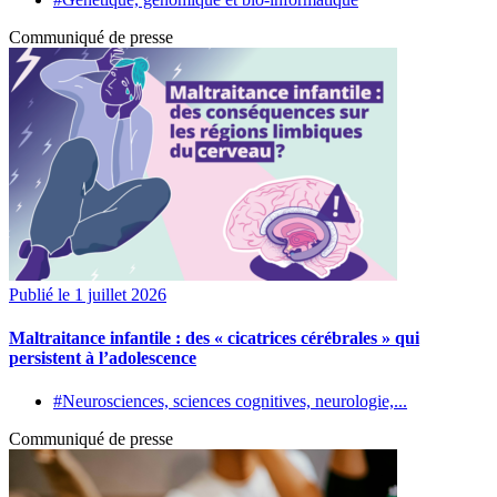
Communiqué de presse
Publié le 1 juillet 2026
Maltraitance infantile : des « cicatrices cérébrales » qui
persistent à l’adolescence
#Neurosciences, sciences cognitives, neurologie,...
Communiqué de presse