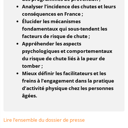
Analyser l’incidence des chutes et leurs
conséquences en France ;
Élucider les mécanismes
fondamentaux qui sous-tendent les
facteurs de risque de chute ;
Appréhender les aspects
psychologiques et comportementaux
du risque de chute liés à la peur de
tomber ;
Mieux définir les facilitateurs et les
freins à l’engagement dans la pratique
d’activité physique chez les personnes
âgées.
Lire l’ensemble du dossier de presse