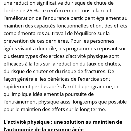
une réduction significative du risque de chute de
l’ordre de 25 %. Le renforcement musculaire et
l’amélioration de l’endurance participent également au
maintien des capacités fonctionnelles et ont des effets
complémentaires au travail de l’équilibre sur la
prévention de ces dernières. Pour les personnes
âgées vivant à domicile, les programmes reposant sur
plusieurs types d’exercices d’activité physique sont
efficaces à la fois sur la réduction du taux de chutes,
du risque de chuter et du risque de fractures. De
façon générale, les bénéfices de l’exercice sont
rapidement perdus après l’arrêt du programme, ce
qui implique idéalement la poursuite de
l’entraînement physique aussi longtemps que possible
pour le maintien des effets sur le long terme.
L’activité physique : une solution au maintien de
l’autonomie de la personne âgée