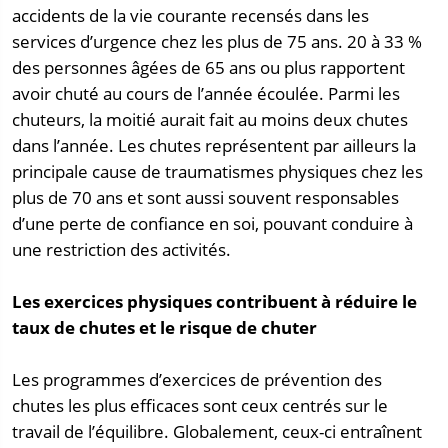
accidents de la vie courante recensés dans les
services d’urgence chez les plus de 75 ans. 20 à 33 %
des personnes âgées de 65 ans ou plus rapportent
avoir chuté au cours de l’année écoulée. Parmi les
chuteurs, la moitié aurait fait au moins deux chutes
dans l’année. Les chutes représentent par ailleurs la
principale cause de traumatismes physiques chez les
plus de 70 ans et sont aussi souvent responsables
d’une perte de confiance en soi, pouvant conduire à
une restriction des activités.
Les exercices physiques contribuent à réduire le
taux de chutes
et le risque de chuter
Les programmes d’exercices de prévention des
chutes les plus efficaces sont ceux centrés sur le
travail de l’équilibre. Globalement, ceux-ci entraînent