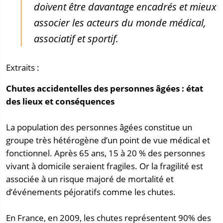
doivent être davantage encadrés et mieux
associer les acteurs du monde médical,
associatif et sportif.
Extraits :
Chutes accidentelles des personnes âgées : état
des lieux et conséquences
La population des personnes âgées constitue un
groupe très hétérogène d’un point de vue médical et
fonctionnel. Après 65 ans, 15 à 20 % des personnes
vivant à domicile seraient fragiles. Or la fragilité est
associée à un risque majoré de mortalité et
d’événements péjoratifs comme les chutes.
En France, en 2009, les chutes représentent 90% des