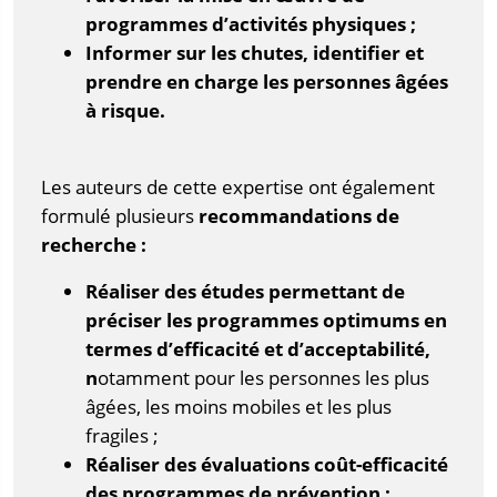
programmes d’activités physiques ;
Informer sur les chutes, identifier et
prendre en charge les personnes âgées
à risque.
Les auteurs de cette expertise ont également
formulé plusieurs
recommandations de
recherche :
Réaliser des études permettant de
préciser les programmes optimums en
termes d’efficacité et d’acceptabilité,
n
otamment pour les personnes les plus
âgées, les moins mobiles et les plus
fragiles ;
Réaliser des évaluations coût-efficacité
des programmes de prévention ;