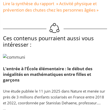
Lire la synthèse du rapport » Activité physique et
prévention des chutes chez les personnes âgées »
Ces contenus pourraient aussi vous
intéresser :
L’entrée à l’École élémentaire : le début des
inégalités en mathématiques entre filles et
garçons
Une étude publiée le 11 juin 2025 dans Nature et menée sur
près de 3 millions d’enfants scolarisés en France entre 2018
et 2022, coordonnée par Stanislas Dehaene, professeur....