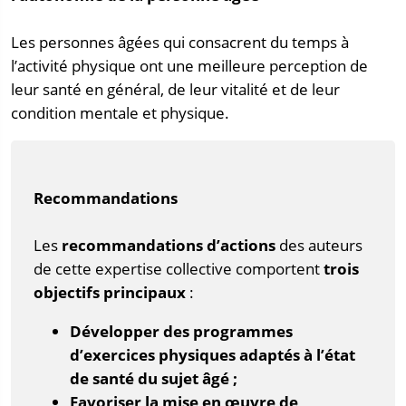
Les personnes âgées qui consacrent du temps à
l’activité physique ont une meilleure perception de
leur santé en général, de leur vitalité et de leur
condition mentale et physique.
Recommandations
Les
recommandations d’actions
des auteurs
de cette expertise collective comportent
trois
objectifs principaux
:
Développer des programmes
d’exercices physiques
adaptés à l’état
de santé du sujet âgé ;
Favoriser la mise en œuvre de