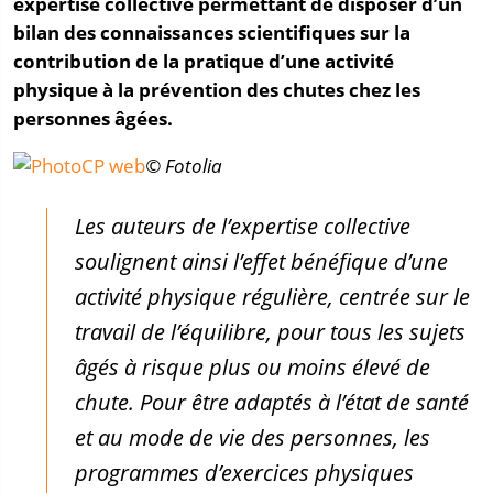
expertise collective permettant de disposer d’un
bilan des connaissances scientifiques sur la
contribution de la pratique d’une activité
physique à la prévention des chutes chez les
personnes âgées.
© Fotolia
Les auteurs de l’expertise collective
soulignent ainsi l’effet bénéfique d’une
activité physique régulière, centrée sur le
travail de l’équilibre, pour tous les sujets
âgés à risque plus ou moins élevé de
chute. Pour être adaptés à l’état de santé
et au mode de vie des personnes, les
programmes d’exercices physiques