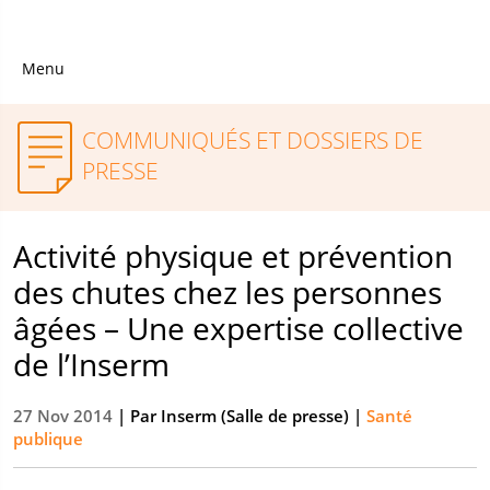
Menu
COMMUNIQUÉS ET DOSSIERS DE
PRESSE
Activité physique et prévention
des chutes chez les personnes
âgées – Une expertise collective
de l’Inserm
27 Nov 2014
| Par
Inserm (Salle de presse)
|
Santé
publique