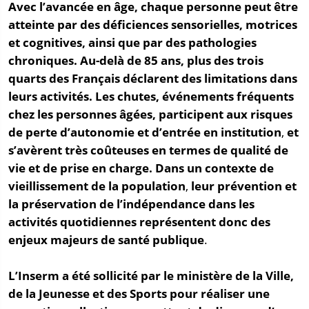
Avec l’avancée en âge, chaque personne peut être
atteinte par des déficiences sensorielles, motrices
et cognitives, ainsi que par des pathologies
chroniques.
Au-delà de 85 ans, plus des trois
quarts des Français déclarent des limitations dans
leurs activités.
Les chutes, événements fréquents
chez les personnes âgées, participent
aux risques
de perte d’autonomie et d’entrée en institution
,
et
s’avèrent très coûteuses en termes de qualité de
vie et de prise en charge.
Dans un contexte de
vieillissement de la population
,
leur prévention et
la préservation de l’indépendance dans les
activités quotidiennes représentent donc des
enjeux majeurs de santé publique
.
L’Inserm a été sollicité par le ministère de la Ville,
de la Jeunesse et des Sports pour réaliser une