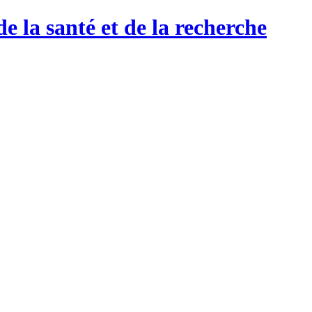
de la santé et de la recherche