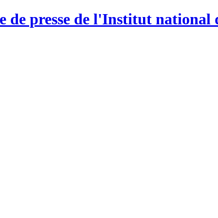
e de presse de l'Institut national 