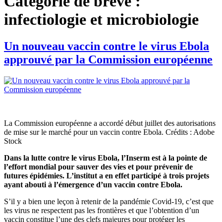
Catégorie de brève :
infectiologie et microbiologie
Un nouveau vaccin contre le virus Ebola
approuvé par la Commission européenne
La Commission européenne a accordé début juillet des autorisations
de mise sur le marché pour un vaccin contre Ebola. Crédits : Adobe
Stock
Dans la lutte contre le virus Ebola, l’Inserm est à la pointe de
l’effort mondial pour sauver des vies et pour prévenir de
futures épidémies. L’institut a en effet participé à trois projets
ayant abouti à l’émergence d’un vaccin contre Ebola.
S’il y a bien une leçon à retenir de la pandémie Covid-19, c’est que
les virus ne respectent pas les frontières et que l’obtention d’un
vaccin constitue l’une des clefs majeures pour protéger les