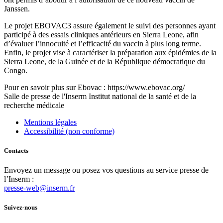
Janssen.
Le projet EBOVAC3 assure également le suivi des personnes ayant
participé à des essais cliniques antérieurs en Sierra Leone, afin
d’évaluer l’innocuité et l’efficacité du vaccin à plus long terme.
Enfin, le projet vise à caractériser la préparation aux épidémies de la
Sierra Leone, de la Guinée et de la République démocratique du
Congo.
Pour en savoir plus sur Ebovac : https://www.ebovac.org/
Salle de presse
de l'Inserm
Institut national de la santé et de la
recherche médicale
Mentions légales
Accessibilité (non conforme)
Contacts
Envoyez un message ou posez vos questions au service presse de
l’Inserm :
presse-web@inserm.fr
Suivez-nous