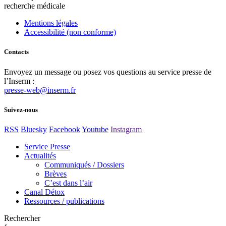
recherche médicale
Mentions légales
Accessibilité (non conforme)
Contacts
Envoyez un message ou posez vos questions au service presse de
l’Inserm :
presse-web@inserm.fr
Suivez-nous
RSS
Bluesky
Facebook
Youtube
Instagram
Service Presse
Actualités
Communiqués / Dossiers
Brèves
C’est dans l’air
Canal Détox
Ressources / publications
Rechercher