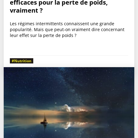
efficaces pour la perte de poids,
vraiment ?
Les régimes intermittents connaissent une grande
popularité. Mais que peut-on vraiment dire concernant
leur effet sur la perte de poids ?
#Nutrition