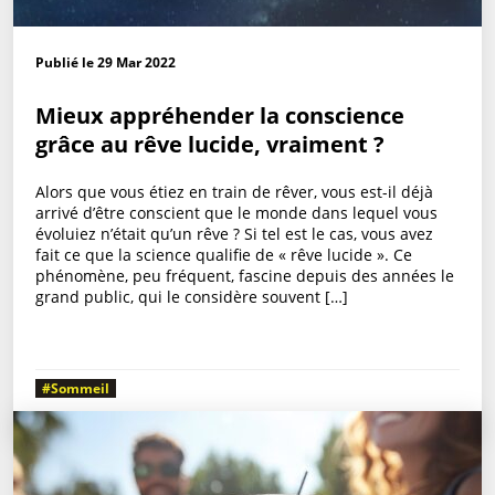
Publié le 29 Mar 2022
Mieux appréhender la conscience
grâce au rêve lucide, vraiment ?
Alors que vous étiez en train de rêver, vous est-il déjà
arrivé d’être conscient que le monde dans lequel vous
évoluiez n’était qu’un rêve ? Si tel est le cas, vous avez
fait ce que la science qualifie de « rêve lucide ». Ce
phénomène, peu fréquent, fascine depuis des années le
grand public, qui le considère souvent […]
#Sommeil