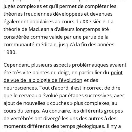
jugés complexes et qu’il permet de compléter les
théories freudiennes développées et devenues
également populaires au cours du XXe siècle. La
théorie de MacLean a d’ailleurs longtemps été
considérée comme valide par une partie de la
communauté médicale, jusqu’à la fin des années
1980.
Cependant, plusieurs aspects problématiques avaient
été très vite pointés du doigt, en particulier du
point
de vue de la biologie de l’évolution
et des
neurosciences. Tout d’abord, il est incorrect de dire
que le cerveau a évolué par étapes successives, avec
ajout de nouvelles « couches » plus complexes, au
cours du temps. Au contraire, les différents groupes
de vertébrés ont divergé les uns des autres à des
moments différents des temps géologiques. Il n’y a