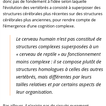
donc pas de fondement à l’idée selon laquelle
l’évolution des vertébrés a consisté à superposer des
structures cérébrales plus récentes sur des structures
cérébrales plus anciennes, pour rendre compte de
l’émergence d’une cognition complexe.
Le cerveau humain n’est pas constitué de
structures complexes superposées à un
« cerveau de reptile » au fonctionnement
moins complexe : il se compose plutôt de
structures homologues à celles des autres
vertébrés, mais différentes par leurs
tailles relatives et par certains aspects de
leur organisation.
Par ailleurs, il n’existe pas de circuits purement