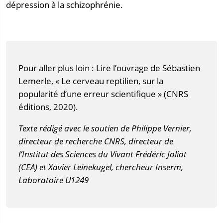
dépression à la schizophrénie.
Pour aller plus loin : Lire l’ouvrage de Sébastien
Lemerle, « Le cerveau reptilien, sur la
popularité d’une erreur scientifique » (CNRS
éditions, 2020).
Texte rédigé avec le soutien de Philippe Vernier,
directeur de recherche CNRS, directeur de
l’Institut des Sciences du Vivant Frédéric Joliot
(CEA) et Xavier Leinekugel, chercheur Inserm,
Laboratoire U1249