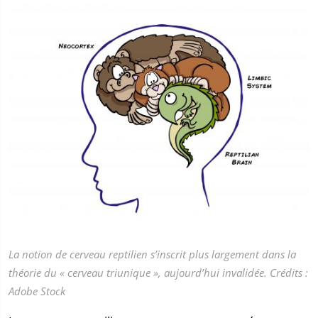
La notion de cerveau reptilien s’inscrit plus largement dans la
théorie du « cerveau triunique », aujourd’hui invalidée. Crédits :
Adobe Stock