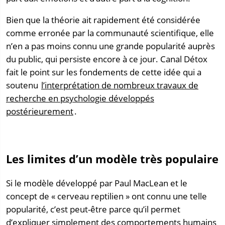
Bien que la théorie ait rapidement été considérée
comme erronée par la communauté scientifique, elle
n’en a pas moins connu une grande popularité auprès
du public, qui persiste encore à ce jour. Canal Détox
fait le point sur les fondements de cette idée qui a
soutenu
l’interprétation de nombreux travaux de
recherche en psychologie développés
postérieurement
.
Les limites d’un modèle très populaire
Si le modèle développé par Paul MacLean et le
concept de « cerveau reptilien » ont connu une telle
popularité, c’est peut-être parce qu’il permet
d’expliquer simplement des comportements humains