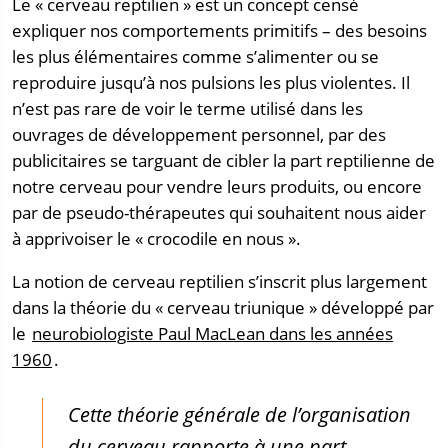
Le « cerveau reptilien » est un concept censé
expliquer nos comportements primitifs – des besoins
les plus élémentaires comme s’alimenter ou se
reproduire jusqu’à nos pulsions les plus violentes. Il
n’est pas rare de voir le terme utilisé dans les
ouvrages de développement personnel, par des
publicitaires se targuant de cibler la part reptilienne de
notre cerveau pour vendre leurs produits, ou encore
par de pseudo-thérapeutes qui souhaitent nous aider
à apprivoiser le « crocodile en nous ».
La notion de cerveau reptilien s’inscrit plus largement
dans la théorie du « cerveau triunique » développé par
le
neurobiologiste Paul MacLean dans les années
1960
.
Cette théorie générale de l’organisation
du cerveau rapporte à une part