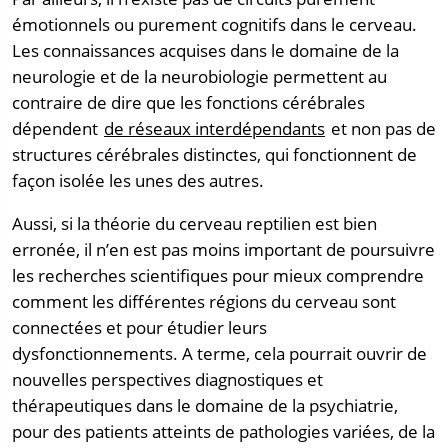
émotionnels ou purement cognitifs dans le cerveau.
Les connaissances acquises dans le domaine de la
neurologie et de la neurobiologie permettent au
contraire de dire que les fonctions cérébrales
dépendent
de réseaux interdépendants
et non pas de
structures cérébrales distinctes, qui fonctionnent de
façon isolée les unes des autres.
Aussi, si la théorie du cerveau reptilien est bien
erronée, il n’en est pas moins important de poursuivre
les recherches scientifiques pour mieux comprendre
comment les différentes régions du cerveau sont
connectées et pour étudier leurs
dysfonctionnements. A terme, cela pourrait ouvrir de
nouvelles perspectives diagnostiques et
thérapeutiques dans le domaine de la psychiatrie,
pour des patients atteints de pathologies variées, de la