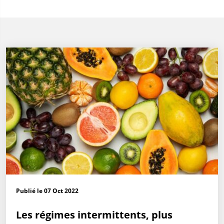
Publié le 07 Oct 2022
Les régimes intermittents, plus