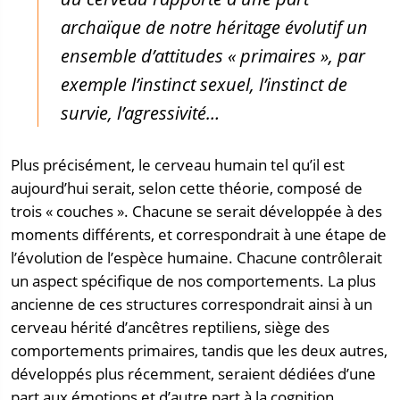
archaïque de notre héritage évolutif un
ensemble d’attitudes « primaires », par
exemple l’instinct sexuel, l’instinct de
survie, l’agressivité…
Plus précisément, le cerveau humain tel qu’il est
aujourd’hui serait, selon cette théorie, composé de
trois « couches ». Chacune se serait développée à des
moments différents, et correspondrait à une étape de
l’évolution de l’espèce humaine. Chacune contrôlerait
un aspect spécifique de nos comportements. La plus
ancienne de ces structures correspondrait ainsi à un
cerveau hérité d’ancêtres reptiliens, siège des
comportements primaires, tandis que les deux autres,
développés plus récemment, seraient dédiées d’une
part aux émotions et d’autre part à la cognition.