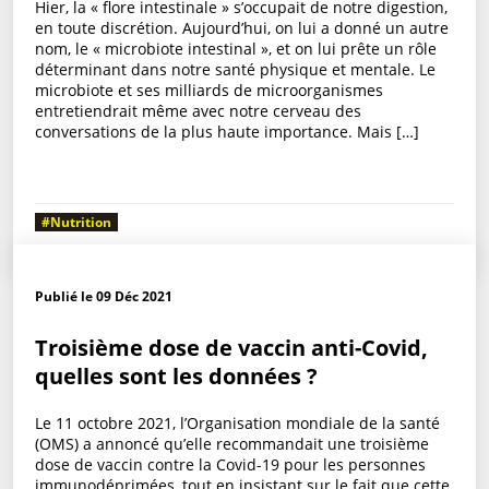
Hier, la « flore intestinale » s’occupait de notre digestion,
en toute discrétion. Aujourd’hui, on lui a donné un autre
nom, le « microbiote intestinal », et on lui prête un rôle
déterminant dans notre santé physique et mentale. Le
microbiote et ses milliards de microorganismes
entretiendrait même avec notre cerveau des
conversations de la plus haute importance. Mais […]
#Nutrition
Publié le 09 Déc 2021
Troisième dose de vaccin anti-Covid,
quelles sont les données ?
Le 11 octobre 2021, l’Organisation mondiale de la santé
(OMS) a annoncé qu’elle recommandait une troisième
dose de vaccin contre la Covid-19 pour les personnes
immunodéprimées, tout en insistant sur le fait que cette