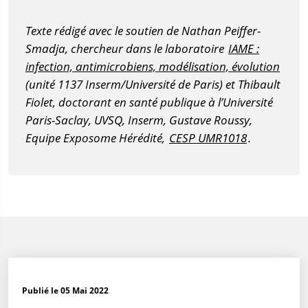
Texte rédigé avec le soutien de Nathan Peiffer-
Smadja, chercheur dans le laboratoire
IAME :
infection, antimicrobiens, modélisation, évolution
(unité 1137 Inserm/Université de Paris) et Thibault
Fiolet, doctorant en santé publique à l’Université
Paris-Saclay, UVSQ, Inserm, Gustave Roussy,
Equipe Exposome Hérédité,
CESP UMR1018
.
Publié le 05 Mai 2022