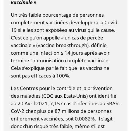
vaccinale »
Un très faible pourcentage de personnes
complètement vaccinées développera la Covid-
19 si elles sont exposées au virus qui le cause.
C’est ce qu’on appelle « un cas de percée
vaccinale » (vaccine breakthrough), définie
comme une infection ≥ 14 jours après avoir
terminé l’immunisation complète vaccinale.
Cela s’explique par le fait que les vaccins ne
sont pas efficaces à 100%.
Les Centres pour le contrôle et la prévention
des maladies (CDC aux Etats-Unis) ont identifié
au 20 Avril 2021, 7,157 cas d’infections au SRAS-
CoV-2 chez plus de 87 millions de personnes
entièrement vaccinées, soit 0,0082%. Il s’agit
donc d’un risque très faible, même s’il est