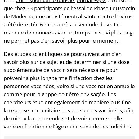
Une
Correspondance dans le journal
NEJM
a constaté
que chez 33 participants de l’essai de Phase I du vaccin
de Moderna, une activité neutralisante contre le virus
a été détectée 6 mois après la seconde dose. Le
manque de données avec un temps de suivi plus long
ne permet pas d’en savoir plus pour le moment.
Des études scientifiques se poursuivent afin d’en
savoir plus sur ce sujet et de déterminer si une dose
supplémentaire de vaccin sera nécessaire pour
prévenir à plus long terme l’infection chez les
personnes vaccinées, voire si une vaccination annuelle
comme pour la grippe doit être envisagée. Les
chercheurs étudient également de manière plus fine
la réponse immunitaire des personnes vaccinées, afin
de mieux la comprendre et de voir comment elle
varie en fonction de l’âge ou du sexe de ces individus.