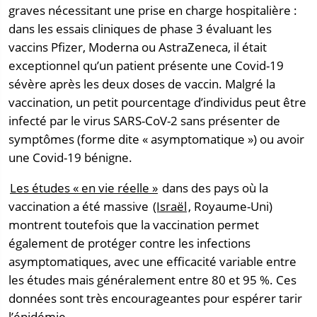
graves nécessitant une prise en charge hospitalière :
dans les essais cliniques de phase 3 évaluant les
vaccins Pfizer, Moderna ou AstraZeneca, il était
exceptionnel qu’un patient présente une Covid-19
sévère après les deux doses de vaccin. Malgré la
vaccination, un petit pourcentage d’individus peut être
infecté par le virus SARS-CoV-2 sans présenter de
symptômes (forme dite « asymptomatique ») ou avoir
une Covid-19 bénigne.
Les études « en vie réelle »
dans des pays où la
vaccination a été massive
(Israël
, Royaume-Uni)
montrent toutefois que la vaccination permet
également de protéger contre les infections
asymptomatiques, avec une efficacité variable entre
les études mais généralement entre 80 et 95 %. Ces
données sont très encourageantes pour espérer tarir
l’épidémie.