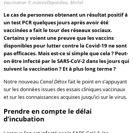
Vaccination © Inserm/Depardieu, Michel
Le cas de personnes obtenant un résultat positif à
un test PCR quelques jours après avoir été
vaccinées a fait le tour des réseaux sociaux.
Certains y voient une preuve que les vaccins
disponibles pour lutter contre la Covid-19 ne sont
pas efficaces. Mais est-ce si simple que cela ? Peut-
on être infecté par le SARS-CoV-2 dans les jours qui
suivent la vaccination ? Et à plus long terme ?
Notre nouveau
Canal Détox
fait le point en s’appuyant
sur les données issues des essais cliniques vaccinaux
et sur les connaissances acquises jusqu’ici sur le virus.
Prendre en compte le délai
d’incubation