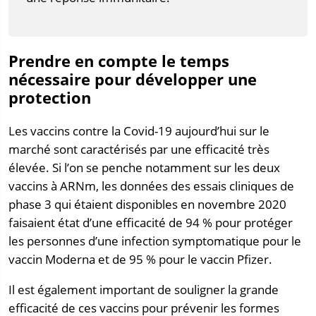
Prendre en compte le temps
nécessaire pour développer une
protection
Les vaccins contre la Covid-19 aujourd’hui sur le
marché sont caractérisés par une efficacité très
élevée. Si l’on se penche notamment sur les deux
vaccins à ARNm, les données des essais cliniques de
phase 3 qui étaient disponibles en novembre 2020
faisaient état d’une efficacité de 94 % pour protéger
les personnes d’une infection symptomatique pour le
vaccin Moderna et de 95 % pour le vaccin Pfizer.
Il est également important de souligner la grande
efficacité de ces vaccins pour prévenir les formes