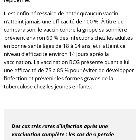
Il est enfin nécessaire de noter qu’aucun vaccin
n’atteint jamais une efficacité de 100 %. À titre de
comparaison, le vaccin contre la grippe saisonnière
prévient environ 60 % des infections chez les adultes
en bonne santé âgés de 18 à 64 ans, et il atteint ce
niveau d’efficacité environ 14 jours après la
vaccination. La vaccination BCG présente quant à lui
une efficacité de 75 à 85 % pour éviter de développer
l’infection et prévenir les formes graves de la
tuberculose chez les jeunes enfants.
Des cas très rares d’infection après une
vaccination complète : les cas de « percée