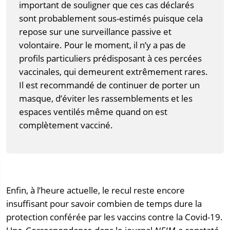
important de souligner que ces cas déclarés
sont probablement sous-estimés puisque cela
repose sur une surveillance passive et
volontaire. Pour le moment, il n’y a pas de
profils particuliers prédisposant à ces percées
vaccinales, qui demeurent extrêmement rares.
Il est recommandé de continuer de porter un
masque, d’éviter les rassemblements et les
espaces ventilés même quand on est
complètement vacciné.
Enfin, à l’heure actuelle, le recul reste encore
insuffisant pour savoir combien de temps dure la
protection conférée par les vaccins contre la Covid-19.