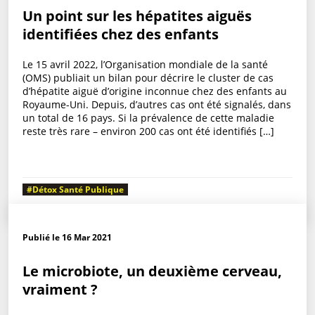
Un point sur les hépatites aiguës
identifiées chez des enfants
Le 15 avril 2022, l’Organisation mondiale de la santé
(OMS) publiait un bilan pour décrire le cluster de cas
d’hépatite aiguë d’origine inconnue chez des enfants au
Royaume-Uni. Depuis, d’autres cas ont été signalés, dans
un total de 16 pays. Si la prévalence de cette maladie
reste très rare – environ 200 cas ont été identifiés […]
#Détox Santé Publique
Publié le 16 Mar 2021
Le microbiote, un deuxième cerveau,
vraiment ?