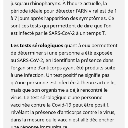
jusqu’au rhinopharynx. À l’heure actuelle, la
période idéale pour détecter l’ARN viral est de 1
à 7 jours après l’apparition des symptômes. Ce
sont ces tests qui permettent de dire que l’on
est infecté par le SARS-CoV-2 à un temps T.
Les tests sérologiques
quant à eux permettent
de déterminer si une personne a été exposée
au SARS-CoV-2, en identifiant la présence dans
l’organisme d’anticorps ayant été produits suite
à une infection. Un test positif ne signifie pas
qu’une personne est infectée à l’heure actuelle,
mais que son organisme a déjà rencontré le
virus. Le test sérologique d’une personne
vaccinée contre la Covid-19 peut être positif,
révélant la présence d’anticorps contre le virus,
dans la mesure où le vaccin est allé déclencher
une réponse immunitaire.