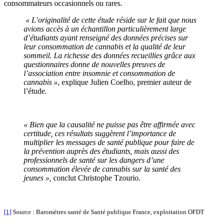
consommateurs occasionnels ou rares.
« L’originalité de cette étude réside sur le fait que nous
avions accès à un échantillon particulièrement large
d’étudiants ayant renseigné des données précises sur
leur consommation de cannabis et la qualité de leur
sommeil. La richesse des données recueillies grâce aux
questionnaires donne de nouvelles preuves de
l’association entre insomnie et consommation de
cannabis »
, explique Julien Coelho, premier auteur de
l’étude.
« Bien que la causalité ne puisse pas être affirmée avec
certitude, ces résultats suggèrent l’importance de
multiplier les messages de santé publique pour faire de
la prévention auprès des étudiants, mais aussi des
professionnels de santé sur les dangers d’une
consommation élevée de cannabis sur la santé des
jeunes »,
conclut Christophe Tzourio.
[1]
Source : Baromètres santé de Santé publique France, exploitation OFDT