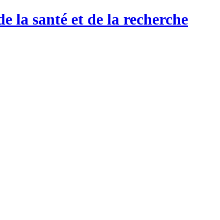
de la santé et de la recherche