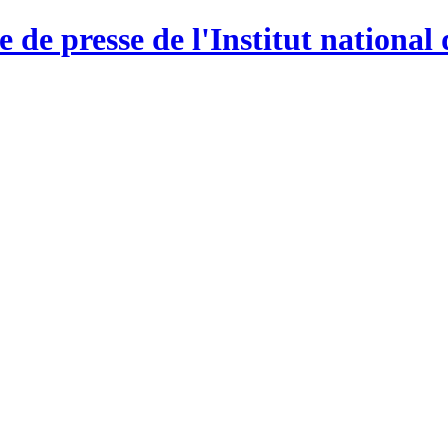
e de presse de l'Institut national 