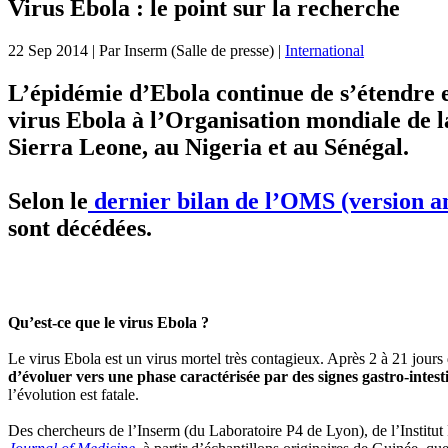
Virus Ebola : le point sur la recherche
22 Sep 2014
| Par
Inserm (Salle de presse)
|
International
L’épidémie d’Ebola continue de s’étendre e
virus Ebola à l’Organisation mondiale de la
Sierra Leone, au Nigeria et au Sénégal.
Selon le
dernier bilan de l’OMS (version an
sont décédées.
Qu’est-ce que le virus Ebola ?
Le virus Ebola est un virus mortel très contagieux. Après 2 à 21 jours
d’évoluer vers une phase caractérisée par des signes gastro-intest
l’évolution est fatale.
Des chercheurs de l’Inserm (du Laboratoire P4 de Lyon), de l’Institut 