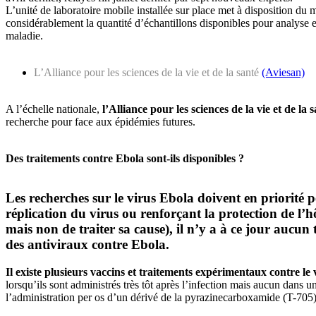
L’unité de laboratoire mobile installée sur place met à disposition du
considérablement la quantité d’échantillons disponibles pour analyse e
maladie.
L’Alliance pour les sciences de la vie et de la santé
(Aviesan)
A l’échelle nationale,
l’Alliance pour les sciences de la vie et de la 
recherche pour face aux épidémies futures.
Des traitements contre Ebola sont-ils disponibles ?
Les recherches sur le virus Ebola doivent en priorité p
réplication du virus ou renforçant la protection de l
mais non de traiter sa cause), il n’y a à ce jour aucun
des antiviraux contre Ebola.
Il existe plusieurs vaccins et traitements expérimentaux contre le
lorsqu’ils sont administrés très tôt après l’infection mais aucun dans
l’administration per os d’un dérivé de la pyrazinecarboxamide (T-705) 