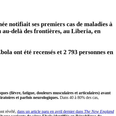
ée notifiait ses premiers cas de maladies à
 au-delà des frontières, au Liberia, en
Ebola ont été recensés et 2 793 personnes en
ues (fièvre, fatigue, douleurs musculaires et articulaires) avant
iratoires et parfois neurologiques.
Dans 40 à 80% des cas,
ont révélé,
dans un article paru en avril dernier dans
The New England