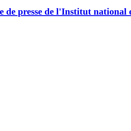
e de presse de l'Institut national 