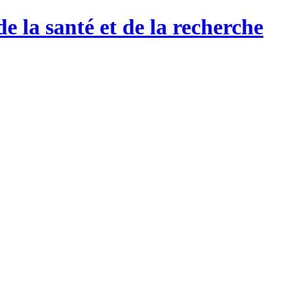
de la santé et de la recherche