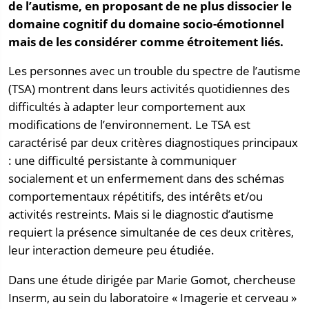
de l’autisme, en proposant de ne plus dissocier le
domaine cognitif du domaine socio-émotionnel
mais de les considérer comme étroitement liés.
Les personnes avec un trouble du spectre de l’autisme
(TSA) montrent dans leurs activités quotidiennes des
difficultés à adapter leur comportement aux
modifications de l’environnement. Le TSA est
caractérisé par deux critères diagnostiques principaux
: une difficulté persistante à communiquer
socialement et un enfermement dans des schémas
comportementaux répétitifs, des intérêts et/ou
activités restreints. Mais si le diagnostic d’autisme
requiert la présence simultanée de ces deux critères,
leur interaction demeure peu étudiée.
Dans une étude dirigée par Marie Gomot, chercheuse
Inserm, au sein du laboratoire « Imagerie et cerveau »