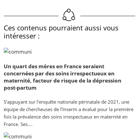
Ces contenus pourraient aussi vous
intéresser :
Un quart des mères en France seraient
concernées par des soins irrespectueux en
maternité, facteur de risque de la dépression
post-partum
S’appuyant sur l’enquête nationale périnatale de 2021, une
équipe de chercheuses de l’Inserm a évalué pour la première
fois la prévalence des soins irrespectueux en maternité en
France. Ses....