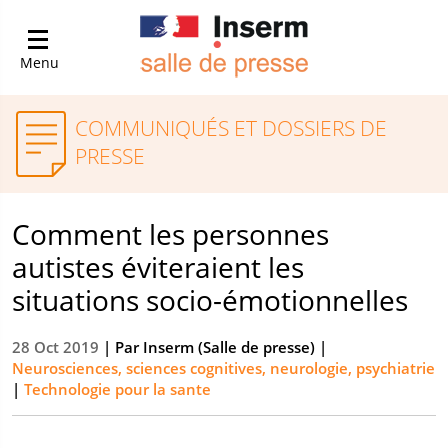
Menu
COMMUNIQUÉS ET DOSSIERS DE
PRESSE
Comment les personnes
autistes éviteraient les
situations socio-émotionnelles
28 Oct 2019
| Par
Inserm (Salle de presse)
|
Neurosciences, sciences cognitives, neurologie, psychiatrie
|
Technologie pour la sante