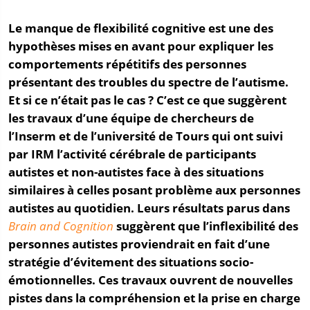
Le manque de flexibilité cognitive est une des
hypothèses mises en avant pour expliquer les
comportements répétitifs des personnes
présentant des troubles du spectre de l’autisme.
Et si ce n’était pas le cas ? C’est ce que suggèrent
les travaux d’une équipe de chercheurs de
l’Inserm et de l’université de Tours qui ont suivi
par IRM l’activité cérébrale de participants
autistes et non-autistes face à des situations
similaires à celles posant problème aux personnes
autistes au quotidien. Leurs résultats parus dans
Brain and Cognition
suggèrent que l’inflexibilité des
personnes autistes proviendrait en fait d’une
stratégie d’évitement des situations socio-
émotionnelles. Ces travaux ouvrent de nouvelles
pistes dans la compréhension et la prise en charge