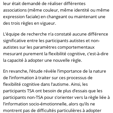
leur était demandé de réaliser différentes
associations (même couleur, même identité ou même
expression faciale) en changeant ou maintenant une
des trois règles en vigueur.
L’équipe de recherche n’a constaté aucune différence
significative entre les participants autistes et non-
autistes sur les paramètres comportementaux
mesurant purement la flexibilité cognitive, c’est-à-dire
la capacité à adopter une nouvelle règle.
En revanche, l’étude révèle l’importance de la nature
de l’information à traiter sur ces processus de
flexibilité cognitive dans l’autisme. Ainsi, les
participants TSA ont besoin de plus d’essais que les
participants non-TSA pour s’orienter vers la règle liée à
l’information socio-émotionnelle, alors qu’ils ne
montrent pas de difficultés particulières à adopter