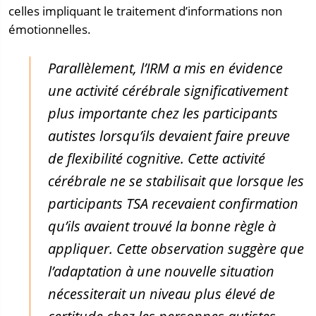
celles impliquant le traitement d’informations non
émotionnelles.
Parallèlement, l’IRM a mis en évidence
une activité cérébrale significativement
plus importante chez les participants
autistes lorsqu’ils devaient faire preuve
de flexibilité cognitive. Cette activité
cérébrale ne se stabilisait que lorsque les
participants TSA recevaient confirmation
qu’ils avaient trouvé la bonne règle à
appliquer. Cette observation suggère que
l’adaptation à une nouvelle situation
nécessiterait un niveau plus élevé de
certitude chez les personnes autistes.