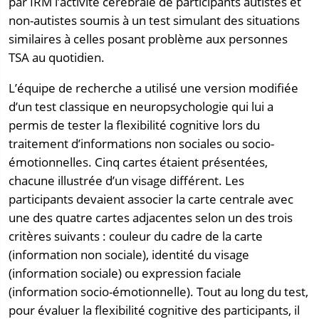
par IRM l’activité cérébrale de participants autistes et
non-autistes soumis à un test simulant des situations
similaires à celles posant problème aux personnes
TSA au quotidien.
L’équipe de recherche a utilisé une version modifiée
d’un test classique en neuropsychologie qui lui a
permis de tester la flexibilité cognitive lors du
traitement d’informations non sociales ou socio-
émotionnelles. Cinq cartes étaient présentées,
chacune illustrée d’un visage différent. Les
participants devaient associer la carte centrale avec
une des quatre cartes adjacentes selon un des trois
critères suivants : couleur du cadre de la carte
(information non sociale), identité du visage
(information sociale) ou expression faciale
(information socio-émotionnelle). Tout au long du test,
pour évaluer la flexibilité cognitive des participants, il