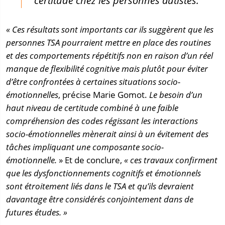
« Ces résultats sont importants car ils suggèrent que les
personnes TSA pourraient mettre en place des routines
et des comportements répétitifs non en raison d’un réel
manque de flexibilité cognitive mais plutôt pour éviter
d’être confrontées à certaines situations socio-
émotionnelles
, précise Marie Gomot.
Le besoin d’un
haut niveau de certitude combiné à une faible
compréhension des codes régissant les interactions
socio-émotionnelles mènerait ainsi à un évitement des
tâches impliquant une composante socio-
émotionnelle.
» Et de conclure,
« ces travaux confirment
que les dysfonctionnements cognitifs et émotionnels
sont étroitement liés dans le TSA et qu’ils devraient
davantage être considérés conjointement dans de
futures études. »