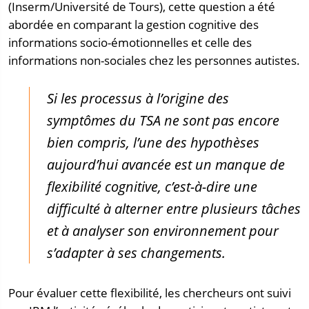
(Inserm/Université de Tours), cette question a été
abordée en comparant la gestion cognitive des
informations socio-émotionnelles et celle des
informations non-sociales chez les personnes autistes.
Si les processus à l’origine des
symptômes du TSA ne sont pas encore
bien compris, l’une des hypothèses
aujourd’hui avancée est un manque de
flexibilité cognitive, c’est-à-dire une
difficulté à alterner entre plusieurs tâches
et à analyser son environnement pour
s’adapter à ses changements.
Pour évaluer cette flexibilité, les chercheurs ont suivi