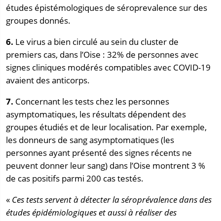
études épistémologiques de séroprevalence sur des
groupes donnés.
6.
Le virus a bien circulé au sein du cluster de
premiers cas, dans l’Oise : 32% de personnes avec
signes cliniques modérés compatibles avec COVID-19
avaient des anticorps.
7.
Concernant les tests chez les personnes
asymptomatiques, les résultats dépendent des
groupes étudiés et de leur localisation. Par exemple,
les donneurs de sang asymptomatiques (les
personnes ayant présenté des signes récents ne
peuvent donner leur sang) dans l’Oise montrent 3 %
de cas positifs parmi 200 cas testés.
«
Ces tests servent à détecter la séroprévalence dans des
études épidémiologiques et aussi à réaliser des