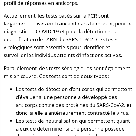
profil de réponses en anticorps.
Actuellement, les tests basés sur la PCR sont
largement utilisés en France et dans le monde, pour le
diagnostic du COVID-19 et pour la détection et la
quantification de l’ARN du SARS-CoV-2. Ces tests
virologiques sont essentiels pour identifier et
surveiller les individus atteints d’infections actives.
Parallèlement, des tests sérologiques sont également
mis en œuvre. Ces tests sont de deux types :
Les tests de détection d’anticorps qui permettent
d’évaluer si une personne a développé des
anticorps contre des protéines du SARS-CoV-2, et
donc, si elle a antérieurement contracté le virus.
Les tests de neutralisation qui permettent quant
à eux de déterminer si une personne possède