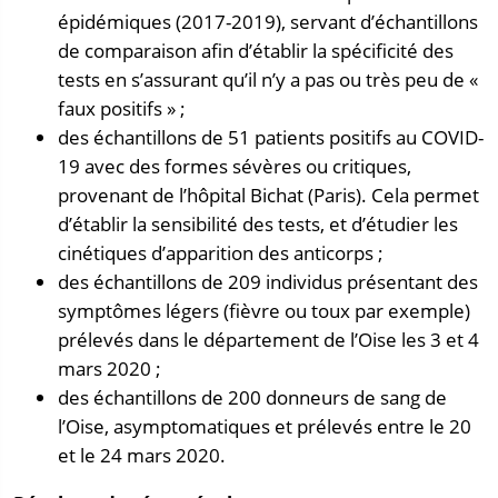
épidémiques (2017-2019), servant d’échantillons
de comparaison afin d’établir la spécificité des
tests en s’assurant qu’il n’y a pas ou très peu de «
faux positifs » ;
des échantillons de 51 patients positifs au COVID-
19 avec des formes sévères ou critiques,
provenant de l’hôpital Bichat (Paris). Cela permet
d’établir la sensibilité des tests, et d’étudier les
cinétiques d’apparition des anticorps ;
des échantillons de 209 individus présentant des
symptômes légers (fièvre ou toux par exemple)
prélevés dans le département de l’Oise les 3 et 4
mars 2020 ;
des échantillons de 200 donneurs de sang de
l’Oise, asymptomatiques et prélevés entre le 20
et le 24 mars 2020.