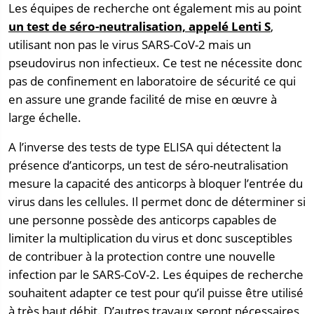
Les équipes de recherche ont également mis au point
un test de séro-neutralisation, appelé Lenti S
,
utilisant non pas le virus SARS-CoV-2 mais un
pseudovirus non infectieux. Ce test ne nécessite donc
pas de confinement en laboratoire de sécurité ce qui
en assure une grande facilité de mise en œuvre à
large échelle.
A l’inverse des tests de type ELISA qui détectent la
présence d’anticorps, un test de séro-neutralisation
mesure la capacité des anticorps à bloquer l’entrée du
virus dans les cellules. Il permet donc de déterminer si
une personne possède des anticorps capables de
limiter la multiplication du virus et donc susceptibles
de contribuer à la protection contre une nouvelle
infection par le SARS-CoV-2. Les équipes de recherche
souhaitent adapter ce test pour qu’il puisse être utilisé
à très haut débit. D’autres travaux seront nécessaires