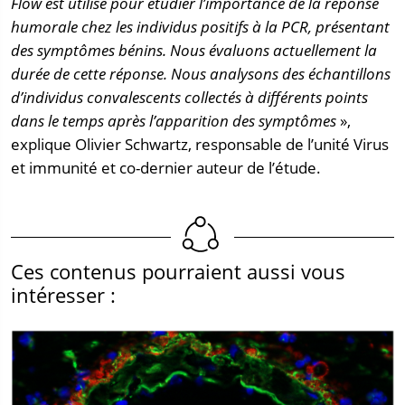
Flow est utilisé pour étudier l’importance de la réponse
humorale chez les individus positifs à la PCR, présentant
des symptômes bénins. Nous évaluons actuellement la
durée de cette réponse. Nous analysons des échantillons
d’individus convalescents collectés à différents points
dans le temps après l’apparition des symptômes
»,
explique Olivier Schwartz, responsable de l’unité Virus
et immunité et co-dernier auteur de l’étude.
Ces contenus pourraient aussi vous
intéresser :