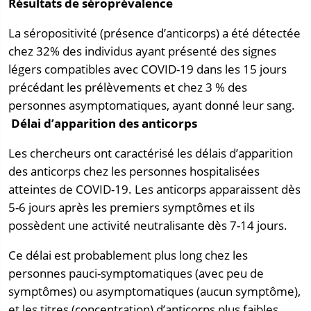
Résultats de séroprévalence
La séropositivité (présence d’anticorps) a été détectée
chez 32% des individus ayant présenté des signes
légers compatibles avec COVID-19 dans les 15 jours
précédant les prélèvements et chez 3 % des
personnes asymptomatiques, ayant donné leur sang.
Délai d’apparition des anticorps
Les chercheurs ont caractérisé les délais d’apparition
des anticorps chez les personnes hospitalisées
atteintes de COVID-19. Les anticorps apparaissent dès
5-6 jours après les premiers symptômes et ils
possèdent une activité neutralisante dès 7-14 jours.
Ce délai est probablement plus long chez les
personnes pauci-symptomatiques (avec peu de
symptômes) ou asymptomatiques (aucun symptôme),
et les titres (concentration) d’anticorps plus faibles.