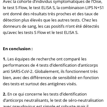
Avec la cohorte d’individus symptomatiques de l’Oise,
le test S Flow, le test ELISA S, la combinaison LIPS N+S1
ont donné des résultats très proches et des taux de
détection plus élevés que les autres tests. Chez les
donneurs de sang, les cas positifs n’ont été détectés
qu’avec les tests S Flow et le test ELISA S.
En conclusion :
1.
Les équipes de recherche ont comparé les
performances de 4 tests d’identification d’anticorps
anti SARS-CoV-2. Globalement, ils fonctionnent très
bien, avec des différences de sensibilité en fonction
des tests et surtout des antigènes visés.
2.
En ce qui concerne les tests d’identification
d’anticorps neutralisants, le test de séro-neutralisation
avec pseudovirus est simple et robuste mais il