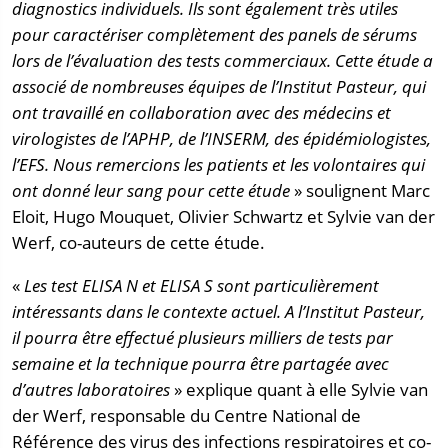
diagnostics individuels. Ils sont également très utiles
pour caractériser complètement des panels de sérums
lors de l’évaluation des tests commerciaux. Cette étude a
associé de nombreuses équipes de l’Institut Pasteur, qui
ont travaillé en collaboration avec des médecins et
virologistes de l’APHP, de l’INSERM, des épidémiologistes,
l’EFS. Nous remercions les patients et les volontaires qui
ont donné leur sang pour cette étude
» soulignent Marc
Eloit, Hugo Mouquet, Olivier Schwartz et Sylvie van der
Werf, co-auteurs de cette étude.
«
Les test ELISA N et ELISA S sont particulièrement
intéressants dans le contexte actuel. A l’Institut Pasteur,
il pourra être effectué plusieurs milliers de tests par
semaine et la technique pourra être partagée avec
d’autres laboratoires
» explique quant à elle Sylvie van
der Werf, responsable du Centre National de
Référence des virus des infections respiratoires et co-