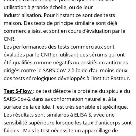
utilisation à grande échelle, ou de leur
industrialisation. Pour l’instant ce sont des tests
maison. Des tests de principe similaire sont déjà
commercialisés, et sont en cours d’évaluation par le
CNR.
Les performances des tests commerciaux sont
évaluées par le CNR en utilisant des sérums qui ont
été qualifiés comme négatifs ou positifs en anticorps
dirigés contre le SARS-CoV-2 à l’aide d’au moins deux
des tests sérologiques développés à l’Institut Pasteur.
Test S-Flow
: ce test détecte la protéine du spicule du
SARS-Cov-2 dans sa conformation naturelle, à la
surface de la cellule. Il est très sensible et spécifique.
Les résultats sont similaires à ELISA S, avec une
sensibilité supérieure lorsque les taux d’anticorps sont
faibles. Mais le test nécessite un appareillage de