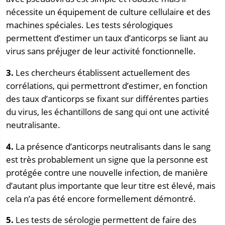
nécessite un équipement de culture cellulaire et des
machines spéciales. Les tests sérologiques
permettent d’estimer un taux d’anticorps se liant au
virus sans préjuger de leur activité fonctionnelle.
3.
Les chercheurs établissent actuellement des
corrélations, qui permettront d’estimer, en fonction
des taux d’anticorps se fixant sur différentes parties
du virus, les échantillons de sang qui ont une activité
neutralisante.
4.
La présence d’anticorps neutralisants dans le sang
est très probablement un signe que la personne est
protégée contre une nouvelle infection, de manière
d’autant plus importante que leur titre est élevé, mais
cela n’a pas été encore formellement démontré.
5.
Les tests de sérologie permettent de faire des