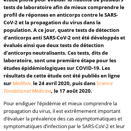
tests de laboratoire afin de mieux comprendre le
profil de réponses en anticorps contre le SARS-
CoV-2 et la propagation du virus dans la
population. A ce jour, quatre tests de détection
d’anticorps anti SARS-CoV-2 ont été développés et
évalués ainsi que deux tests de détection
d’anticorps neutralisants. Ces tests, dits de
laboratoire, sont une première étape pour les
études épidémiologiques sur COVID-19. Les
résultats de cette étude ont été publiés en ligne
sur
MedRxiv
,
le 24 avril 2020, puis dans
Science
Tanslational Medicine
,
le 17 août 2020.
Pour endiguer l’épidémie et mieux comprendre la
propagation du virus, il est extrêmement important
d’évaluer la prévalence des cas asymptomatiques et
symptomatiques d’infection par le SARS-CoV-2 et leur