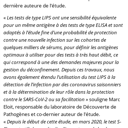
dernière auteure de l’étude.
«
Les tests de type LIPS ont une sensibilité équivalente
pour un même antigène à des tests de type ELISA et sont
adaptés à l’étude fine d’une probabilité de protection
contre une nouvelle infection sur les cohortes de
quelques milliers de sérums, pour définir les antigènes
optimaux à utiliser pour des tests à très haut débit, ce
qui correspond à une des demandes majeures pour la
gestion du déconfinement.
Depuis ces travaux, nous
avons également étendu l’utilisation du test LIPS à la
détection de l’infection par des coronavirus saisonniers
et à la détermination de leur rôle dans la protection
contre le SARS-CoV-2 ou sa facilitation
» souligne Marc
Eloit, responsable du laboratoire de Découverte de
Pathogènes et co-dernier auteur de l’étude.
«
Depuis le début de cette étude, en mars 2020, le test S-