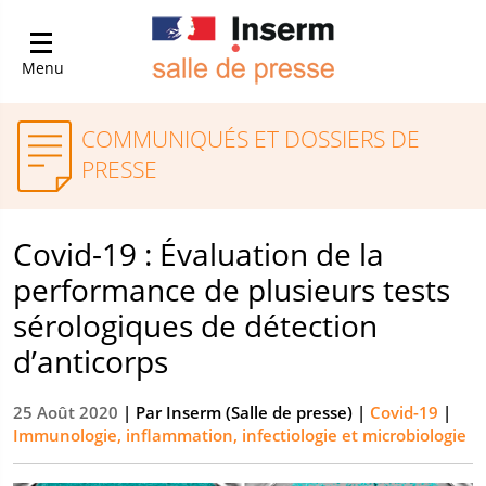
Menu
COMMUNIQUÉS ET DOSSIERS DE
PRESSE
Covid-19 : Évaluation de la
performance de plusieurs tests
sérologiques de détection
d’anticorps
25 Août 2020
| Par
Inserm (Salle de presse)
|
Covid-19
|
Immunologie, inflammation, infectiologie et microbiologie