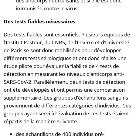
des anticorps neutralisants et si elle est donc
immunisée contre le virus.
Des tests fiables nécessaires
Des tests fiables sont essentiels. Plusieurs équipes de
l’Institut Pasteur, du CNRS, de l’Inserm et d’Université
de Paris se sont donc mobilisées pour développer
différents tests sérologiques et ont donc réalisé une
étude pilote pour évaluer la fiabilité de 4 tests de
détection en mesurant les niveaux d’anticorps anti-
SARS-CoV-2. Parallèlement, deux tests de détection
ont été développés et ont permis une comparaison
supplémentaire. Les groupes d’échantillons sanguins
proviennent de différentes catégories d’individus. Ces
groupes ayant servi à l’évaluation de ces tests étaient
répartis de la manière suivante :
des échantillons de 400 individus pré-