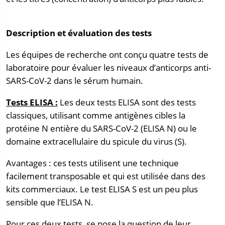
Description et évaluation des tests
Les équipes de recherche ont conçu quatre tests de
laboratoire pour évaluer les niveaux d’anticorps anti-
SARS-CoV-2 dans le sérum humain.
Tests ELISA :
Les deux tests ELISA sont des tests
classiques, utilisant comme antigènes cibles la
protéine N entière du SARS-CoV-2 (ELISA N) ou le
domaine extracellulaire du spicule du virus (S).
Avantages : ces tests utilisent une technique
facilement transposable et qui est utilisée dans des
kits commerciaux. Le test ELISA S est un peu plus
sensible que l’ELISA N.
Pour ces deux tests, se pose la question de leur