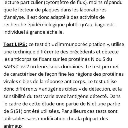
lecture particulier (cytomètre de flux), moins répandu
que le lecteur de plaques dans les laboratoires
d’analyse. Il est donc adapté à des activités de
recherche épidémiologique plutôt qu’au diagnostic
individuel à grande échelle.
Test LIPS :
ce test dit « d’immunoprécipitation », utilise
une technique différente des précédents et détecte
les anticorps se fixant sur les protéines N ou S du
SARS-Cov-2 ou leurs sous-domaines. Le test permet
de caractériser de façon fine les régions des protéines
virales cibles de la réponse anticorps. Le test utilise
donc différents « antigènes cibles » de détection, et la
sensibilité du test varie avec l’antigène détecté. Dans
le cadre de cette étude une partie de N et une partie
de S (S1) ont été utilisées. Par ailleurs ces tests sont
utilisables sans modification chez la plupart des
animaux