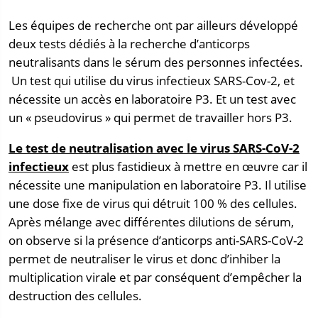
Les équipes de recherche ont par ailleurs développé
deux tests dédiés à la recherche d’anticorps
neutralisants dans le sérum des personnes infectées.
Un test qui utilise du virus infectieux SARS-Cov-2, et
nécessite un accès en laboratoire P3. Et un test avec
un « pseudovirus » qui permet de travailler hors P3.
Le test de neutralisation avec le virus SARS-CoV-2
infectieux
est plus fastidieux à mettre en œuvre car il
nécessite une manipulation en laboratoire P3. Il utilise
une dose fixe de virus qui détruit 100 % des cellules.
Après mélange avec différentes dilutions de sérum,
on observe si la présence d’anticorps anti-SARS-CoV-2
permet de neutraliser le virus et donc d’inhiber la
multiplication virale et par conséquent d’empêcher la
destruction des cellules.