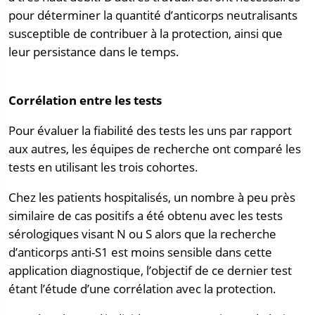
pour déterminer la quantité d’anticorps neutralisants
susceptible de contribuer à la protection, ainsi que
leur persistance dans le temps.
Corrélation entre les tests
Pour évaluer la fiabilité des tests les uns par rapport
aux autres, les équipes de recherche ont comparé les
tests en utilisant les trois cohortes.
Chez les patients hospitalisés, un nombre à peu près
similaire de cas positifs a été obtenu avec les tests
sérologiques visant N ou S alors que la recherche
d’anticorps anti-S1 est moins sensible dans cette
application diagnostique, l’objectif de ce dernier test
étant l’étude d’une corrélation avec la protection.