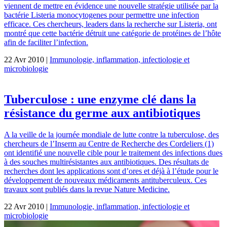
viennent de mettre en évidence une nouvelle stratégie utilisée par la
bactérie Listeria monocytogenes pour permettre une infection
efficace. Ces chercheurs, leaders dans la recherche sur Listeria, ont
montré que cette bactérie détruit une catégorie de protéines de l’hôte
afin de faciliter l’infection.
22 Avr 2010 |
Immunologie, inflammation, infectiologie et
microbiologie
Tuberculose : une enzyme clé dans la
résistance du germe aux antibiotiques
A la veille de la journée mondiale de lutte contre la tuberculose, des
chercheurs de l’Inserm au Centre de Recherche des Cordeliers (1)
ont identifié une nouvelle cible pour le traitement des infections dues
à des souches multirésistantes aux antibiotiques. Des résultats de
recherches dont les applications sont d’ores et déjà à l’étude pour le
développement de nouveaux médicaments antituberculeux. Ces
travaux sont publiés dans la revue Nature Medicine.
22 Avr 2010 |
Immunologie, inflammation, infectiologie et
microbiologie