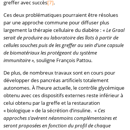
greffer avec succès
[7]
.
Ces deux problématiques pourraient être résolues
par une approche commune pour diffuser plus
largement la thérapie cellulaire du diabète :
« Le Graal
serait de produire au laboratoire des îlots à partir de
cellules souches puis de les greffer au sein d’une capsule
de biomatériaux les protégeant du système
immunitaire »,
souligne François Pattou.
De plus, de nombreux travaux sont en cours pour
développer des pancréas artificiels totalement
autonomes. À l’heure actuelle, le contrôle glycémique
obtenu avec ces dispositifs externes reste inférieur à
celui obtenu par la greffe et la restauration
« biologique » de la sécrétion d’insuline. «
Ces
approches s’avèrent néanmoins complémentaires et
seront proposées en fonction du profil de chaque