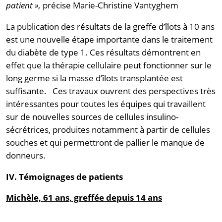
patient »,
précise Marie-Christine Vantyghem
La publication des résultats de la greffe d’îlots à 10 ans
est une nouvelle étape importante dans le traitement
du diabète de type 1. Ces résultats démontrent en
effet que la thérapie cellulaire peut fonctionner sur le
long germe si la masse d’îlots transplantée est
suffisante. Ces travaux ouvrent des perspectives très
intéressantes pour toutes les équipes qui travaillent
sur de nouvelles sources de cellules insulino-
sécrétrices, produites notamment à partir de cellules
souches et qui permettront de pallier le manque de
donneurs.
IV. Témoignages de patients
Michèle, 61 ans, greffée depuis 14 ans