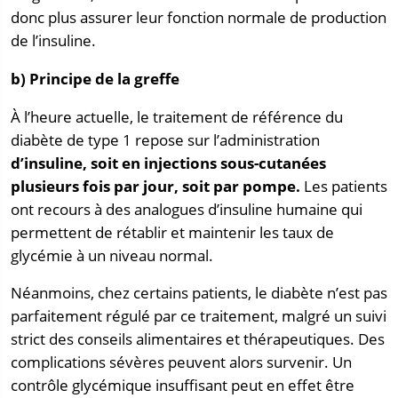
donc plus assurer leur fonction normale de production
de l’insuline.
b) Principe de la greffe
À l’heure actuelle, le traitement de référence du
diabète de type 1 repose sur l’administration
d’insuline, soit en injections sous-cutanées
plusieurs fois par jour, soit par pompe
.
Les patients
ont recours à des analogues d’insuline humaine qui
permettent de rétablir et maintenir les taux de
glycémie à un niveau normal.
Néanmoins, chez certains patients, le diabète n’est pas
parfaitement régulé par ce traitement, malgré un suivi
strict des conseils alimentaires et thérapeutiques. Des
complications sévères peuvent alors survenir. Un
contrôle glycémique insuffisant peut en effet être