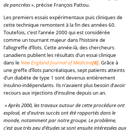
de pancréas »
, précise François Pattou.
Les premiers essais expérimentaux puis cliniques de
cette technique remontent à la fin des années 60.
Toutefois, c’est l’année 2000 qui est considérée
comme un tournant majeur dans l’histoire de
l’allogreffe d’îlots. Cette année-là, des chercheurs
canadiens publient les résultats d’un essai clinique
dans le
New England Journal of Medicine
[6]
. Grâce à
une greffe d’îlots pancréatiques, sept patients atteints
d’un diabète de type 1 sont devenus entièrement
insulino-indépendants. Ils n’avaient plus besoin d’avoir
recours aux injections d’insuline depuis un an.
« Après 2000, les travaux autour de cette procédure ont
explosé, et d’autres succès ont été rapportés dans le
monde, notamment par notre groupe. Le problème,
c’est que très peu d’études se sont ensuite intéressées aux