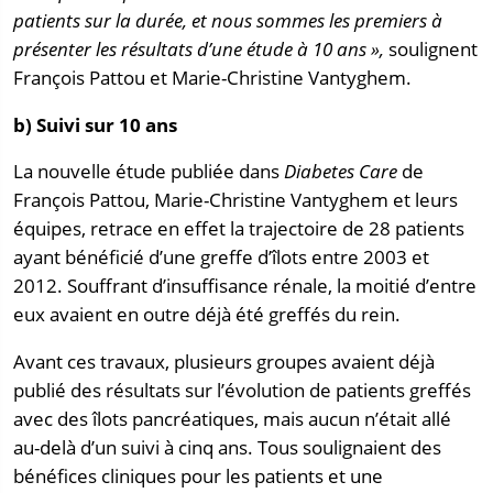
patients sur la durée, et nous sommes les premiers à
présenter les résultats d’une étude à 10 ans »,
soulignent
François Pattou et Marie-Christine Vantyghem.
b) Suivi sur 10 ans
La nouvelle étude publiée dans
Diabetes Care
de
François Pattou, Marie-Christine Vantyghem et leurs
équipes, retrace en effet la trajectoire de 28 patients
ayant bénéficié d’une greffe d’îlots entre 2003 et
2012. Souffrant d’insuffisance rénale, la moitié d’entre
eux avaient en outre déjà été greffés du rein.
Avant ces travaux, plusieurs groupes avaient déjà
publié des résultats sur l’évolution de patients greffés
avec des îlots pancréatiques, mais aucun n’était allé
au-delà d’un suivi à cinq ans. Tous soulignaient des
bénéfices cliniques pour les patients et une