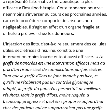
a représenté l’alternative thérapeutique la plus
efficace à l’insulinothérapie. Cette tendance pourrait
néanmoins s’inverser au cours des prochaines années,
car cette procédure comporte des risques non
négligeables. Il s’agit en effet d’un organe fragile et
difficile à prélever chez les donneurs.
L’injection des îlots, c’est-à-dire seulement des cellules
utiles, sécrétrices d’insuline, constitue une
intervention moins lourde et tout aussi efficace.
« La
greffe de pancréas est une intervention efficace mais au
prix d’un risque élevé de complications parfois sévères.
Tant que la greffe d’îlots ne fonctionnait pas bien, et
qu’elle ne rétablissait pas un contrôle glycémique
adapté, la greffe du pancréas permettait de meilleurs
résultats. Mais la greffe d’îlots, moins risquée, a
beaucoup progressé et peut être proposée aujourd’hui
chez des patients qui ne supporteraient pas une greffe