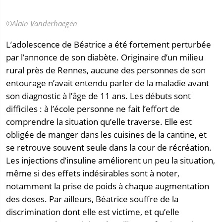
©Alain Vanderhaegen
L’adolescence de Béatrice a été fortement perturbée
par l’annonce de son diabète. Originaire d’un milieu
rural près de Rennes, aucune des personnes de son
entourage n’avait entendu parler de la maladie avant
son diagnostic à l’âge de 11 ans. Les débuts sont
difficiles : à l’école personne ne fait l’effort de
comprendre la situation qu’elle traverse. Elle est
obligée de manger dans les cuisines de la cantine, et
se retrouve souvent seule dans la cour de récréation.
Les injections d’insuline améliorent un peu la situation,
même si des effets indésirables sont à noter,
notamment la prise de poids à chaque augmentation
des doses. Par ailleurs, Béatrice souffre de la
discrimination dont elle est victime, et qu’elle