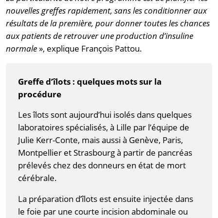
nouvelles greffes rapidement, sans les conditionner aux
résultats de la première, pour donner toutes les chances
aux patients de retrouver une production d’insuline
normale
», explique François Pattou.
Greffe d’îlots : quelques mots sur la
procédure
Les îlots sont aujourd’hui isolés dans quelques
laboratoires spécialisés, à Lille par l’équipe de
Julie Kerr-Conte, mais aussi à Genève, Paris,
Montpellier et Strasbourg à partir de pancréas
prélevés chez des donneurs en état de mort
cérébrale.
La préparation d’îlots est ensuite injectée dans
le foie par une courte incision abdominale ou