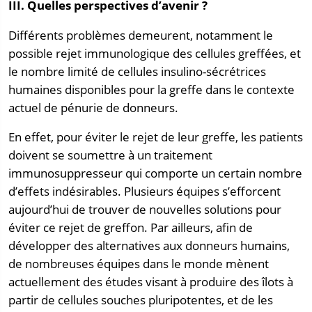
III. Quelles perspectives d’avenir ?
Différents problèmes demeurent, notamment le
possible rejet immunologique des cellules greffées, et
le nombre limité de cellules insulino-sécrétrices
humaines disponibles pour la greffe dans le contexte
actuel de pénurie de donneurs.
En effet, pour éviter le rejet de leur greffe, les patients
doivent se soumettre à un traitement
immunosuppresseur qui comporte un certain nombre
d’effets indésirables. Plusieurs équipes s’efforcent
aujourd’hui de trouver de nouvelles solutions pour
éviter ce rejet de greffon. Par ailleurs, afin de
développer des alternatives aux donneurs humains,
de nombreuses équipes dans le monde mènent
actuellement des études visant à produire des îlots à
partir de cellules souches pluripotentes, et de les