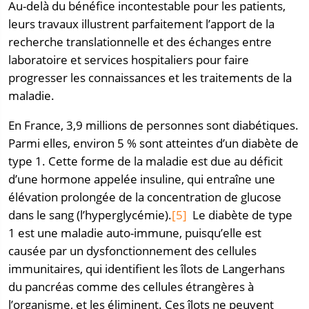
Au-delà du bénéfice incontestable pour les patients,
leurs travaux illustrent parfaitement l’apport de la
recherche translationnelle et des échanges entre
laboratoire et services hospitaliers pour faire
progresser les connaissances et les traitements de la
maladie.
En France, 3,9 millions de personnes sont diabétiques.
Parmi elles, environ 5 % sont atteintes d’un diabète de
type 1. Cette forme de la maladie est due au déficit
d’une hormone appelée insuline, qui entraîne une
élévation prolongée de la concentration de glucose
dans le sang (l’hyperglycémie).
[5]
Le diabète de type
1 est une maladie auto-immune, puisqu’elle est
causée par un dysfonctionnement des cellules
immunitaires, qui identifient les îlots de Langerhans
du pancréas comme des cellules étrangères à
l’organisme, et les éliminent. Ces îlots ne peuvent