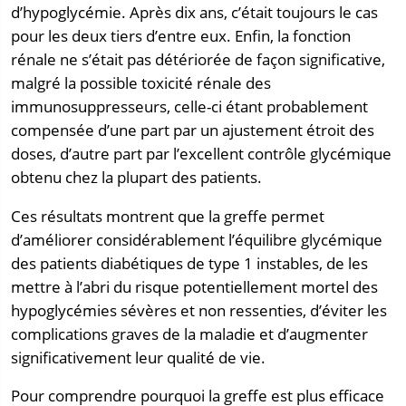
d’hypoglycémie. Après dix ans, c’était toujours le cas
pour les deux tiers d’entre eux. Enfin, la fonction
rénale ne s’était pas détériorée de façon significative,
malgré la possible toxicité rénale des
immunosuppresseurs, celle-ci étant probablement
compensée d’une part par un ajustement étroit des
doses, d’autre part par l’excellent contrôle glycémique
obtenu chez la plupart des patients.
Ces résultats montrent que la greffe permet
d’améliorer considérablement l’équilibre glycémique
des patients diabétiques de type 1 instables, de les
mettre à l’abri du risque potentiellement mortel des
hypoglycémies sévères et non ressenties, d’éviter les
complications graves de la maladie et d’augmenter
significativement leur qualité de vie.
Pour comprendre pourquoi la greffe est plus efficace