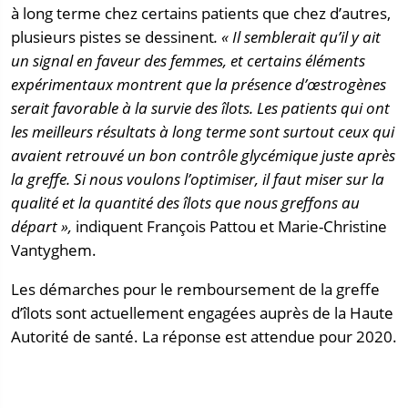
à long terme chez certains patients que chez d’autres,
plusieurs pistes se dessinent
. « Il semblerait qu’il y ait
un signal en faveur des femmes, et certains éléments
expérimentaux montrent que la présence d’œstrogènes
serait favorable à la survie des îlots. Les patients qui ont
les meilleurs résultats à long terme sont surtout ceux qui
avaient retrouvé un bon contrôle glycémique juste après
la greffe. Si nous voulons l’optimiser, il faut miser sur la
qualité et la quantité des îlots que nous greffons au
départ »,
indiquent François Pattou et Marie-Christine
Vantyghem.
Les démarches pour le remboursement de la greffe
d’îlots sont actuellement engagées auprès de la Haute
Autorité de santé. La réponse est attendue pour 2020.