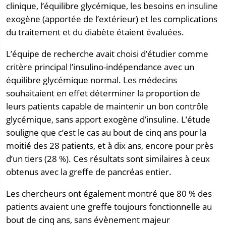
clinique, l’équilibre glycémique, les besoins en insuline
exogène (apportée de l’extérieur) et les complications
du traitement et du diabète étaient évaluées.
L’équipe de recherche avait choisi d’étudier comme
critère principal l’insulino-indépendance avec un
équilibre glycémique normal. Les médecins
souhaitaient en effet déterminer la proportion de
leurs patients capable de maintenir un bon contrôle
glycémique, sans apport exogène d’insuline. L’étude
souligne que c’est le cas au bout de cinq ans pour la
moitié des 28 patients, et à dix ans, encore pour près
d’un tiers (28 %). Ces résultats sont similaires à ceux
obtenus avec la greffe de pancréas entier.
Les chercheurs ont également montré que 80 % des
patients avaient une greffe toujours fonctionnelle au
bout de cinq ans, sans évènement majeur