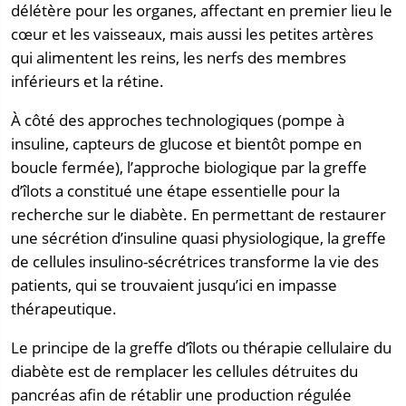
délétère pour les organes, affectant en premier lieu le
cœur et les vaisseaux, mais aussi les petites artères
qui alimentent les reins, les nerfs des membres
inférieurs et la rétine.
À côté des approches technologiques (pompe à
insuline, capteurs de glucose et bientôt pompe en
boucle fermée), l’approche biologique par la greffe
d’îlots a constitué une étape essentielle pour la
recherche sur le diabète. En permettant de restaurer
une sécrétion d’insuline quasi physiologique, la greffe
de cellules insulino-sécrétrices transforme la vie des
patients, qui se trouvaient jusqu’ici en impasse
thérapeutique.
Le principe de la greffe d’îlots ou thérapie cellulaire du
diabète est de remplacer les cellules détruites du
pancréas afin de rétablir une production régulée