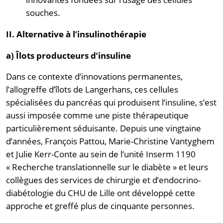
souches.
II. Alternative à l’insulinothérapie
a) Îlots producteurs d’insuline
Dans ce contexte d’innovations permanentes,
l’allogreffe d’îlots de Langerhans, ces cellules
spécialisées du pancréas qui produisent l’insuline, s’est
aussi imposée comme une piste thérapeutique
particulièrement séduisante. Depuis une vingtaine
d’années, François Pattou, Marie-Christine Vantyghem
et Julie Kerr-Conte au sein de l’unité Inserm 1190
« Recherche translationnelle sur le diabète » et leurs
collègues des services de chirurgie et d’endocrino-
diabétologie du CHU de Lille ont développé cette
approche et greffé plus de cinquante personnes.