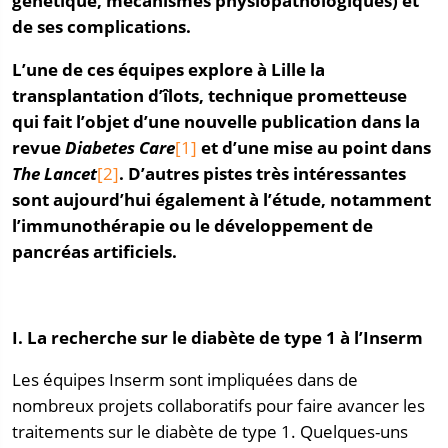
génétique, mécanismes physiopathologiques) et
de ses complications.
L’une de ces équipes explore à Lille la
transplantation d’îlots, technique prometteuse
qui fait l’objet d’une nouvelle publication dans la
revue
Diabetes Care
[1]
et d’une mise au point dans
The Lancet
[2]
. D’autres pistes très intéressantes
sont aujourd’hui également à l’étude, notamment
l’immunothérapie ou le développement de
pancréas artificiels.
I. La recherche sur le diabète de type 1 à l’Inserm
Les équipes Inserm sont impliquées dans de
nombreux projets collaboratifs pour faire avancer les
traitements sur le diabète de type 1. Quelques-uns