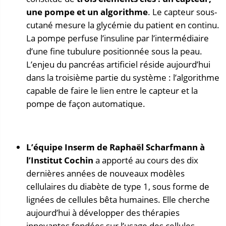
une pompe et un algorithme
. Le capteur sous-
cutané mesure la glycémie du patient en continu.
La pompe perfuse l’insuline par l’intermédiaire
d’une fine tubulure positionnée sous la peau.
L’enjeu du pancréas artificiel réside aujourd’hui
dans la troisième partie du système : l’algorithme
capable de faire le lien entre le capteur et la
pompe de façon automatique.
L’équipe Inserm de Raphaël Scharfmann à
l’Institut Cochin
a apporté au cours des dix
dernières années de nouveaux modèles
cellulaires du diabète de type 1, sous forme de
lignées de cellules bêta humaines. Elle cherche
aujourd’hui à développer des thérapies
innovantes fondées sur l’usage des cellules