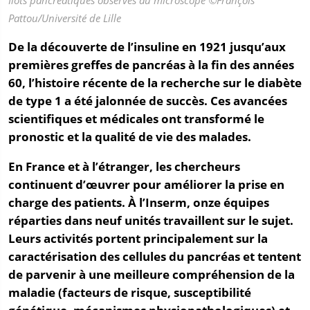
Pattou/Université de Lille
De la découverte de l’insuline en 1921 jusqu’aux
premières greffes de pancréas à la fin des années
60, l’histoire récente de la recherche sur le diabète
de type 1 a été jalonnée de succès. Ces avancées
scientifiques et médicales ont transformé le
pronostic et la qualité de vie des malades.
En France et à l’étranger, les chercheurs
continuent d’œuvrer pour améliorer la prise en
charge des patients. À l’Inserm, onze équipes
réparties dans neuf unités travaillent sur le sujet.
Leurs activités portent principalement sur la
caractérisation des cellules du pancréas et tentent
de parvenir à une meilleure compréhension de la
maladie (facteurs de risque, susceptibilité