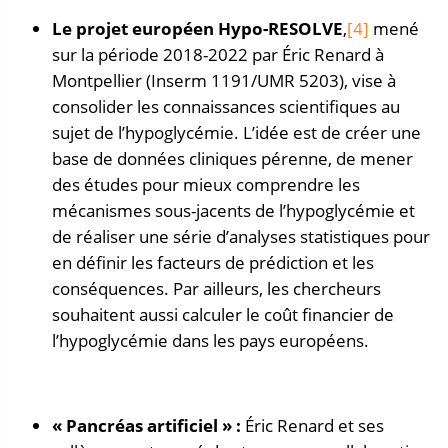
Le
projet européen Hypo-RESOLVE
,
[4]
mené
sur la période 2018-2022 par Éric Renard à
Montpellier (Inserm 1191/UMR 5203), vise à
consolider les connaissances scientifiques au
sujet de l’hypoglycémie. L’idée est de créer une
base de données cliniques pérenne, de mener
des études pour mieux comprendre les
mécanismes sous-jacents de l’hypoglycémie et
de réaliser une série d’analyses statistiques pour
en définir les facteurs de prédiction et les
conséquences. Par ailleurs, les chercheurs
souhaitent aussi calculer le coût financier de
l’hypoglycémie dans les pays européens.
« Pancréas artificiel » :
Éric Renard et ses