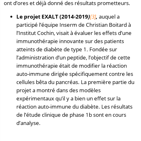
ont d’ores et déjà donné des résultats prometteurs.
Le projet EXALT (2014-2019
)
[3]
,
auquel a
participé l’équipe Inserm de Christian Boitard à
l’Institut Cochin, visait à évaluer les effets d’une
immunothérapie innovante sur des patients
atteints de diabète de type 1. Fondée sur
l’administration d’un peptide, l’objectif de cette
immunothérapie était de modifier la réaction
auto-immune dirigée spécifiquement contre les
cellules bêta du pancréas. La première partie du
projet a montré dans des modèles
expérimentaux qu’il y a bien un effet sur la
réaction auto-immune du diabète. Les résultats
de l’étude clinique de phase 1b sont en cours
d’analyse.