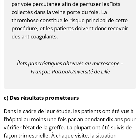
par voie percutanée afin de perfuser les îlots
collectés dans la veine porte du foie. La
thrombose constitue le risque principal de cette
procédure, et les patients doivent donc recevoir
des anticoagulants.
Îlots pancréatiques observés au microscope –
François Pattou/Université de Lille
c) Des résultats prometteurs
Dans le cadre de leur étude, les patients ont été vus à
l’hôpital au moins une fois par an pendant dix ans pour
vérifier l’état de la greffe. La plupart ont été suivis de
façon trimestrielle. À chaque visite, la situation