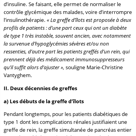
d’insuline. Se faisant, elle permet de normaliser le
contrôle glycémique des malades, voire d’interrompre
l’insulinothérapie.
« La greffe d’îlots est proposée à deux
profils de patients : d’une part ceux qui ont un diabète
de type 1 très instable, souvent ancien, avec notamment
la survenue d’hypoglycémies sévères et/ou non
ressenties, d’autre part les patients
greffés d’un rein, qui
prennent déjà des médicament immunosuppresseurs
qu’il suffit alors d’ajuster »,
souligne Marie-Christine
Vantyghem.
II. Deux décennies de greffes
a) Les débuts de la greffe d’îlots
Pendant longtemps, pour les patients diabétiques de
type 1 dont les complications rénales justifiaient une
greffe de rein, la greffe simultanée de pancréas entier