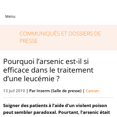
Menu
COMMUNIQUÉS ET DOSSIERS DE
PRESSE
Pourquoi l’arsenic est-il si
efficace dans le traitement
d’une leucémie ?
13 Juil 2010
| Par
Inserm (Salle de presse)
|
Cancer
Soigner des patients à l’aide d’un violent poison
peut sembler paradoxal. Pourtant, l’arsenic était