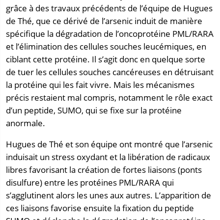
grâce à des travaux précédents de l’équipe de Hugues
de Thé, que ce dérivé de l’arsenic induit de manière
spécifique la dégradation de l’oncoprotéine PML/RARA
et l’élimination des cellules souches leucémiques, en
ciblant cette protéine. Il s’agit donc en quelque sorte
de tuer les cellules souches cancéreuses en détruisant
la protéine qui les fait vivre. Mais les mécanismes
précis restaient mal compris, notamment le rôle exact
d’un peptide, SUMO, qui se fixe sur la protéine
anormale.
Hugues de Thé et son équipe ont montré que l’arsenic
induisait un stress oxydant et la libération de radicaux
libres favorisant la création de fortes liaisons (ponts
disulfure) entre les protéines PML/RARA qui
s’agglutinent alors les unes aux autres. L’apparition de
ces liaisons favorise ensuite la fixation du peptide