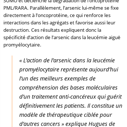
SUMO et déclenche la dégradation de l’oncoprotéine
PML/RARA. Parallèlement, l’arsenic lui-même se fixe
directement à l’oncoprotéine, ce qui renforce les
interactions dans les agrégats et favorise aussi leur
destruction. Ces résultats expliquent donc la
spécificité d’action de l’arsenic dans la leucémie aiguë
promyélocytaire.
« L’action de l’arsenic dans la leucémie
promyélocytaire représente aujourd’hui
l’un des meilleurs exemples de
compréhension des bases moléculaires
d’un traitement anti-cancéreux qui guérit
définitivement les patients. Il constitue un
modèle de thérapeutique ciblée pour
d’autres cancers » explique Hugues de