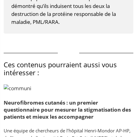
démontré qu’ils induisent tous les deux la
destruction de la protéine responsable de la
maladie, PML/RARA.
Ces contenus pourraient aussi vous
intéresser :
Neurofibromes cutanés : un premier
questionnaire pour mesurer la stigmatisation des
patients et mieux les accompagner
Une équipe de chercheurs de l’hôpital Henri-Mondor AP-HP,