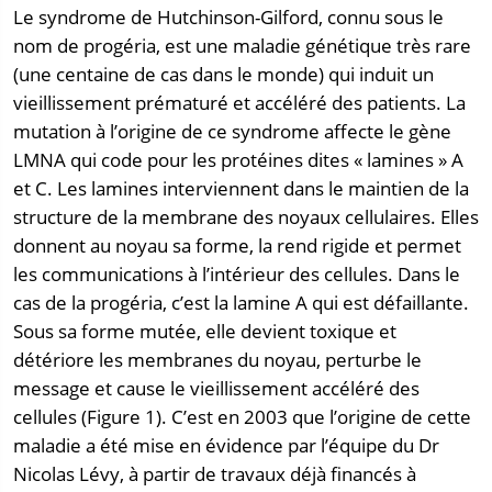
Le syndrome de Hutchinson-Gilford, connu sous le
nom de progéria, est une maladie génétique très rare
(une centaine de cas dans le monde) qui induit un
vieillissement prématuré et accéléré des patients. La
mutation à l’origine de ce syndrome affecte le gène
LMNA qui code pour les protéines dites « lamines » A
et C. Les lamines interviennent dans le maintien de la
structure de la membrane des noyaux cellulaires. Elles
donnent au noyau sa forme, la rend rigide et permet
les communications à l’intérieur des cellules. Dans le
cas de la progéria, c’est la lamine A qui est défaillante.
Sous sa forme mutée, elle devient toxique et
détériore les membranes du noyau, perturbe le
message et cause le vieillissement accéléré des
cellules (Figure 1). C’est en 2003 que l’origine de cette
maladie a été mise en évidence par l’équipe du Dr
Nicolas Lévy, à partir de travaux déjà financés à