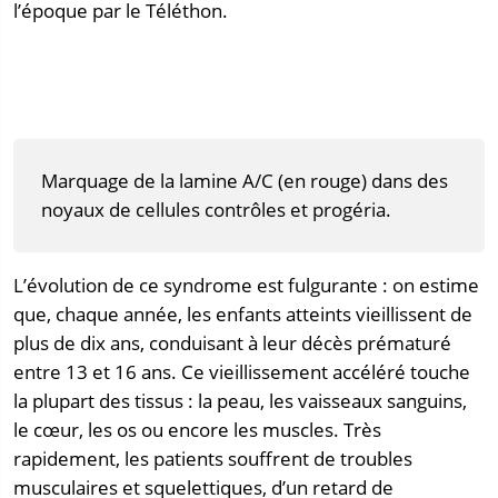
l’époque par le Téléthon.
Marquage de la lamine A/C (en rouge) dans des
noyaux de cellules contrôles et progéria.
L’évolution de ce syndrome est fulgurante : on estime
que, chaque année, les enfants atteints vieillissent de
plus de dix ans, conduisant à leur décès prématuré
entre 13 et 16 ans. Ce vieillissement accéléré touche
la plupart des tissus : la peau, les vaisseaux sanguins,
le cœur, les os ou encore les muscles. Très
rapidement, les patients souffrent de troubles
musculaires et squelettiques, d’un retard de