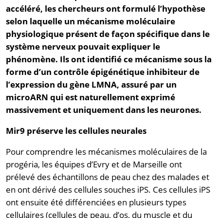
accéléré,
les chercheurs ont formulé l’hypothèse
selon laquelle un mécanisme moléculaire
physiologique présent de façon spécifique dans le
système nerveux pouvait expliquer le
phénomène. Ils ont identifié ce mécanisme sous la
forme d’un contrôle épigénétique inhibiteur de
l’expression du gène LMNA, assuré par un
microARN qui est naturellement exprimé
massivement et uniquement dans les neurones.
Mir9 préserve les cellules neurales
Pour comprendre les mécanismes moléculaires de la
progéria, les équipes d’Evry et de Marseille ont
prélevé des échantillons de peau chez des malades et
en ont dérivé des cellules souches iPS. Ces cellules iPS
ont ensuite été différenciées en plusieurs types
cellulaires (cellules de peau, d’os, du muscle et du