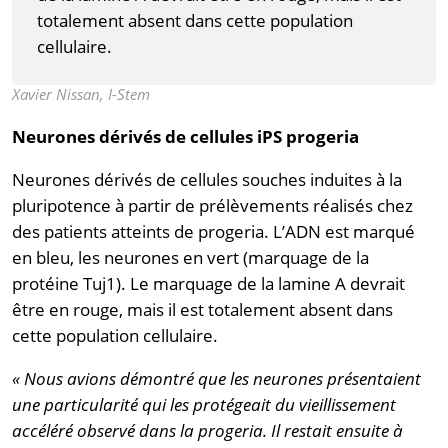
totalement absent dans cette population
cellulaire.
Xavier Nissan, I-Stem
Neurones dérivés de cellules iPS progeria
Neurones dérivés de cellules souches induites à la
pluripotence à partir de prélèvements réalisés chez
des patients atteints de progeria. L’ADN est marqué
en bleu, les neurones en vert (marquage de la
protéine Tuj1). Le marquage de la lamine A devrait
être en rouge, mais il est totalement absent dans
cette population cellulaire.
« Nous avions démontré que les neurones présentaient
une particularité qui les protégeait du vieillissement
accéléré observé dans la progeria. Il restait ensuite à