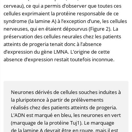
cerveau), ce qui a permis d’observer que toutes ces
cellules exprimaient la protéine responsable de ce
syndrome (la lamine A) à l’exception d’une, les cellules
nerveuses, qui en étaient dépourvus (Figure 2). La
préservation des cellules neurales chez les patients
atteints de progeria tenait donc à l’absence
d’expression du gène LMNA. L’origine de cette
absence d’expression restait toutefois inconnue.
Neurones dérivés de cellules souches induites à
la pluripotence à partir de prélèvements
réalisés chez des patients atteints de progeria.
L’ADN est marqué en bleu, les neurones en vert
(marquage de la protéine Tuj1). Le marquage
de la lamine A devrait être en rouge, mais il est