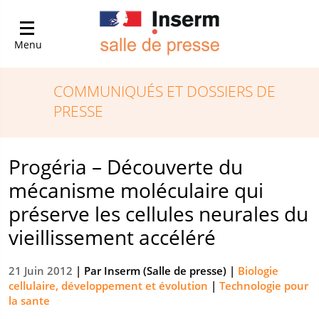
Menu
COMMUNIQUÉS ET DOSSIERS DE
PRESSE
Progéria – Découverte du
mécanisme moléculaire qui
préserve les cellules neurales du
vieillissement accéléré
21 Juin 2012
| Par
Inserm (Salle de presse)
|
Biologie
cellulaire, développement et évolution
|
Technologie pour
la sante