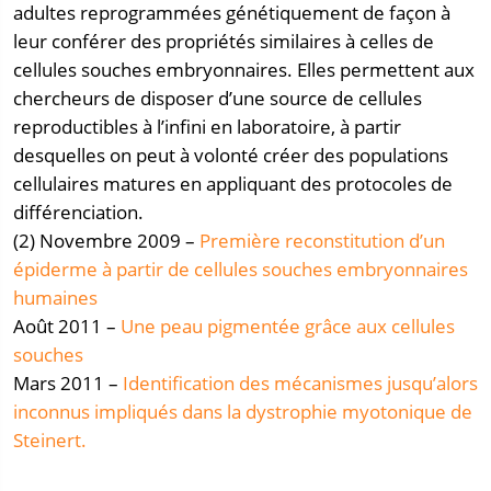
adultes reprogrammées génétiquement de façon à
leur conférer des propriétés similaires à celles de
cellules souches embryonnaires. Elles permettent aux
chercheurs de disposer d’une source de cellules
reproductibles à l’infini en laboratoire, à partir
desquelles on peut à volonté créer des populations
cellulaires matures en appliquant des protocoles de
différenciation.
(2) Novembre 2009 –
Première reconstitution d’un
épiderme à partir de cellules souches embryonnaires
humaines
Août 2011 –
Une peau pigmentée grâce aux cellules
souches
Mars 2011 –
Identification des mécanismes jusqu’alors
inconnus impliqués dans la dystrophie myotonique de
Steinert.