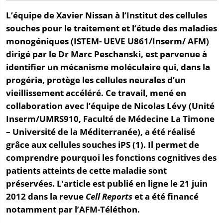
L’équipe de Xavier Nissan à l’Institut des cellules
souches pour le traitement et l’étude des maladies
monogéniques (ISTEM- UEVE U861/Inserm/ AFM)
dirigé par le Dr Marc Peschanski, est parvenue à
identifier un mécanisme moléculaire qui, dans la
progéria, protège les cellules neurales d’un
vieillissement accéléré. Ce travail, mené en
collaboration avec l’équipe de Nicolas Lévy (Unité
Inserm/UMRS910, Faculté de Médecine La Timone
– Université de la Méditerranée), a été réalisé
grâce aux cellules souches iPS (1). Il permet de
comprendre pourquoi les fonctions cognitives des
patients atteints de cette maladie sont
préservées. L’article est publié en ligne le 21 juin
2012 dans la revue
Cell Reports
et a été financé
notamment par l’AFM-Téléthon.