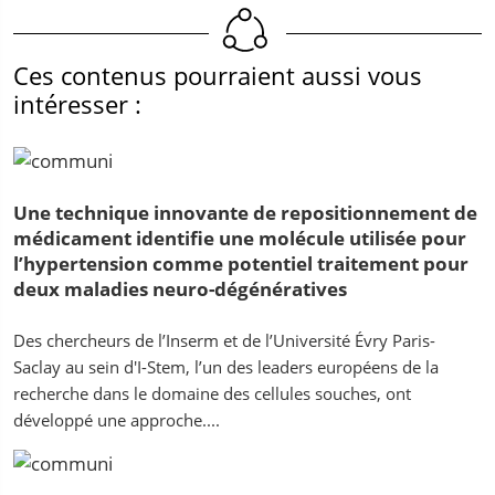
Ces contenus pourraient aussi vous
intéresser :
Une technique innovante de repositionnement de
médicament identifie une molécule utilisée pour
l’hypertension comme potentiel traitement pour
deux maladies neuro-dégénératives
Des chercheurs de l’Inserm et de l’Université Évry Paris-
Saclay au sein d'I-Stem, l’un des leaders européens de la
recherche dans le domaine des cellules souches, ont
développé une approche....