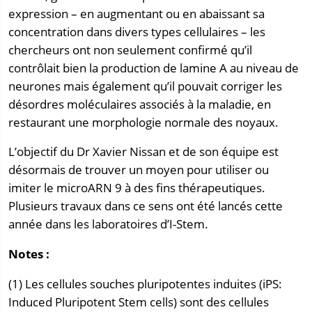
expression – en augmentant ou en abaissant sa
concentration dans divers types cellulaires – les
chercheurs ont non seulement confirmé qu’il
contrôlait bien la production de lamine A au niveau de
neurones mais également qu’il pouvait corriger les
désordres moléculaires associés à la maladie, en
restaurant une morphologie normale des noyaux.
L’objectif du Dr Xavier Nissan et de son équipe est
désormais de trouver un moyen pour utiliser ou
imiter le microARN 9 à des fins thérapeutiques.
Plusieurs travaux dans ce sens ont été lancés cette
année dans les laboratoires d’I-Stem.
Notes :
(1) Les cellules souches pluripotentes induites (iPS:
Induced Pluripotent Stem cells) sont des cellules