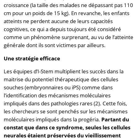
croissance (la taille des malades ne dépassant pas 110
cm pour un poids de 15 kg). En revanche, les enfants
atteints ne perdent aucune de leurs capacités
cognitives, ce qui a depuis toujours été considéré
comme un phénomène surprenant, au vu de l’atteinte
générale dont ils sont victimes par ailleurs.
Une stratégie efficace
Les équipes d’I-Stem multiplient les succès dans la
maitrise du potentiel thérapeutique des cellules
souches (embryonnaires ou iPS) comme dans
l’identification des mécanismes moléculaires
impliqués dans des pathologies rares (2). Cette fois,
les chercheurs se sont penchés sur les mécanismes
moléculaires impliqués dans la progéria.
Partant du
constat que dans ce syndrome, seules les cellules
neurales étaient préservées du vieillissement