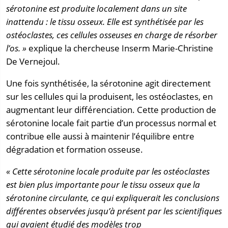
sérotonine est produite localement dans un site
inattendu : le tissu osseux. Elle est synthétisée par les
ostéoclastes, ces cellules osseuses en charge de résorber
l’os. »
explique la chercheuse Inserm Marie-Christine
De Vernejoul.
Une fois synthétisée, la sérotonine agit directement
sur les cellules qui la produisent, les ostéoclastes, en
augmentant leur différenciation. Cette production de
sérotonine locale fait partie d’un processus normal et
contribue elle aussi à maintenir l’équilibre entre
dégradation et formation osseuse.
« Cette sérotonine locale produite par les ostéoclastes
est bien plus importante pour le tissu osseux que la
sérotonine circulante, ce qui expliquerait les conclusions
différentes observées jusqu’à présent par les scientifiques
qui avaient étudié des modèles trop