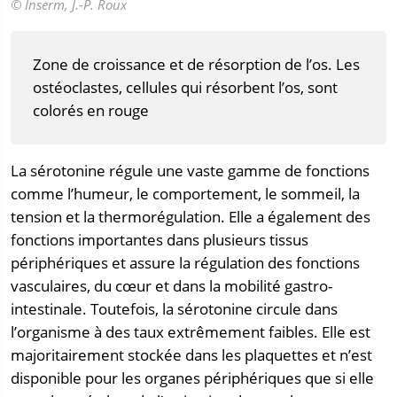
© Inserm, J.-P. Roux
Zone de croissance et de résorption de l’os. Les
ostéoclastes, cellules qui résorbent l’os, sont
colorés en rouge
La sérotonine régule une vaste gamme de fonctions
comme l’humeur, le comportement, le sommeil, la
tension et la thermorégulation. Elle a également des
fonctions importantes dans plusieurs tissus
périphériques et assure la régulation des fonctions
vasculaires, du cœur et dans la mobilité gastro-
intestinale. Toutefois, la sérotonine circule dans
l’organisme à des taux extrêmement faibles. Elle est
majoritairement stockée dans les plaquettes et n’est
disponible pour les organes périphériques que si elle