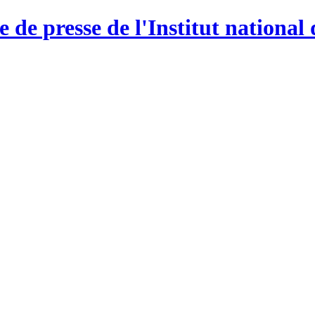
e de presse de l'Institut national 