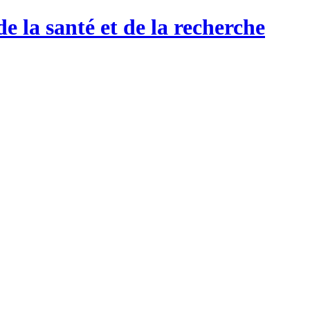
de la santé et de la recherche