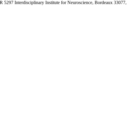
 5297 Interdisciplinary Institute for Neuroscience, Bordeaux 33077,