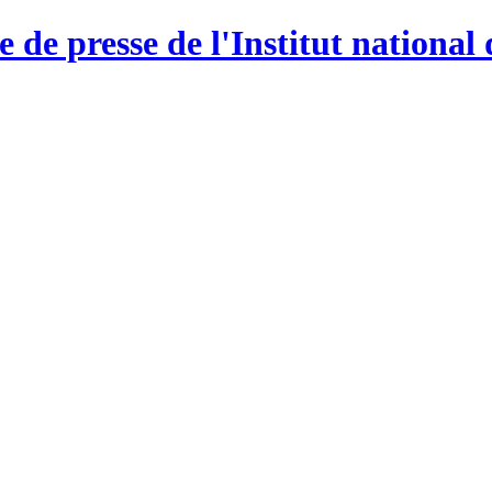
e de presse de l'Institut national 