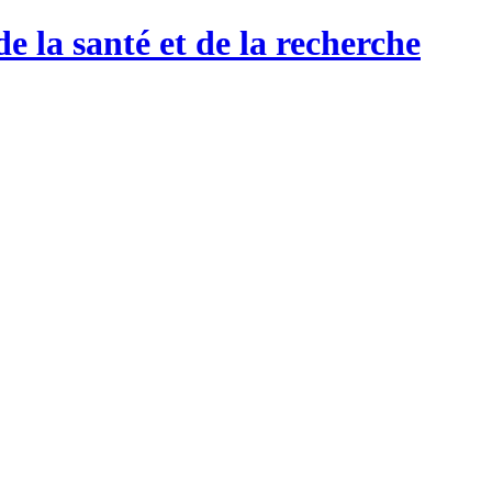
de la santé et de la recherche