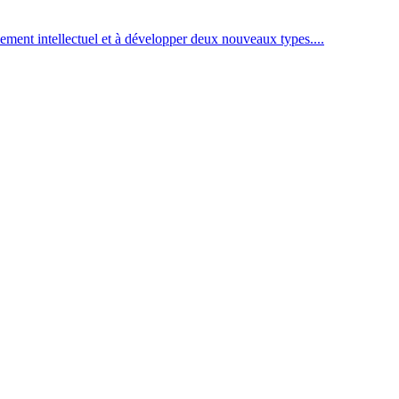
ement intellectuel et à développer deux nouveaux types....