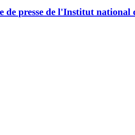
e de presse de l'Institut national 