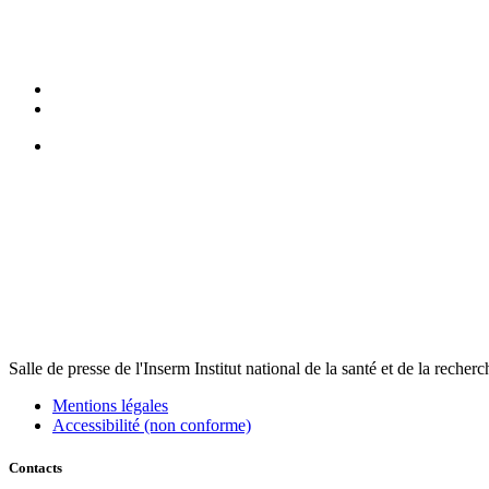
Salle de presse
de l'Inserm
Institut national de la santé et de la recher
Mentions légales
Accessibilité (non conforme)
Contacts