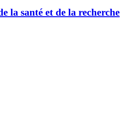
de la santé et de la recherche