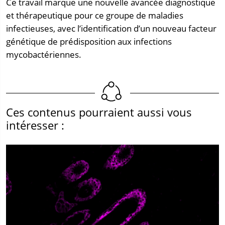
Ce travail marque une nouvelle avancée diagnostique
et thérapeutique pour ce groupe de maladies
infectieuses, avec l’identification d’un nouveau facteur
génétique de prédisposition aux infections
mycobactériennes.
Ces contenus pourraient aussi vous
intéresser :