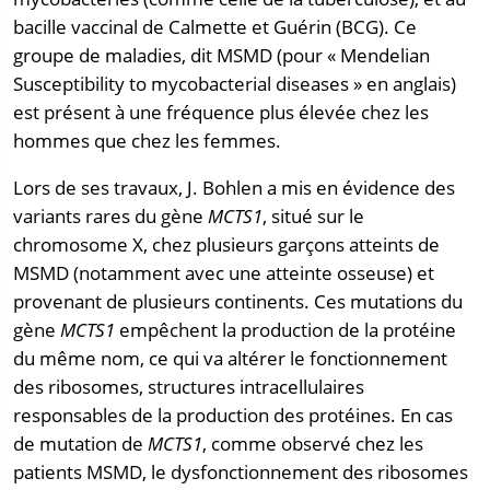
bacille vaccinal de Calmette et Guérin (BCG). Ce
groupe de maladies, dit MSMD (pour « Mendelian
Susceptibility to mycobacterial diseases » en anglais)
est présent à une fréquence plus élevée chez les
hommes que chez les femmes.
Lors de ses travaux, J. Bohlen a mis en évidence des
variants rares du gène
MCTS1
, situé sur le
chromosome X, chez plusieurs garçons atteints de
MSMD (notamment avec une atteinte osseuse) et
provenant de plusieurs continents. Ces mutations du
gène
MCTS1
empêchent la production de la protéine
du même nom, ce qui va altérer le fonctionnement
des ribosomes, structures intracellulaires
responsables de la production des protéines. En cas
de mutation de
MCTS1
, comme observé chez les
patients MSMD, le dysfonctionnement des ribosomes