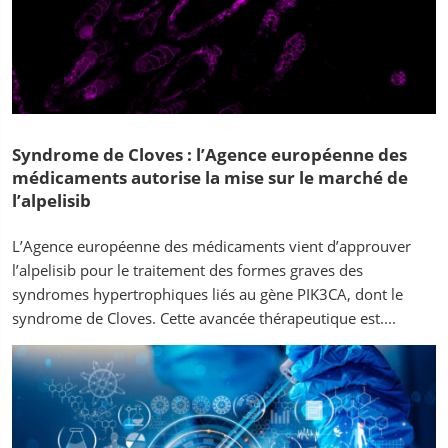
Syndrome de Cloves : l’Agence européenne des
médicaments autorise la mise sur le marché de
l’alpelisib
L’Agence européenne des médicaments vient d’approuver
l’alpelisib pour le traitement des formes graves des
syndromes hypertrophiques liés au gène PIK3CA, dont le
syndrome de Cloves. Cette avancée thérapeutique est....