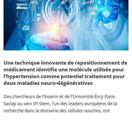
Une technique innovante de repositionnement de
médicament identifie une molécule utilisée pour
l’hypertension comme potentiel traitement pour
deux maladies neuro-dégénératives
Des chercheurs de l’Inserm et de l’Université Évry Paris-
Saclay au sein d'I-Stem, l’un des leaders européens de la
recherche dans le domaine des cellules souches, ont
développé une approche....