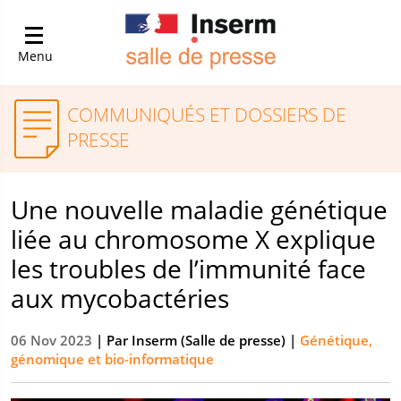
Menu
COMMUNIQUÉS ET DOSSIERS DE
PRESSE
Une nouvelle maladie génétique
liée au chromosome X explique
les troubles de l’immunité face
aux mycobactéries
06 Nov 2023
| Par
Inserm (Salle de presse)
|
Génétique,
génomique et bio-informatique