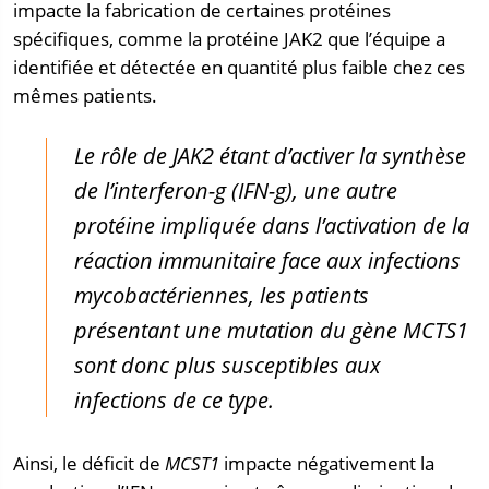
impacte la fabrication de certaines protéines
spécifiques, comme la protéine JAK2 que l’équipe a
identifiée et détectée en quantité plus faible chez ces
mêmes patients.
Le rôle de JAK2 étant d’activer la synthèse
de l’interferon-g (IFN-g), une autre
protéine impliquée dans l’activation de la
réaction immunitaire face aux infections
mycobactériennes, les patients
présentant une mutation du gène MCTS1
sont donc plus susceptibles aux
infections de ce type.
Ainsi, le déficit de
MCST1
impacte négativement la