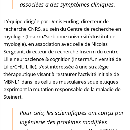
associées à des symptômes cliniques.
L’équipe dirigée par Denis Furling, directeur de
recherche CNRS, au sein du Centre de recherche en
myologie (Inserm/Sorbonne université/Institut de
myologie), en association avec celle de Nicolas
Sergeant, directeur de recherche Inserm du centre
Lille neuroscience & cognition (Inserm/Université de
Lille/CHU Lille), s’est intéressée à une stratégie
thérapeutique visant à restaurer l’activité initiale de
MBNL1 dans les cellules musculaires squelettiques
exprimant la mutation responsable de la maladie de
Steinert.
Pour cela, les scientifiques ont conçu par
ingénierie des protéines modifiées