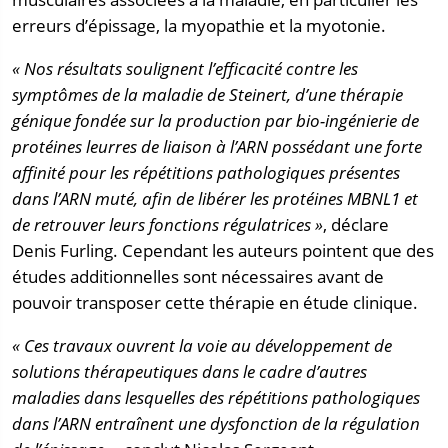
erreurs d’épissage, la myopathie et la myotonie.
« Nos résultats soulignent l’efficacité contre les
symptômes de la maladie de Steinert, d’une thérapie
génique fondée sur la production par bio-ingénierie de
protéines leurres de liaison à l’ARN possédant une forte
affinité pour les répétitions pathologiques présentes
dans l’ARN muté, afin de libérer les protéines MBNL1 et
de retrouver leurs fonctions régulatrices »
, déclare
Denis Furling. Cependant les auteurs pointent que des
études additionnelles sont nécessaires avant de
pouvoir transposer cette thérapie en étude clinique.
« Ces travaux ouvrent la voie au développement de
solutions thérapeutiques dans le cadre d’autres
maladies dans lesquelles des répétitions pathologiques
dans l’ARN entraînent une dysfonction de la régulation