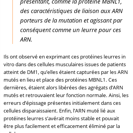
présentant, comme la protéine MBNL1,
des caractéristiques de liaison aux ARN
porteurs de la mutation et agissant par
conséquent comme un leurre pour ces
ARN.
Ils ont observé en exprimant ces protéines leurres in
vitro dans des cellules musculaires issues de patients
atteint de DM1, qu’elles étaient capturées par les ARN
mutés en lieu et place des protéines MBNL1. Ces
dernières, étaient alors libérées des agrégats d’ARN
mutés et retrouvaient leur fonction normale. Ainsi, les
erreurs d’épissage présentes initialement dans ces
cellules disparaissaient. Enfin, l’ARN muté lié aux
protéines leurres s’avérait moins stable et pouvait
être plus facilement et efficacement éliminé par la