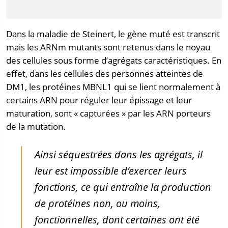
Dans la maladie de Steinert, le gène muté est transcrit
mais les ARNm mutants sont retenus dans le noyau
des cellules sous forme d’agrégats caractéristiques. En
effet, dans les cellules des personnes atteintes de
DM1, les protéines MBNL1 qui se lient normalement à
certains ARN pour réguler leur épissage et leur
maturation, sont « capturées » par les ARN porteurs
de la mutation.
Ainsi séquestrées dans les agrégats, il
leur est impossible d’exercer leurs
fonctions, ce qui entraîne la production
de protéines non, ou moins,
fonctionnelles, dont certaines ont été