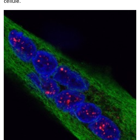
cellule.