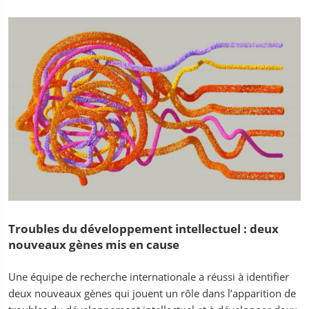
Troubles du développement intellectuel : deux
nouveaux gènes mis en cause
Une équipe de recherche internationale a réussi à identifier
deux nouveaux gènes qui jouent un rôle dans l’apparition de