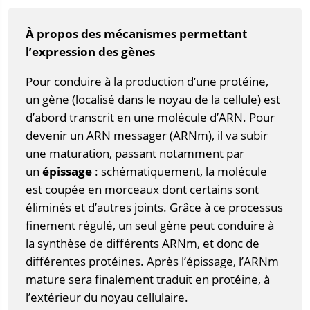
À propos des mécanismes permettant
l’expression des gènes
Pour conduire à la production d’une protéine,
un gène (localisé dans le noyau de la cellule) est
d’abord transcrit en une molécule d’ARN. Pour
devenir un ARN messager (ARNm), il va subir
une maturation, passant notamment par
un
épissage
: schématiquement, la molécule
est coupée en morceaux dont certains sont
éliminés et d’autres joints. Grâce à ce processus
finement régulé, un seul gène peut conduire à
la synthèse de différents ARNm, et donc de
différentes protéines. Après l’épissage, l’ARNm
mature sera finalement traduit en protéine, à
l’extérieur du noyau cellulaire.