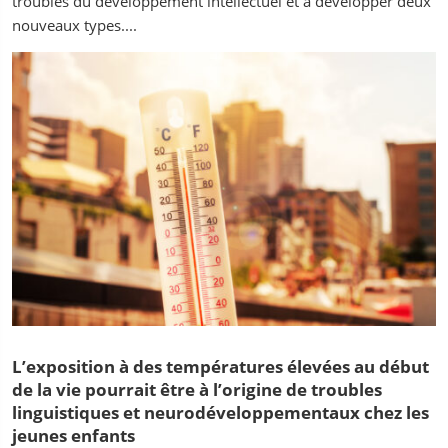
troubles du développement intellectuel et à développer deux
nouveaux types....
L’exposition à des températures élevées au début
de la vie pourrait être à l’origine de troubles
linguistiques et neurodéveloppementaux chez les
jeunes enfants