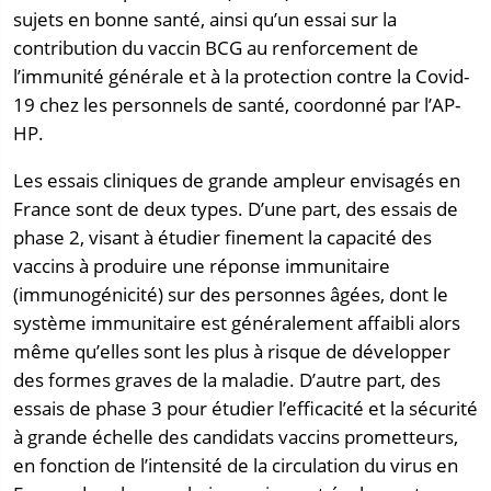
sujets en bonne santé, ainsi qu’un essai sur la
contribution du vaccin BCG au renforcement de
l’immunité générale et à la protection contre la Covid-
19 chez les personnels de santé, coordonné par l’AP-
HP.
Les essais cliniques de grande ampleur envisagés en
France sont de deux types. D’une part, des essais de
phase 2, visant à étudier finement la capacité des
vaccins à produire une réponse immunitaire
(immunogénicité) sur des personnes âgées, dont le
système immunitaire est généralement affaibli alors
même qu’elles sont les plus à risque de développer
des formes graves de la maladie. D’autre part, des
essais de phase 3 pour étudier l’efficacité et la sécurité
à grande échelle des candidats vaccins prometteurs,
en fonction de l’intensité de la circulation du virus en