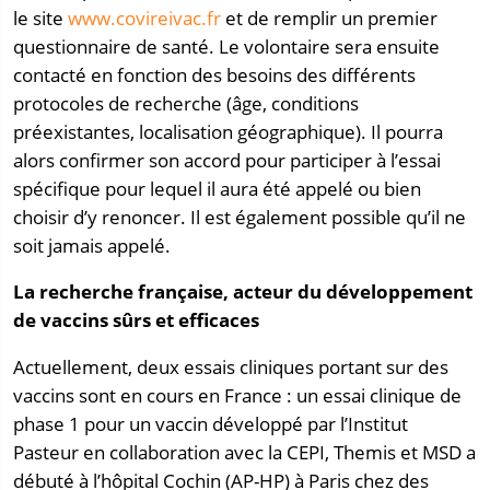
le site
www.covireivac.fr
et de remplir un premier
questionnaire de santé. Le volontaire sera ensuite
contacté en fonction des besoins des différents
protocoles de recherche (âge, conditions
préexistantes, localisation géographique). Il pourra
alors confirmer son accord pour participer à l’essai
spécifique pour lequel il aura été appelé ou bien
choisir d’y renoncer. Il est également possible qu’il ne
soit jamais appelé.
La recherche française, acteur du développement
de vaccins sûrs et efficaces
Actuellement, deux essais cliniques portant sur des
vaccins sont en cours en France : un essai clinique de
phase 1 pour un vaccin développé par l’Institut
Pasteur en collaboration avec la CEPI, Themis et MSD a
débuté à l’hôpital Cochin (AP-HP) à Paris chez des