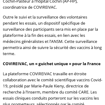
Cochin-Pasteur à l’hôpital Cochin (AP-HP),
coordinatrice de COVIREIVAC.
Outre le suivi et la surveillance des volontaires
pendant les essais, un dispositif spécifique de
surveillance des participants sera mis en place par la
plateforme à la fin des essais, en lien avec les
médecins généralistes et l’ANSM. Cette surveillance
permettra ainsi de suivre la sécurité des vaccins à long
terme.
COVIREIVAC, un « guichet unique » pour la France
La plateforme COVIREIVAC travaille en étroite
collaboration avec le comité scientifique vaccins Covid-
19, présidé par Marie-Paule Kieny, directrice de
recherche à l’Inserm, membre du comité CARE. Les
essais cliniques conduits porteront sur les vaccins les
plus prometteurs, sélectionnés par le comité