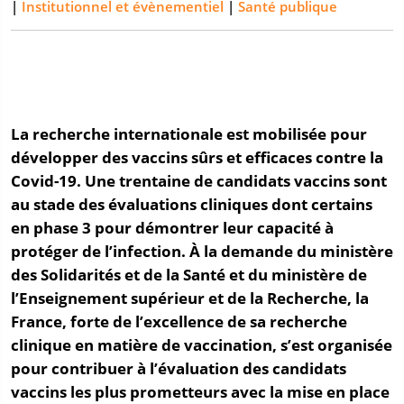
|
Institutionnel et évènementiel
|
Santé publique
La recherche internationale est mobilisée pour
développer des vaccins sûrs et efficaces contre la
Covid-19. Une trentaine de candidats vaccins sont
au stade des évaluations cliniques dont certains
en phase 3 pour démontrer leur capacité à
protéger de l’infection.
À
la demande du ministère
des Solidarités et de la Santé et du ministère de
l’Enseignement supérieur et de la Recherche, la
France, forte de l’excellence de sa recherche
clinique en matière de vaccination, s’est organisée
pour contribuer à l’évaluation des candidats
vaccins les plus prometteurs avec la mise en place