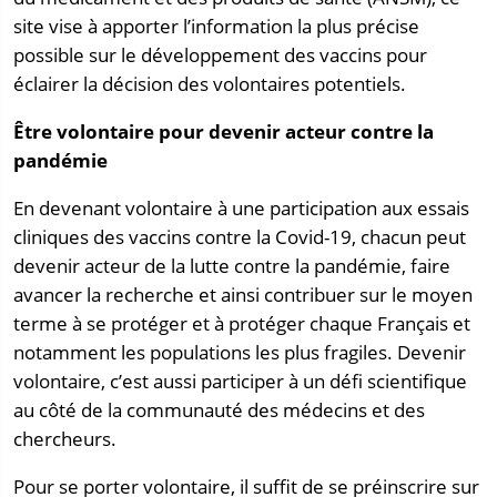
site vise à apporter l’information la plus précise
possible sur le développement des vaccins pour
éclairer la décision des volontaires potentiels.
Être volontaire pour devenir acteur contre la
pandémie
En devenant volontaire à une participation aux essais
cliniques des vaccins contre la Covid-19, chacun peut
devenir acteur de la lutte contre la pandémie, faire
avancer la recherche et ainsi contribuer sur le moyen
terme à se protéger et à protéger chaque Français et
notamment les populations les plus fragiles. Devenir
volontaire, c’est aussi participer à un défi scientifique
au côté de la communauté des médecins et des
chercheurs.
Pour se porter volontaire, il suffit de se préinscrire sur