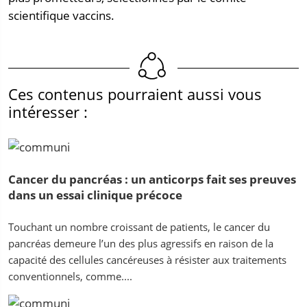
scientifique vaccins.
Ces contenus pourraient aussi vous
intéresser :
Cancer du pancréas : un anticorps fait ses preuves
dans un essai clinique précoce
Touchant un nombre croissant de patients, le cancer du
pancréas demeure l’un des plus agressifs en raison de la
capacité des cellules cancéreuses à résister aux traitements
conventionnels, comme....