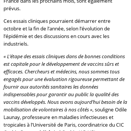
France dans les prochains mois, sont également
prévus.
Ces essais cliniques pourraient démarrer entre
octobre et la fin de l’année, selon l’évolution de
l’épidémie et des discussions en cours avec les
industriels.
« L’étape des essais cliniques dans de bonnes conditions
est capitale pour le développement de vaccins sûrs et
efficaces. Chercheurs et médecins, nous sommes tous
engagés pour une évaluation rigoureuse permettant de
fournir aux autorités sanitaires les données
indispensables pour garantir au public la qualité des
vaccins développés. Nous avons aujourd’hui besoin de la
mobilisation de volontaires à nos côtés »
, souligne Odile
Launay, professeure en maladies infectieuses et
tropicales à l’Université de Paris, coordinatrice du CIC