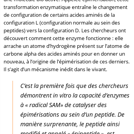
transformation enzymatique entraîne le changement
de configuration de certains acides aminés de la
configuration L (configuration normale au sein des
peptides) vers la configuration D. Les chercheurs ont
découvert comment cette enzyme fonctionne : elle
arrache un atome d’hydrogène présent sur l’atome de
carbone alpha des acides aminés pour en donner un
nouveau, à l’origine de l’épimérisation de ces derniers.
Il s’agit d’un mécanisme inédit dans le vivant.
C’est la première fois que des chercheurs
démontrent
in vitro
la capacité d’enzymes
à « radical SAM» de catalyser des
épimérisations au sein d’un peptide. De
manière surprenante, le peptide ainsi
modifié et appelé « épipeptide », est