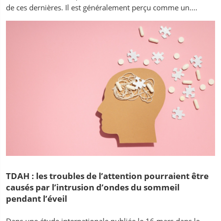
de ces dernières. Il est généralement perçu comme un....
TDAH : les troubles de l’attention pourraient être
causés par l’intrusion d’ondes du sommeil
pendant l’éveil