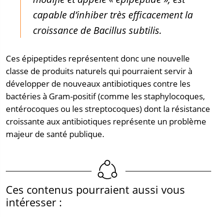
capable d’inhiber très efficacement la
croissance de
Bacillus subtilis
.
Ces épipeptides représentent donc une nouvelle
classe de produits naturels qui pourraient servir à
développer de nouveaux antibiotiques contre les
bactéries à Gram-positif (comme les staphylocoques,
entérocoques ou les streptocoques) dont la résistance
croissante aux antibiotiques représente un problème
majeur de santé publique.
Ces contenus pourraient aussi vous
intéresser :