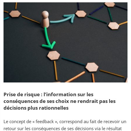
Prise de risque : l’information sur les
conséquences de ses choix ne rendrait pas les
décisions plus rationnelles
Le concept de « feedback », correspond au fait de recevoir un
retour sur les conséquences de ses décisions via le résultat