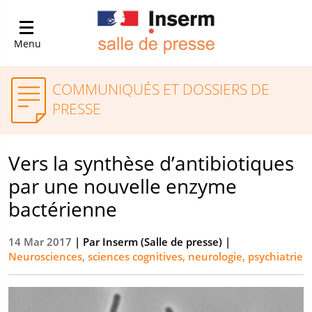
Menu
COMMUNIQUÉS ET DOSSIERS DE
PRESSE
Vers la synthèse d’antibiotiques
par une nouvelle enzyme
bactérienne
14 Mar 2017
| Par
Inserm (Salle de presse)
|
Neurosciences, sciences cognitives, neurologie, psychiatrie