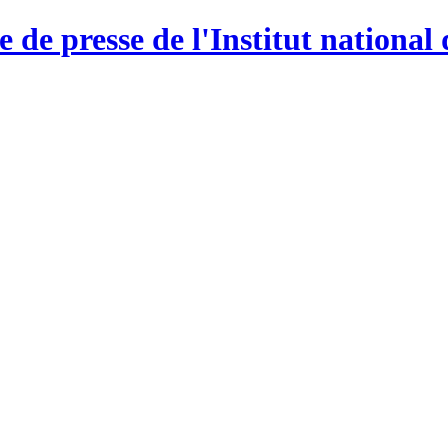
e de presse de l'Institut national 