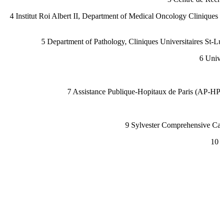
4 Institut Roi Albert II, Department of Medical Oncology Cliniques
5 Department of Pathology, Cliniques Universitaires St-
6 Univ
7 Assistance Publique-Hopitaux de Paris (AP-H
9 Sylvester Comprehensive Ca
10