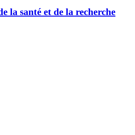
de la santé et de la recherche