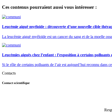
Ces contenus pourraient aussi vous intéresser :
Leucémie aiguë myéloïde : découverte d’une nouvelle cible thérape
La leucémie aiguë myéloïde est un cancer du sang et de la moelle osse
Leucémies aiguës chez l’enfant : l’exposition à certains polluants
Si le rôle de certains polluants de l’air est aujourd’hui reconnu dans ce
Contacts
Contact scientifique
Resp