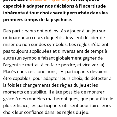
capacité à adapter nos décisions à l’incertitude
inhérente à tout choix serait perturbée dans les
premiers temps de la psychose.
Des participants ont été invités à jouer à un jeu sur
ordinateur au cours duquel ils devaient décider de
miser ou non sur des symboles. Les règles n’étaient
pas toujours appliquées et s’inversaient de temps à
autre (un symbole faisant globalement gagner de
l’argent se mettait à en faire perdre, et vice versa).
Placés dans ces conditions, les participants devaient
être capables, pour adapter leurs choix, de détecter à
la fois les changements des règles du jeu et les
moments de stabilité. Il a été possible de montrer,
grâce à des modèles mathématiques, que pour être le
plus efficace, les participants utilisent pour faire leurs
choix leur confiance dans les règles du jeu.