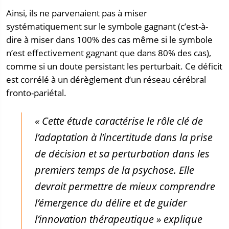
Ainsi, ils ne parvenaient pas à miser
systématiquement sur le symbole gagnant (c’est-à-
dire à miser dans 100% des cas même si le symbole
n’est effectivement gagnant que dans 80% des cas),
comme si un doute persistant les perturbait. Ce déficit
est corrélé à un dérèglement d’un réseau cérébral
fronto-pariétal.
« Cette étude caractérise le rôle clé de
l’adaptation à l’incertitude dans la prise
de décision et sa perturbation dans les
premiers temps de la psychose. Elle
devrait permettre de mieux comprendre
l’émergence du délire et de guider
l’innovation thérapeutique
» explique