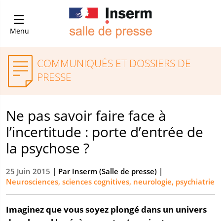
Menu
COMMUNIQUÉS ET DOSSIERS DE
PRESSE
Ne pas savoir faire face à
l’incertitude : porte d’entrée de
la psychose ?
25 Juin 2015
| Par
Inserm (Salle de presse)
|
Neurosciences, sciences cognitives, neurologie, psychiatrie
Imaginez que vous soyez plongé dans un univers