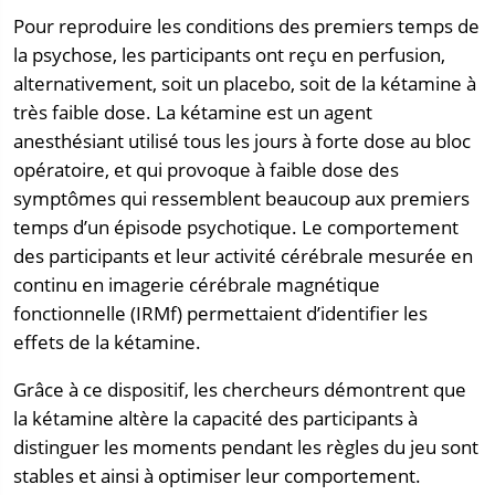
Pour reproduire les conditions des premiers temps de
la psychose, les participants ont reçu en perfusion,
alternativement, soit un placebo, soit de la kétamine à
très faible dose. La kétamine est un agent
anesthésiant utilisé tous les jours à forte dose au bloc
opératoire, et qui provoque à faible dose des
symptômes qui ressemblent beaucoup aux premiers
temps d’un épisode psychotique. Le comportement
des participants et leur activité cérébrale mesurée en
continu en imagerie cérébrale magnétique
fonctionnelle (IRMf) permettaient d’identifier les
effets de la kétamine.
Grâce à ce dispositif, les chercheurs démontrent que
la kétamine altère la capacité des participants à
distinguer les moments pendant les règles du jeu sont
stables et ainsi à optimiser leur comportement.