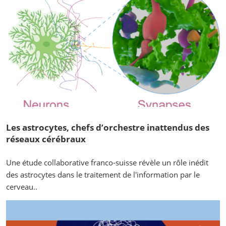
Les astrocytes, chefs d’orchestre inattendus des
réseaux cérébraux
Une étude collaborative franco-suisse révèle un rôle inédit
des astrocytes dans le traitement de l'information par le
cerveau..