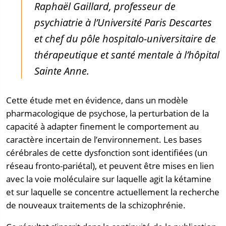
Raphaël Gaillard, professeur de
psychiatrie à l’Université Paris Descartes
et chef du pôle hospitalo-universitaire de
thérapeutique et santé mentale à l’hôpital
Sainte Anne.
Cette étude met en évidence, dans un modèle
pharmacologique de psychose, la perturbation de la
capacité à adapter finement le comportement au
caractère incertain de l’environnement. Les bases
cérébrales de cette dysfonction sont identifiées (un
réseau fronto-pariétal), et peuvent être mises en lien
avec la voie moléculaire sur laquelle agit la kétamine
et sur laquelle se concentre actuellement la recherche
de nouveaux traitements de la schizophrénie.