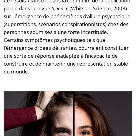
Ce résultat s’inscrit dans la continuité de la publication
parue dans la revue
Science
(Whitson, Science, 2008)
sur l’émergence de phénomènes d’allure psychotique
(superstitions, scénarios conspirationnistes) chez des
personnes soumises à une forte incertitude.
Certains symptômes psychotiques tels que
l’émergence d’idées délirantes, pourraient constituer
une sorte de réponse inadaptée à l’incapacité de
construire et de maintenir une représentation stable
du monde.