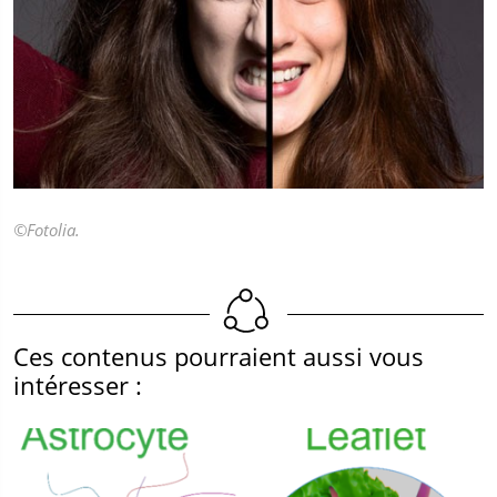
©Fotolia.
Ces contenus pourraient aussi vous
intéresser :