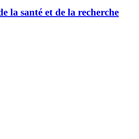
de la santé et de la recherche