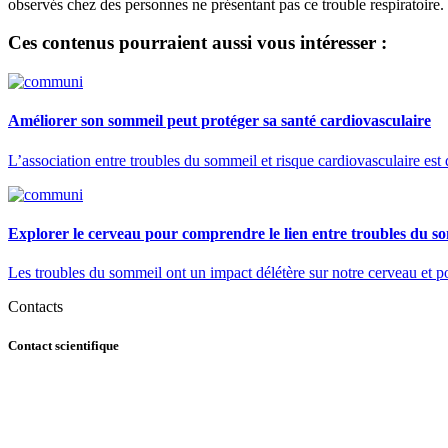
observés chez des personnes ne présentant pas ce trouble respiratoire.
Ces contenus pourraient aussi vous intéresser :
Améliorer son sommeil peut protéger sa santé cardiovasculaire
L’association entre troubles du sommeil et risque cardiovasculaire est
Explorer le cerveau pour comprendre le lien entre troubles du s
Les troubles du sommeil ont un impact délétère sur notre cerveau et po
Contacts
Contact scientifique