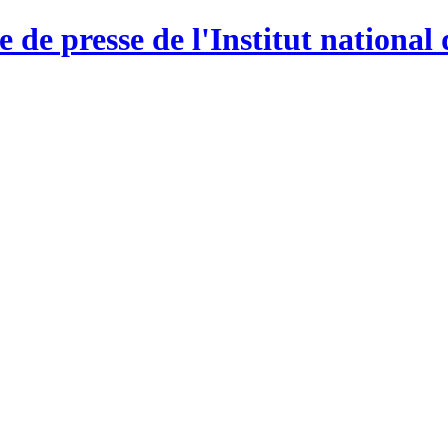
e de presse de l'Institut national 