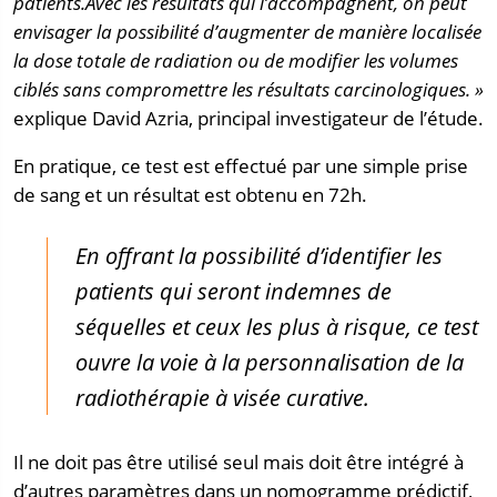
patients.
Avec les résultats qui l’accompagnent, on peut
envisager la possibilité d’augmenter de manière localisée
la dose totale de radiation ou de modifier les volumes
ciblés sans compromettre les résultats carcinologiques. »
explique David Azria, principal investigateur de l’étude.
En pratique, ce test est effectué par une simple prise
de sang et un résultat est obtenu en 72h.
En offrant la possibilité d’identifier les
patients qui seront indemnes de
séquelles et ceux les plus à risque, ce test
ouvre la voie à la personnalisation de la
radiothérapie à visée curative.
Il ne doit pas être utilisé seul mais doit être intégré à
d’autres paramètres dans un nomogramme prédictif,