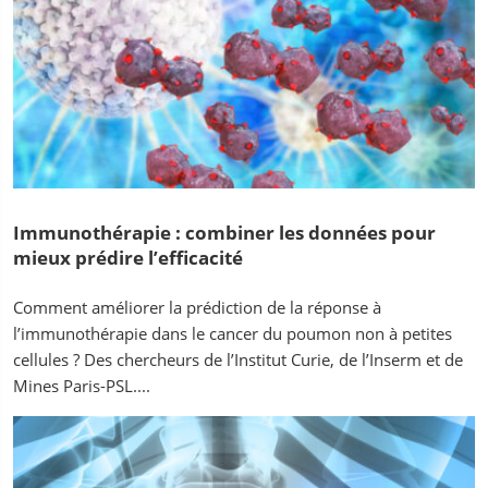
Immunothérapie : combiner les données pour
mieux prédire l’efficacité
Comment améliorer la prédiction de la réponse à
l’immunothérapie dans le cancer du poumon non à petites
cellules ? Des chercheurs de l’Institut Curie, de l’Inserm et de
Mines Paris-PSL....