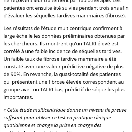
ne reçoivent leur traitement par radiothérapie. Les
patientes ont ensuite été suivies pendant trois ans afin
d’évaluer les séquelles tardives mammaires (fibrose).
Les résultats de l’étude multicentrique confirment à
large échelle les données préliminaires obtenues par
les chercheurs. Ils montrent qu’un TALRI élevé est
corrélé à une faible incidence de séquelles tardives.
Un faible taux de fibrose tardive mammaire a été
constaté avec une valeur prédictive négative de plus
de 90%. En revanche, la quasi-totalité des patientes
qui présentent une fibrose élevée correspondent au
groupe avec un TALRI bas, prédictif de séquelles plus
importantes.
« Cette étude multicentrique donne un niveau de preuve
suffisant pour utiliser ce test en pratique clinique
quotidienne et change la prise en charge des