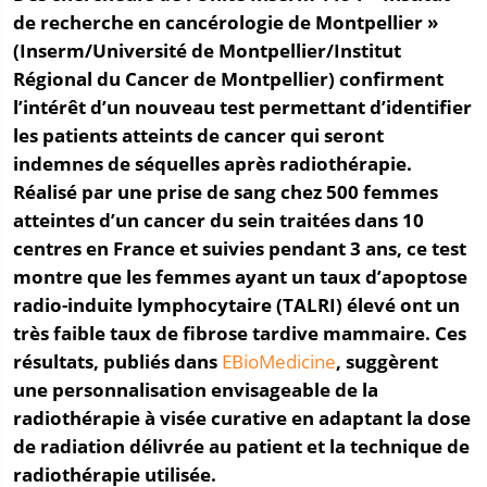
de recherche en cancérologie de Montpellier »
(Inserm/Université de Montpellier/Institut
Régional du Cancer de Montpellier) confirment
l’intérêt d’un nouveau test permettant d’identifier
les patients atteints de cancer qui seront
indemnes de séquelles après radiothérapie.
Réalisé par une prise de sang chez 500 femmes
atteintes d’un cancer du sein traitées dans 10
centres en France et suivies pendant 3 ans, ce test
montre que les femmes ayant un taux d’apoptose
radio-induite lymphocytaire (TALRI) élevé ont un
très faible taux de fibrose tardive mammaire. Ces
résultats, publiés dans
EBioMedicine
, suggèrent
une personnalisation envisageable de la
radiothérapie à visée curative en adaptant la dose
de radiation délivrée au patient et la technique de
radiothérapie utilisée.