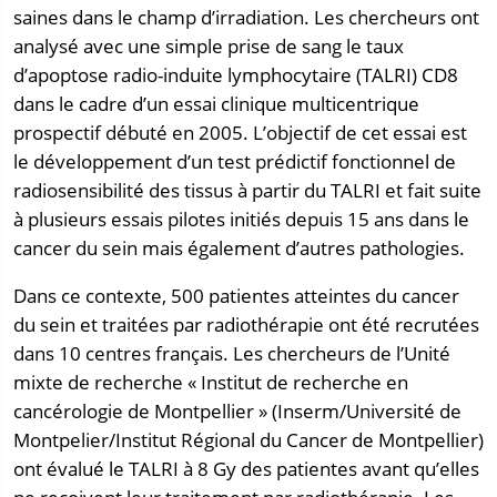
saines dans le champ d’irradiation. Les chercheurs ont
analysé avec une simple prise de sang le taux
d’apoptose radio-induite lymphocytaire (TALRI) CD8
dans le cadre d’un essai clinique multicentrique
prospectif débuté en 2005. L’objectif de cet essai est
le développement d’un test prédictif fonctionnel de
radiosensibilité des tissus à partir du TALRI et fait suite
à plusieurs essais pilotes initiés depuis 15 ans dans le
cancer du sein mais également d’autres pathologies.
Dans ce contexte, 500 patientes atteintes du cancer
du sein et traitées par radiothérapie ont été recrutées
dans 10 centres français. Les chercheurs de l’Unité
mixte de recherche « Institut de recherche en
cancérologie de Montpellier » (Inserm/Université de
Montpelier/Institut Régional du Cancer de Montpellier)
ont évalué le TALRI à 8 Gy des patientes avant qu’elles