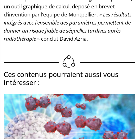
un outil graphique de calcul, déposé en brevet
d’invention par l’équipe de Montpellier.
« Les résultats
intégrés avec l’ensemble des paramètres permettent de
donner un risque fiable de séquelles tardives après
radiothérapie »
conclut David Azria.
Ces contenus pourraient aussi vous
intéresser :