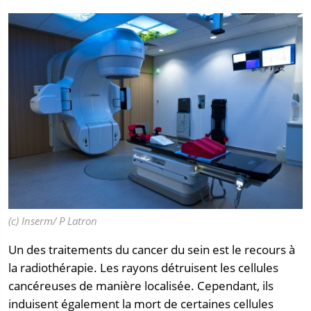
(c) Inserm/ P Latron
Un des traitements du cancer du sein est le recours à
la radiothérapie. Les rayons détruisent les cellules
cancéreuses de manière localisée. Cependant, ils
induisent également la mort de certaines cellules