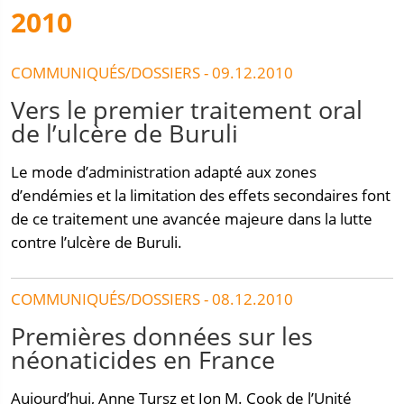
2010
COMMUNIQUÉS/DOSSIERS - 09.12.2010
Vers le premier traitement oral
de l’ulcère de Buruli
Le mode d’administration adapté aux zones
d’endémies et la limitation des effets secondaires font
de ce traitement une avancée majeure dans la lutte
contre l’ulcère de Buruli.
COMMUNIQUÉS/DOSSIERS - 08.12.2010
Premières données sur les
néonaticides en France
Aujourd’hui, Anne Tursz et Jon M. Cook de l’Unité