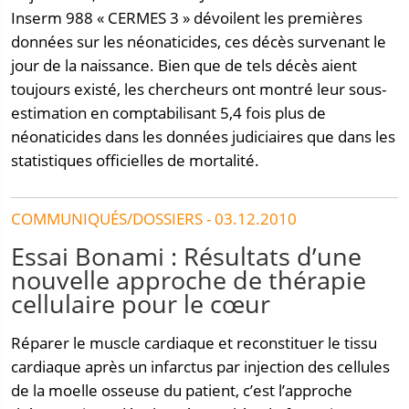
Inserm 988 « CERMES 3 » dévoilent les premières
données sur les néonaticides, ces décès survenant le
jour de la naissance. Bien que de tels décès aient
toujours existé, les chercheurs ont montré leur sous-
estimation en comptabilisant 5,4 fois plus de
néonaticides dans les données judiciaires que dans les
statistiques officielles de mortalité.
COMMUNIQUÉS/DOSSIERS - 03.12.2010
Essai Bonami : Résultats d’une
nouvelle approche de thérapie
cellulaire pour le cœur
Réparer le muscle cardiaque et reconstituer le tissu
cardiaque après un infarctus par injection des cellules
de la moelle osseuse du patient, c’est l’approche