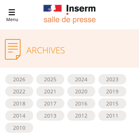
Menu
ARCHIVES
2026
2025
2024
2023
2022
2021
2020
2019
2018
2017
2016
2015
2014
2013
2012
2011
2010