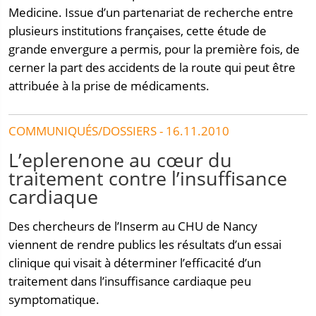
Medicine. Issue d’un partenariat de recherche entre
plusieurs institutions françaises, cette étude de
grande envergure a permis, pour la première fois, de
cerner la part des accidents de la route qui peut être
attribuée à la prise de médicaments.
COMMUNIQUÉS/DOSSIERS - 16.11.2010
L’eplerenone au cœur du
traitement contre l’insuffisance
cardiaque
Des chercheurs de l’Inserm au CHU de Nancy
viennent de rendre publics les résultats d’un essai
clinique qui visait à déterminer l’efficacité d’un
traitement dans l’insuffisance cardiaque peu
symptomatique.