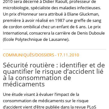
2010 sera décerné à Didier Raoult, professeur de
microbiologie, spécialiste des maladies infectieuses.
Un prix d’Honneur sera attribué à Eliane Gluckman,
première à avoir réalisé en 1987 une greffe de sang
de cordon ombilical chez un enfant de 6 ans. Le prix
International, consacrera la carrière de Denis Duboule
(Ecole Polytechnique de Lausanne).
COMMUNIQUÉS/DOSSIERS - 17.11.2010
Sécurité routière : identifier et de
quantifier le risque d’accident lié
à la consommation de
médicaments
Une étude visant à évaluer l’impact de la
consommation de médicaments sur le risque
d’accident vient d’être publiée dans la revue PLoS