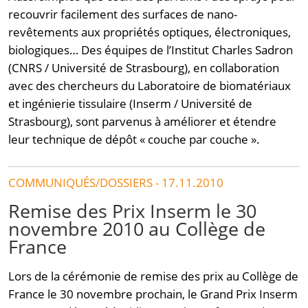
recouvrir facilement des surfaces de nano-
revêtements aux propriétés optiques, électroniques,
biologiques… Des équipes de l’Institut Charles Sadron
(CNRS / Université de Strasbourg), en collaboration
avec des chercheurs du Laboratoire de biomatériaux
et ingénierie tissulaire (Inserm / Université de
Strasbourg), sont parvenus à améliorer et étendre
leur technique de dépôt « couche par couche ».
COMMUNIQUÉS/DOSSIERS - 17.11.2010
Remise des Prix Inserm le 30
novembre 2010 au Collège de
France
Lors de la cérémonie de remise des prix au Collège de
France le 30 novembre prochain, le Grand Prix Inserm