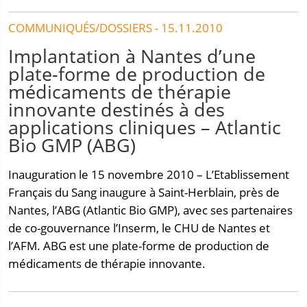
COMMUNIQUÉS/DOSSIERS - 15.11.2010
Implantation à Nantes d’une
plate-forme de production de
médicaments de thérapie
innovante destinés à des
applications cliniques – Atlantic
Bio GMP (ABG)
Inauguration le 15 novembre 2010 – L’Etablissement
Français du Sang inaugure à Saint-Herblain, près de
Nantes, l’ABG (Atlantic Bio GMP), avec ses partenaires
de co-gouvernance l’Inserm, le CHU de Nantes et
l’AFM. ABG est une plate-forme de production de
médicaments de thérapie innovante.