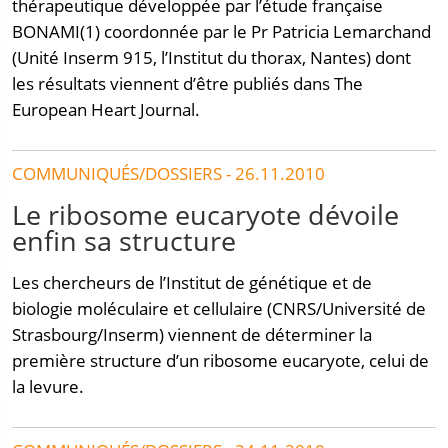
thérapeutique développée par l’étude française
BONAMI(1) coordonnée par le Pr Patricia Lemarchand
(Unité Inserm 915, l’Institut du thorax, Nantes) dont
les résultats viennent d’être publiés dans The
European Heart Journal.
COMMUNIQUÉS/DOSSIERS - 26.11.2010
Le ribosome eucaryote dévoile
enfin sa structure
Les chercheurs de l’Institut de génétique et de
biologie moléculaire et cellulaire (CNRS/Université de
Strasbourg/Inserm) viennent de déterminer la
première structure d’un ribosome eucaryote, celui de
la levure.