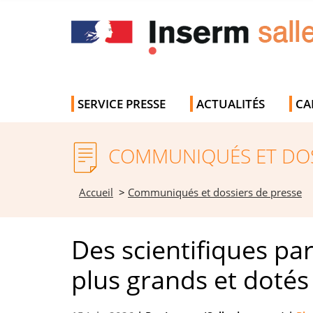
SERVICE PRESSE
ACTUALITÉS
CA
COMMUNIQUÉS ET DOS
Accueil
>
Communiqués et dossiers de presse
Des scientifiques pa
plus grands et dotés