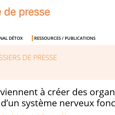
NAL DÉTOX
RESSOURCES / PUBLICATIONS
SIERS DE PRESSE
rviennent à créer des organ
 d’un système nerveux fonc