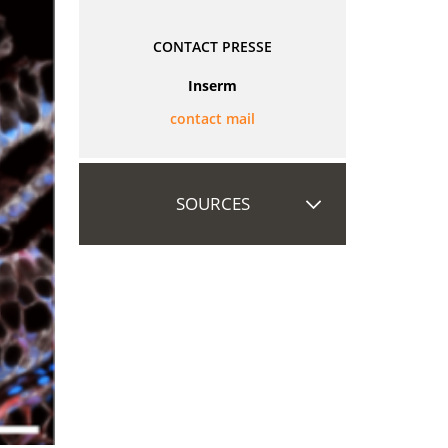
CONTACT PRESSE
Inserm
contact mail
SOURCES