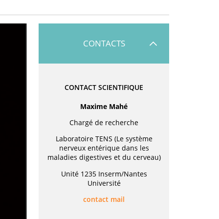
CONTACTS
CONTACT SCIENTIFIQUE
Maxime Mahé
Chargé de recherche
Laboratoire TENS (Le système
nerveux entérique dans les
maladies digestives et du cerveau)
Unité 1235 Inserm/Nantes
Université
contact mail