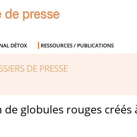
NAL DÉTOX
RESSOURCES / PUBLICATIONS
SIERS DE PRESSE
 de globules rouges créés à