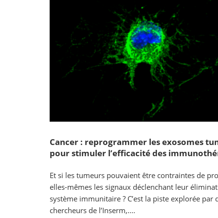
Cancer : reprogrammer les exosomes t
pour stimuler l’efficacité des immunothé
Et si les tumeurs pouvaient être contraintes de pr
elles-mêmes les signaux déclenchant leur éliminat
système immunitaire ? C’est la piste explorée par 
chercheurs de l’Inserm,....