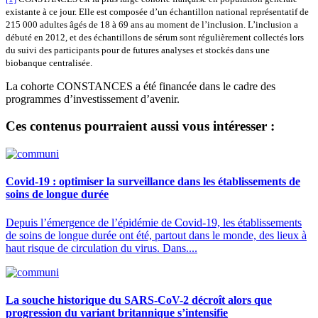
existante à ce jour. Elle est composée d’un échantillon national représentatif de
215 000 adultes âgés de 18 à 69 ans au moment de l’inclusion. L’inclusion a
débuté en 2012, et des échantillons de sérum sont régulièrement collectés lors
du suivi des participants pour de futures analyses et stockés dans une
biobanque centralisée.
La cohorte CONSTANCES a été financée dans le cadre des
programmes d’investissement d’avenir.
Ces contenus pourraient aussi vous intéresser :
Covid-19 : optimiser la surveillance dans les établissements de
soins de longue durée
Depuis l’émergence de l’épidémie de Covid-19, les établissements
de soins de longue durée ont été, partout dans le monde, des lieux à
haut risque de circulation du virus. Dans....
La souche historique du SARS-CoV-2 décroît alors que
progression du variant britannique s’intensifie