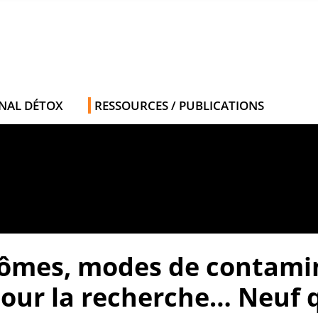
NAL DÉTOX
RESSOURCES / PUBLICATIONS
ômes, modes de contamin
pour la recherche… Neuf 