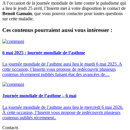
A l’occasion de la journée mondiale de lutte contre le paludisme qui
a lieu le jeudi 25 avril, l’Inserm met à votre disposition le contact de
Benoit Gamain
, que vous pouvez contacter pour toutes questions
sur cette maladie.
Ces contenus pourraient aussi vous intéresser :
6 mai 2025 : journée mondiale de l’asthme
La journée mondiale de l’asthme aura lieu le mardi 6 mai 2025. A
cette occasion, l’Inserm vous propose de redécouvrir plusieurs
contenus récemment publiés faisant état des avancées de....
Journée mondiale de l’asthme – 6 mai
La journée mondiale de l’asthme aura lieu le mercredi 6 mai 2026.
À cette occasion, l’Inserm vous propose de redécouvrir plusieurs
contenus publiés récemment..
Contacts