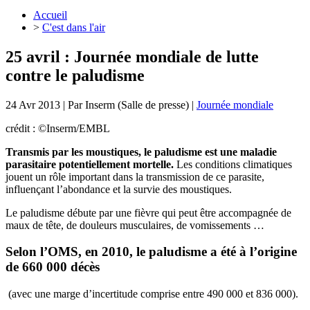
Accueil
>
C'est dans l'air
25 avril : Journée mondiale de lutte
contre le paludisme
24 Avr 2013
| Par
Inserm (Salle de presse)
|
Journée mondiale
crédit : ©Inserm/EMBL
Transmis par les moustiques, le paludisme est une maladie
parasitaire potentiellement mortelle.
Les conditions climatiques
jouent un rôle important dans la transmission de ce parasite,
influençant l’abondance et la survie des moustiques.
Le paludisme débute par une fièvre qui peut être accompagnée de
maux de tête, de douleurs musculaires, de vomissements …
Selon l’OMS, en 2010, le paludisme a été à l’origine
de 660 000 décès
(avec une marge d’incertitude comprise entre 490 000 et 836 000).