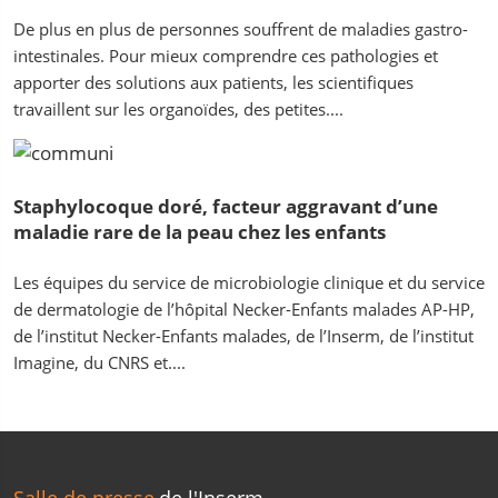
De plus en plus de personnes souffrent de maladies gastro-
intestinales. Pour mieux comprendre ces pathologies et
apporter des solutions aux patients, les scientifiques
travaillent sur les organoïdes, des petites....
Staphylocoque doré, facteur aggravant d’une
maladie rare de la peau chez les enfants
Les équipes du service de microbiologie clinique et du service
de dermatologie de l’hôpital Necker-Enfants malades AP-HP,
de l’institut Necker-Enfants malades, de l’Inserm, de l’institut
Imagine, du CNRS et....
Salle de presse
de l'Inserm