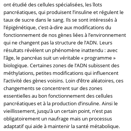
ont étudié des cellules spécialisées, les îlots
pancréatiques, qui produisent l’insuline et régulent le
taux de sucre dans le sang. Ils se sont intéressés à
l’épigénétique, c’est-à-dire aux modifications du
fonctionnement de nos gènes liées à l’environnement
qui ne changent pas la structure de l’ADN. Leurs
résultats révèlent un phénomène inattendu : avec
l’âge, le pancréas suit un véritable « programme »
biologique. Certaines zones de l’ADN subissent des
méthylations, petites modifications qui influencent
l’activité des gènes voisins. Loin d’être aléatoires, ces
changements se concentrent sur des zones
essentielles au bon fonctionnement des cellules
pancréatiques et à la production d’insuline. Ainsi le
vieillissement, jusqu’à un certain point, n’est pas
obligatoirement un naufrage mais un processus
adaptatif qui aide à maintenir la santé métabolique.