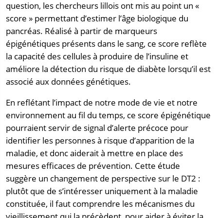
question, les chercheurs lillois ont mis au point un «
score » permettant d’estimer l’âge biologique du
pancréas. Réalisé à partir de marqueurs
épigénétiques présents dans le sang, ce score reflète
la capacité des cellules à produire de l’insuline et
améliore la détection du risque de diabète lorsqu’il est
associé aux données génétiques.
En reflétant l’impact de notre mode de vie et notre
environnement au fil du temps, ce score épigénétique
pourraient servir de signal d’alerte précoce pour
identifier les personnes à risque d’apparition de la
maladie, et donc aiderait à mettre en place des
mesures efficaces de prévention. Cette étude
suggère un changement de perspective sur le DT2 :
plutôt que de s’intéresser uniquement à la maladie
constituée, il faut comprendre les mécanismes du
vieillissement qui la précèdent, pour aider à éviter la