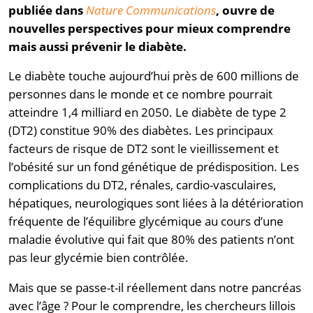
publiée dans
Nature Communications
, ouvre de
nouvelles perspectives pour mieux comprendre
mais aussi prévenir le diabète.
Le diabète touche aujourd’hui près de 600 millions de
personnes dans le monde et ce nombre pourrait
atteindre 1,4 milliard en 2050. Le diabète de type 2
(DT2) constitue 90% des diabètes. Les principaux
facteurs de risque de DT2 sont le vieillissement et
l’obésité sur un fond génétique de prédisposition. Les
complications du DT2, rénales, cardio-vasculaires,
hépatiques, neurologiques sont liées à la détérioration
fréquente de l’équilibre glycémique au cours d’une
maladie évolutive qui fait que 80% des patients n’ont
pas leur glycémie bien contrôlée.
Mais que se passe-t-il réellement dans notre pancréas
avec l’âge ? Pour le comprendre, les chercheurs lillois