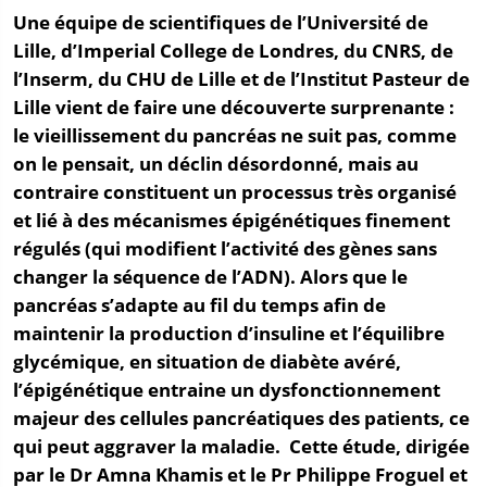
Une équipe de scientifiques de l’Université de
Lille, d’Imperial College de Londres, du CNRS, de
l’Inserm, du CHU de Lille et de l’Institut Pasteur de
Lille vient de faire une découverte surprenante :
le vieillissement du pancréas ne suit pas, comme
on le pensait, un déclin désordonné, mais au
contraire constituent un processus très organisé
et lié à des mécanismes épigénétiques finement
régulés (qui modifient l’activité des gènes sans
changer la séquence de l’ADN). Alors que le
pancréas s’adapte au fil du temps afin de
maintenir la production d’insuline et l’équilibre
glycémique, en situation de diabète avéré,
l’épigénétique entraine un dysfonctionnement
majeur des cellules pancréatiques des patients, ce
qui peut aggraver la maladie. Cette étude, dirigée
par le Dr Amna Khamis et le Pr Philippe Froguel et