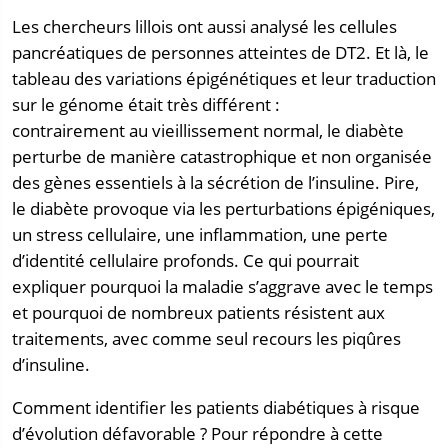
Les chercheurs lillois ont aussi analysé les cellules
pancréatiques de personnes atteintes de DT2. Et là, le
tableau des variations épigénétiques et leur traduction
sur le génome était très différent :
contrairement au vieillissement normal, le diabète
perturbe de manière catastrophique et non organisée
des gènes essentiels à la sécrétion de l’insuline. Pire,
le diabète provoque via les perturbations épigéniques,
un stress cellulaire, une inflammation, une perte
d’identité cellulaire profonds. Ce qui pourrait
expliquer pourquoi la maladie s’aggrave avec le temps
et pourquoi de nombreux patients résistent aux
traitements, avec comme seul recours les piqûres
d’insuline.
Comment identifier les patients diabétiques à risque
d’évolution défavorable ? Pour répondre à cette