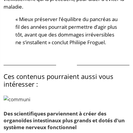
maladie.
« Mieux préserver l’équilibre du pancréas au
fil des années pourrait permettre d’agir plus
tôt, avant que des dommages irréversibles
ne s’installent » conclut Philiipe Froguel.
Ces contenus pourraient aussi vous
intéresser :
Des scientifiques parviennent à créer des
organoïdes intestinaux plus grands et dotés d’un
système nerveux fonctionnel