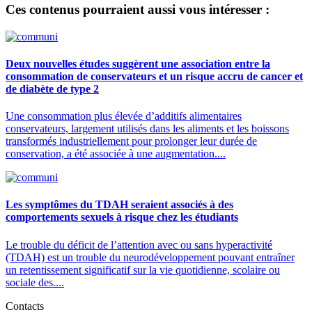
Ces contenus pourraient aussi vous intéresser :
Deux nouvelles études suggèrent une association entre la
consommation de conservateurs et un risque accru de cancer et
de diabète de type 2
Une consommation plus élevée d’additifs alimentaires
conservateurs, largement utilisés dans les aliments et les boissons
transformés industriellement pour prolonger leur durée de
conservation, a été associée à une augmentation....
Les symptômes du TDAH seraient associés à des
comportements sexuels à risque chez les étudiants
Le trouble du déficit de l’attention avec ou sans hyperactivité
(TDAH) est un trouble du neurodéveloppement pouvant entraîner
un retentissement significatif sur la vie quotidienne, scolaire ou
sociale des....
Contacts