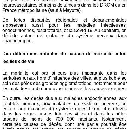
neurovasculaires et moins de tumeurs dans les DROM qu’en
France métropolitaine (sauf à Mayotte).
De fortes disparités régionales et départementales
s’observent aussi pour les maladies infectieuses,
endocriniennes, respiratoires, et la Covid-19. Au contraire, on
décède autant de maladies du système nerveux dans
chaque région.
Des différences notables de causes de mortalité selon
les lieux de vie
La mortalité est par ailleurs plus importante dans les
territoires ruraux hors d’influence des villes, et plus faible au
sein des pôles des grandes agglomérations, notamment pour
les maladies cardio-neurovasculaires et les causes externes.
En outre, les décès dus aux maladies endocriniennes, aux
troubles mentaux, aux maladies du système nerveux, ou
encore aux maladies du système digestif sont plus élevés
dans les zones rurales loin des villes et dans les pôles
urbains de moins de 700 000 habitants. Notamment,
certaines causes de décès, dont une partie pourrait être