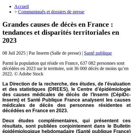
Accueil
>
Communiqués et dossiers de presse
Grandes causes de décès en France :
tendances et disparités territoriales en
2023
08 Juil 2025
| Par
Inserm (Salle de presse)
|
Santé publique
Parmi la population qui réside en France, 637 082 personnes sont
décédées en 2023 sur le territoire, soit 36 000 décès de moins qu’en
2022. © Adobe Stock
La Direction de la recherche, des études, de l’évaluation
et des statistiques (DREES)
, le Centre d’épidémiologie
des causes médicales de décès de l’Inserm (CépiDc-
Inserm) et Santé Publique France analysent les causes
médicales de décès des personnes résidentes et
décédées en France en 2023.
Deux études complémentaires, qui présentent ces
résultats, sont publiées conjointement dans le Bulletin
épidémiologique hebdomadaire (Santé publique France)