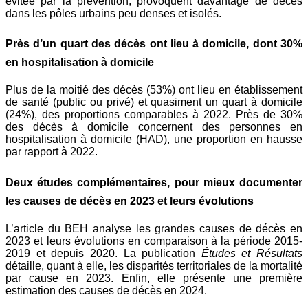
évitée par la prévention, provoquent davantage de décès
dans les pôles urbains peu denses et isolés.
Près d’un quart des décès ont lieu à domicile, dont 30%
en hospitalisation à domicile
Plus de la moitié des décès (53%) ont lieu en établissement
de santé (public ou privé) et quasiment un quart à domicile
(24%), des proportions comparables à 2022. Près de 30%
des décès à domicile concernent des personnes en
hospitalisation à domicile (HAD), une proportion en hausse
par rapport à 2022.
Deux études complémentaires, pour mieux documenter
les causes de décès en 2023 et leurs évolutions
L’article du BEH analyse les grandes causes de décès en
2023 et leurs évolutions en comparaison à la période 2015-
2019 et depuis 2020. La publication
Études et Résultats
détaille, quant à elle, les disparités territoriales de la mortalité
par cause en 2023. Enfin, elle présente une première
estimation des causes de décès en 2024.