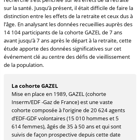
sur la santé. Jusqu’à présent, il était difficile de faire la
distinction entre les effets de la retraite et ceux dus à
l’âge. En analysant les données recueillies auprès des
14 104 participants de la cohorte GAZEL de 7 ans
avant jusqu’à 7 ans après le départ à la retraite, cette
étude apporte des données significatives sur cet
événement clé au centre des défis de vieillissement
de la population.
La cohorte GAZEL
Mise en place en 1989, GAZEL (cohorte
Inserm/EDF -Gaz de France) est une vaste
cohorte composée à l’origine de 20 624 agents
d’EDF-GDF volontaires (15 010 hommes et 5
614 femmes), âgés de 35 à 50 ans et qui sont
suivis de façon prospective depuis cette date