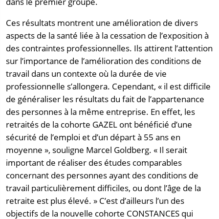
dans le premier groupe.
Ces résultats montrent une amélioration de divers
aspects de la santé liée à la cessation de l’exposition à
des contraintes professionnelles. Ils attirent l’attention
sur l’importance de l’amélioration des conditions de
travail dans un contexte où la durée de vie
professionnelle s’allongera. Cependant, « il est difficile
de généraliser les résultats du fait de l’appartenance
des personnes à la même entreprise. En effet, les
retraités de la cohorte GAZEL ont bénéficié d’une
sécurité de l’emploi et d’un départ à 55 ans en
moyenne », souligne Marcel Goldberg. « Il serait
important de réaliser des études comparables
concernant des personnes ayant des conditions de
travail particulièrement difficiles, ou dont l’âge de la
retraite est plus élevé. » C’est d’ailleurs l’un des
objectifs de la nouvelle cohorte CONSTANCES qui