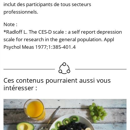
inclut des participants de tous secteurs
professionnels.
Note :
*Radloff L. The CES-D scale : a self report depression
scale for research in the general population. Appl
Psychol Meas 1977;1:385-401.4
Ces contenus pourraient aussi vous
intéresser :