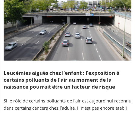
Leucémies aiguës chez l’enfant : l’exposition à
certains polluants de l’air au moment de la
naissance pourrait être un facteur de risque
Si le rôle de certains polluants de l’air est aujourd’hui reconnu
dans certains cancers chez l’adulte, il n’est pas encore établi
dans le cas des leucémies aiguës chez l’enfant.....