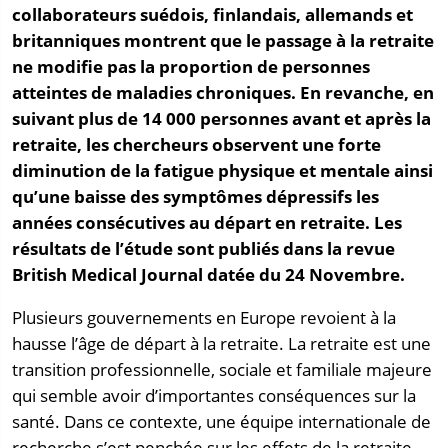
collaborateurs suédois, finlandais, allemands et
britanniques montrent que le passage à la retraite
ne modifie pas la proportion de personnes
atteintes de maladies chroniques. En revanche, en
suivant plus de 14 000 personnes avant et après la
retraite, les chercheurs observent une forte
diminution de la fatigue physique et mentale ainsi
qu’une baisse des symptômes dépressifs les
années consécutives au départ en retraite. Les
résultats de l’étude sont publiés dans la revue
British Medical Journal datée du 24 Novembre.
Plusieurs gouvernements en Europe revoient à la
hausse l’âge de départ à la retraite. La retraite est une
transition professionnelle, sociale et familiale majeure
qui semble avoir d’importantes conséquences sur la
santé. Dans ce contexte, une équipe internationale de
recherche s’est penchée sur les effets de la retraite