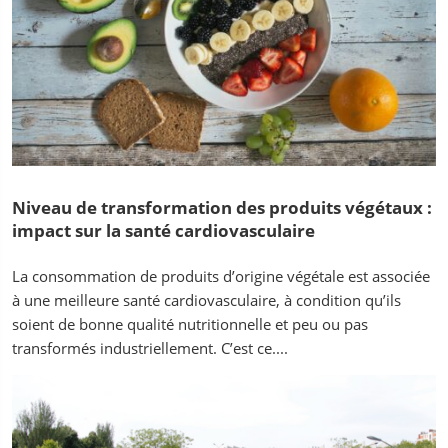
Niveau de transformation des produits végétaux :
impact sur la santé cardiovasculaire
La consommation de produits d’origine végétale est associée
à une meilleure santé cardiovasculaire, à condition qu’ils
soient de bonne qualité nutritionnelle et peu ou pas
transformés industriellement. C’est ce....