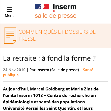
Menu
COMMUNIQUÉS ET DOSSIERS DE
PRESSE
La retraite : à fond la forme ?
24 Nov 2010
| Par
Inserm (Salle de presse)
|
Santé
publique
Aujourd’hui, Marcel Goldberg et Marie Zins de
l’unité Inserm 1018 – Centre de recherche en
épidémiologie et santé des populations –
Université Versailles Saint Quentin, et leurs