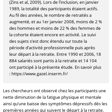
(Zins et al, 2009). Lors de l’inclusion, en janvier
1989, la totalité des participants étaient actifs.
Au fil des années, le nombre de retraités a
augmenté, et au 1er janvier 2008, moins de 2 %
des hommes et moins de 22 % des femmes de
la cohorte étaient encore en activité. Le suivi
des sujets s’est donc étendu sur toute la
période d’activité professionnelle puis après
leur départ à la retraite. Entre 1990 et 2006, 18
884 salariés sont partis à la retraite et 14 104
ont participé à la présente étude. En savoir plus
: https://www.gazel.inserm.fr/
Les chercheurs ont observé chez les participants une
nette diminution de la fatigue physique et mentale
ainsi qu’une baisse des symptômes dépressifs dès les
premières années qui suivent le départ à la retraite.