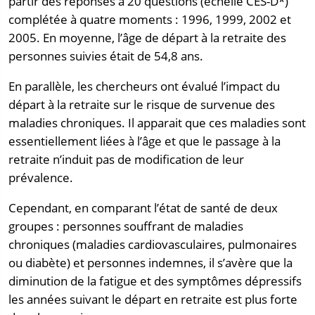
partir des réponses à 20 questions (échelle CES-D*)
complétée à quatre moments : 1996, 1999, 2002 et
2005. En moyenne, l’âge de départ à la retraite des
personnes suivies était de 54,8 ans.
En parallèle, les chercheurs ont évalué l’impact du
départ à la retraite sur le risque de survenue des
maladies chroniques. Il apparait que ces maladies sont
essentiellement liées à l’âge et que le passage à la
retraite n’induit pas de modification de leur
prévalence.
Cependant, en comparant l’état de santé de deux
groupes : personnes souffrant de maladies
chroniques (maladies cardiovasculaires, pulmonaires
ou diabète) et personnes indemnes, il s’avère que la
diminution de la fatigue et des symptômes dépressifs
les années suivant le départ en retraite est plus forte