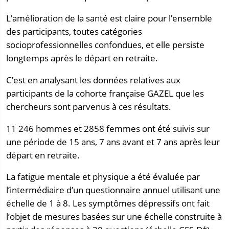
L’amélioration de la santé est claire pour l’ensemble
des participants, toutes catégories
socioprofessionnelles confondues, et elle persiste
longtemps après le départ en retraite.
C’est en analysant les données relatives aux
participants de la cohorte française GAZEL que les
chercheurs sont parvenus à ces résultats.
11 246 hommes et 2858 femmes ont été suivis sur
une période de 15 ans, 7 ans avant et 7 ans après leur
départ en retraite.
La fatigue mentale et physique a été évaluée par
l’intermédiaire d’un questionnaire annuel utilisant une
échelle de 1 à 8. Les symptômes dépressifs ont fait
l’objet de mesures basées sur une échelle construite à