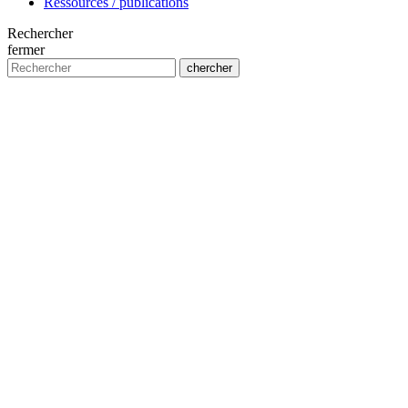
Ressources / publications
Rechercher
fermer