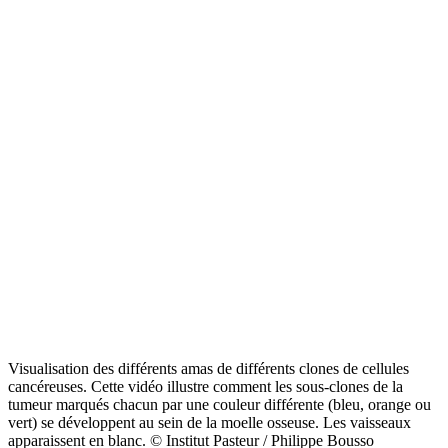
Visualisation des différents amas de différents clones de cellules
cancéreuses. Cette vidéo illustre comment les sous-clones de la
tumeur marqués chacun par une couleur différente (bleu, orange ou
vert) se développent au sein de la moelle osseuse. Les vaisseaux
apparaissent en blanc. © Institut Pasteur / Philippe Bousso