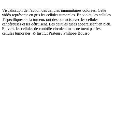
Visualisation de l’action des cellules immunitaires colorées. Cette
vidéo représente en gris les cellules tumorales. En violet, les cellules
T spécifiques de la tumeur, ont des contacts avec les cellules
cancéreuses et les détruisent. Les cellules tuées apparaissent en bleu.
En vert, les cellules de contrôle circulent mais ne tuent pas les
cellules tumorales. © Institut Pasteur / Philippe Bousso