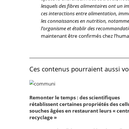
lesquels des fibres alimentaires ont un
ces interactions entre alimentation, im
les connaissances en nutrition, notammen
l’organisme et établir des recommandati
maintenant être confirmés chez l’huma
Ces contenus pourraient aussi vou
Remonter le temps : des scientifiques
rétablissent certaines propriétés des cell
souches âgées en restaurant leurs « cent
recyclage »