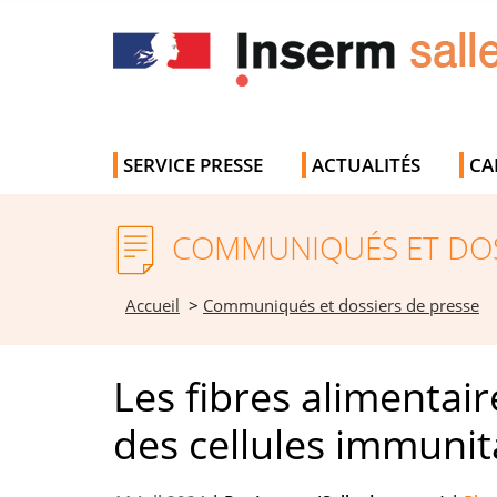
SERVICE PRESSE
ACTUALITÉS
CA
COMMUNIQUÉS ET DOS
Accueil
>
Communiqués et dossiers de presse
Les fibres alimentair
des cellules immunit