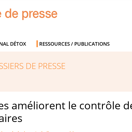
NAL DÉTOX
RESSOURCES / PUBLICATIONS
SIERS DE PRESSE
es améliorent le contrôle d
aires