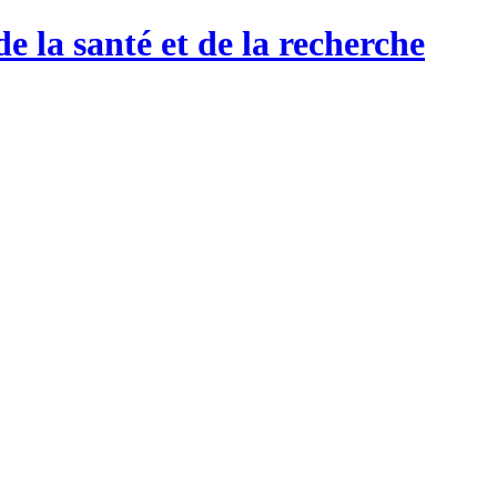
de la santé et de la recherche