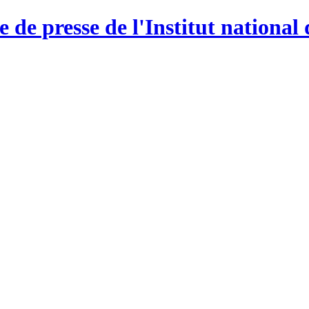
e de presse de l'Institut national 