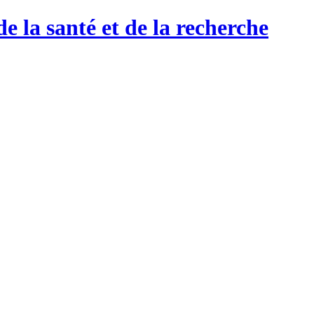
de la santé et de la recherche