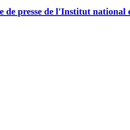
e de presse de l'Institut national 