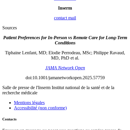
Inserm
contact mail
Sources
Patient Preferences for In-Person vs Remote Care for Long-Term
Conditions
Tiphaine Lenfant, MD; Elodie Perrodeau, MSc; Philippe Ravaud,
MD, PhD et al.
JAMA Network Open
doi:10.1001/jamanetworkopen.2025.57759
Salle de presse
de l'Inserm
Institut national de la santé et de la
recherche médicale
Mentions légales
Accessibilité (non conforme)
Contacts