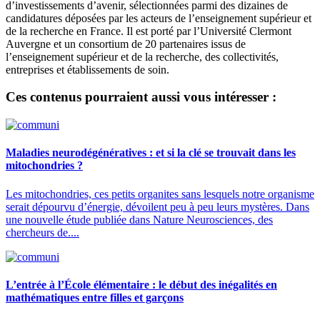
d’investissements d’avenir, sélectionnées parmi des dizaines de
candidatures déposées par les acteurs de l’enseignement supérieur et
de la recherche en France. Il est porté par l’Université Clermont
Auvergne et un consortium de 20 partenaires issus de
l’enseignement supérieur et de la recherche, des collectivités,
entreprises et établissements de soin.
Ces contenus pourraient aussi vous intéresser :
Maladies neurodégénératives : et si la clé se trouvait dans les
mitochondries ?
Les mitochondries, ces petits organites sans lesquels notre organisme
serait dépourvu d’énergie, dévoilent peu à peu leurs mystères. Dans
une nouvelle étude publiée dans Nature Neurosciences, des
chercheurs de....
L’entrée à l’École élémentaire : le début des inégalités en
mathématiques entre filles et garçons