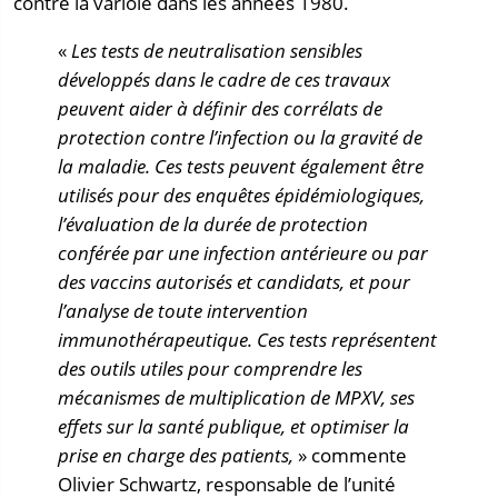
contre la variole dans les années 1980.
«
Les tests de neutralisation sensibles
développés dans le cadre de ces travaux
peuvent aider à définir des corrélats de
protection contre l’infection ou la gravité de
la maladie. Ces tests peuvent également être
utilisés pour des enquêtes épidémiologiques,
l’évaluation de la durée de protection
conférée par une infection antérieure ou par
des vaccins autorisés et candidats, et pour
l’analyse de toute intervention
immunothérapeutique. Ces tests représentent
des outils utiles pour comprendre les
mécanismes de multiplication de MPXV, ses
effets sur la santé publique, et optimiser la
prise en charge des patients,
» commente
Olivier Schwartz, responsable de l’unité