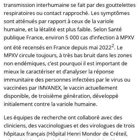
transmission interhumaine se fait par des gouttelettes
respiratoires ou contact rapproché. Les symptômes
sont atténués par rapport à ceux de la variole
humaine, et la létalité est plus faible. Selon Santé
publique France, environ 5 000 cas d’infection à MPXV
2
ont été recensés en France depuis mai 2022
. Le
MPXV circule toujours, à très bas bruit dans les zones
non endémiques, c’est pourquoi il est important de
mieux le caractériser et d’analyser la réponse
immunitaire des personnes infectées par le virus ou
vaccinées par IMVANEX, le vaccin actuellement
disponible, de troisième génération, développé
initialement contre la variole humaine.
Les équipes de recherche ont collaboré avec des
cliniciens, des vaccinologues et des virologues de trois
hôpitaux français (Hôpital Henri Mondor de Créteil,