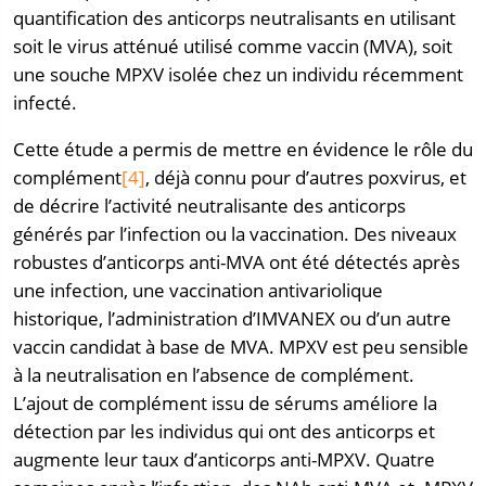
quantification des anticorps neutralisants en utilisant
soit le virus atténué utilisé comme vaccin (MVA), soit
une souche MPXV isolée chez un individu récemment
infecté.
Cette étude a permis de mettre en évidence le rôle du
complément
[4]
, déjà connu pour d’autres poxvirus, et
de décrire l’activité neutralisante des anticorps
générés par l’infection ou la vaccination. Des niveaux
robustes d’anticorps anti-MVA ont été détectés après
une infection, une vaccination antivariolique
historique, l’administration d’IMVANEX ou d’un autre
vaccin candidat à base de MVA. MPXV est peu sensible
à la neutralisation en l’absence de complément.
L’ajout de complément issu de sérums améliore la
détection par les individus qui ont des anticorps et
augmente leur taux d’anticorps anti-MPXV. Quatre