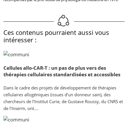
Ces contenus pourraient aussi vous
intéresser :
Cellules allo-CAR-T : un pas de plus vers des
thérapies cellulaires standardisées et accessibles
Dans le cadre des projets de développement de thérapies
cellulaires allogéniques (issues d’un donneur sain), des
chercheurs de l’Institut Curie, de Gustave Roussy, du CNRS et
de l’Inserm, ont....