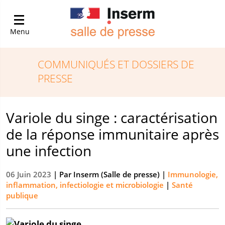
Menu
COMMUNIQUÉS ET DOSSIERS DE
PRESSE
Variole du singe : caractérisation
de la réponse immunitaire après
une infection
06 Juin 2023
| Par
Inserm (Salle de presse)
|
Immunologie,
inflammation, infectiologie et microbiologie
|
Santé
publique