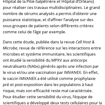
Hôpital de la Pitié-Salpêtrière et Hôpital d’Orléans)
pour réaliser ces travaux multidisciplinaires. Le grand
nombre de sérums analysés a permis d’obtenir une
puissance statistique, et d’affiner l’analyse sur des
sous-groupes de patients selon différents critères
comme celui de l’âge par exemple.
Dans cette étude, publiée dans la revue
Cell Host &
Microbe
, revue de référence sur les interactions entre
microbes et système immunitaire, les scientifiques
ont étudié la sensibilité du MPXV aux anticorps
neutralisants (NAbs) générés après une infection par
le virus et/ou une vaccination par IMVANEX. En effet,
le vaccin IMVANEX a été utilisé comme prophylaxie
pré et post-exposition dans les populations à haut
risque, mais son efficacité reste mal caractérisée.
Pour étudier cette sensibilité du virus, l’équipe de
scientifiques a développé deux tests cellulaires pour la