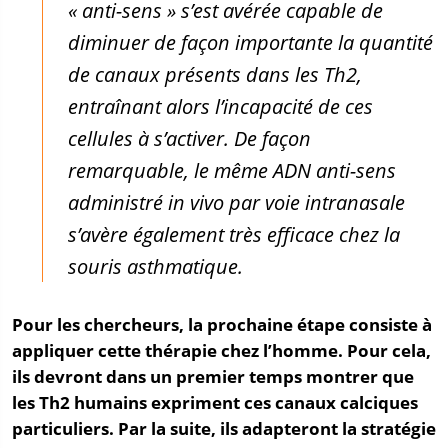
« anti-sens »
s’est avérée capable de
diminuer de façon importante la quantité
de canaux présents dans les Th2,
entraînant alors l’incapacité de ces
cellules à s’activer. De façon
remarquable, le même ADN anti-sens
administré in vivo par voie intranasale
s’avère également très efficace chez la
souris asthmatique.
Pour les chercheurs, la prochaine étape consiste à
appliquer cette thérapie chez l’homme. Pour cela,
ils devront dans un premier temps montrer que
les Th2 humains expriment ces canaux calciques
particuliers. Par la suite, ils adapteront la stratégie