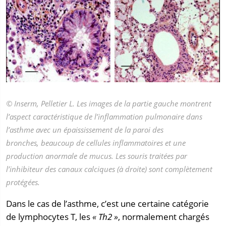
© Inserm, Pelletier L. Les images de la partie gauche montrent
l’aspect caractéristique de l’inflammation pulmonaire dans
l’asthme avec un épaississement de la paroi des
bronches, beaucoup de cellules inflammatoires et une
production anormale de mucus. Les souris traitées par
l’inhibiteur des canaux calciques (à droite) sont complètement
protégées.
Dans le cas de l’asthme, c’est une certaine catégorie
de lymphocytes T, les
« Th2 »
, normalement chargés