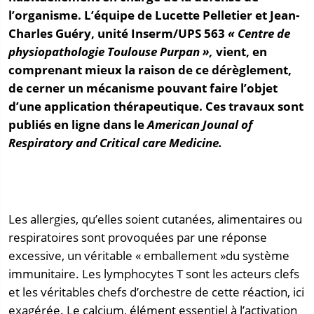
l’organisme. L’équipe de Lucette Pelletier et Jean-
Charles Guéry, unité Inserm/UPS 563
« Centre de
physiopathologie Toulouse Purpan »,
vient, en
comprenant mieux la raison de ce dérèglement,
de cerner un mécanisme pouvant faire l’objet
d’une application thérapeutique. Ces travaux sont
publiés en ligne dans le
American Jounal of
Respiratory and Critical care Medicine.
Les allergies, qu’elles soient cutanées, alimentaires ou
respiratoires sont provoquées par une réponse
excessive, un véritable « emballement »du système
immunitaire. Les lymphocytes T sont les acteurs clefs
et les véritables chefs d’orchestre de cette réaction, ici
exagérée. Le calcium, élément essentiel à l’activation