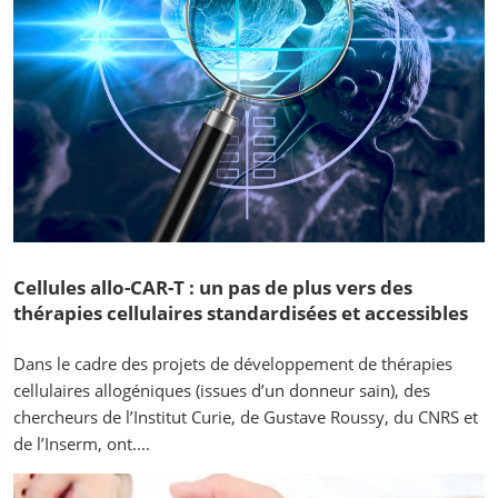
Cellules allo-CAR-T : un pas de plus vers des
thérapies cellulaires standardisées et accessibles
Dans le cadre des projets de développement de thérapies
cellulaires allogéniques (issues d’un donneur sain), des
chercheurs de l’Institut Curie, de Gustave Roussy, du CNRS et
de l’Inserm, ont....