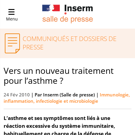
Menu
COMMUNIQUÉS ET DOSSIERS DE
PRESSE
Vers un nouveau traitement
pour l’asthme ?
24 Fév 2010
| Par
Inserm (Salle de presse)
|
Immunologie,
inflammation, infectiologie et microbiologie
L’asthme et ses symptômes sont liés à une
réaction excessive du système immunitaire,
habituellement en charge de la défense de