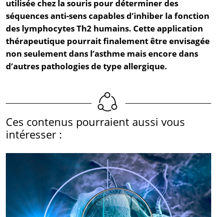
utilisée chez la souris pour déterminer des
séquences anti-sens capables d’inhiber la fonction
des lymphocytes Th2 humains. Cette application
thérapeutique pourrait finalement être envisagée
non seulement dans l’asthme mais encore dans
d’autres pathologies de type allergique.
Ces contenus pourraient aussi vous
intéresser :