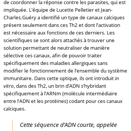
de coordonner la réponse contre les parasites, qui est
impliquée. L’équipe de Lucette Pelletier et Jean-
Charles.Guéry a identifié un type de canaux calciques
présent seulement dans ces Th2 et dont l’activation
est nécessaire aux fonctions de ces derniers. Les
scientifiques se sont alors attachés à trouver une
solution permettant de neutraliser de manière
sélective ces canaux, afin de pouvoir traiter
spécifiquement des maladies allergiques sans
modifier le fonctionnement de l’ensemble du système
immunitaire. Dans cette optique, ils ont introduit
in
vitro
, dans des Th2, un brin d’ADN s’hybridant
spécifiquement à l’ARNm (molécule intermédiaire
entre l’ADN et les protéines) codant pour ces canaux
calciques.
Cette séquence d’ADN courte, appelée