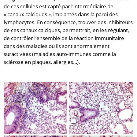
de ces cellules est capté par l’intermédiaire de
« canaux calciques », implantés dans la paroi des
lymphocytes. En conséquence, trouver des inhibiteurs
de ces canaux calciques, permettrait, en les régulant,
de contrôler l’ensemble de la réaction immunitaire
dans des maladies où ils sont anormalement
suractivées (maladies auto-immunes comme la
sclérose en plaques, allergies…).