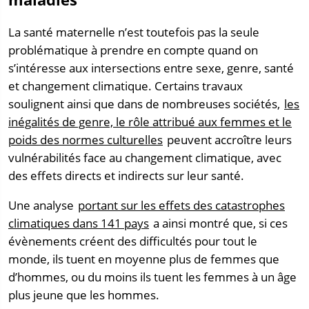
La santé maternelle n’est toutefois pas la seule
problématique à prendre en compte quand on
s’intéresse aux intersections entre sexe, genre, santé
et changement climatique. Certains travaux
soulignent ainsi que dans de nombreuses sociétés,
les
inégalités de genre, le rôle attribué aux femmes et le
poids des normes culturelles
peuvent accroître leurs
vulnérabilités face au changement climatique, avec
des effets directs et indirects sur leur santé.
Une analyse
portant sur les effets des catastrophes
climatiques dans 141 pays
a ainsi montré que, si ces
évènements créent des difficultés pour tout le
monde, ils tuent en moyenne plus de femmes que
d’hommes, ou du moins ils tuent les femmes à un âge
plus jeune que les hommes.