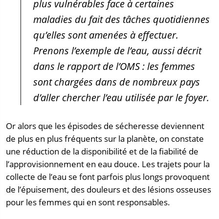
plus vulnérables face à certaines
maladies du fait des tâches quotidiennes
qu’elles sont amenées à effectuer.
Prenons l’exemple de l’eau, aussi décrit
dans le rapport de l’OMS : les femmes
sont chargées dans de nombreux pays
d’aller chercher l’eau utilisée par le foyer.
Or alors que les épisodes de sécheresse deviennent
de plus en plus fréquents sur la planète, on constate
une réduction de la disponibilité et de la fiabilité de
l’approvisionnement en eau douce. Les trajets pour la
collecte de l’eau se font parfois plus longs provoquent
de l’épuisement, des douleurs et des lésions osseuses
pour les femmes qui en sont responsables.