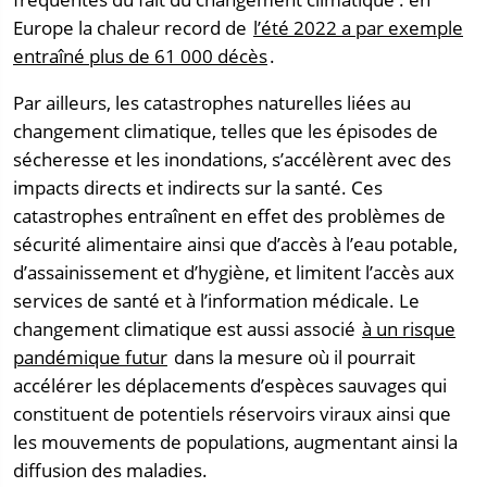
Europe la chaleur record de
l’été 2022 a par exemple
entraîné plus de 61 000 décès
.
Par ailleurs, les catastrophes naturelles liées au
changement climatique, telles que les épisodes de
sécheresse et les inondations, s’accélèrent avec des
impacts directs et indirects sur la santé. Ces
catastrophes entraînent en effet des problèmes de
sécurité alimentaire ainsi que d’accès à l’eau potable,
d’assainissement et d’hygiène, et limitent l’accès aux
services de santé et à l’information médicale. Le
changement climatique est aussi associé
à un risque
pandémique futur
dans la mesure où il pourrait
accélérer les déplacements d’espèces sauvages qui
constituent de potentiels réservoirs viraux ainsi que
les mouvements de populations, augmentant ainsi la
diffusion des maladies.