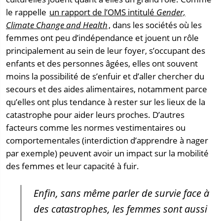
le rappelle
un rapport de l’OMS intitulé
Gender,
Climate Change and Health
, dans les sociétés où les
femmes ont peu d’indépendance et jouent un rôle
principalement au sein de leur foyer, s’occupant des
enfants et des personnes âgées, elles ont souvent
moins la possibilité de s’enfuir et d’aller chercher du
secours et des aides alimentaires, notamment parce
qu’elles ont plus tendance à rester sur les lieux de la
catastrophe pour aider leurs proches. D’autres
facteurs comme les normes vestimentaires ou
comportementales (interdiction d’apprendre à nager
par exemple) peuvent avoir un impact sur la mobilité
des femmes et leur capacité à fuir.
Enfin, sans même parler de survie face à
des catastrophes, les femmes sont aussi