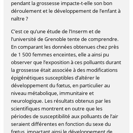
pendant la grossesse impacte-t-elle son bon
déroulement et le développement de l’enfant à
naître ?
C’est ce qu’une étude de l’Inserm et de
l’université de Grenoble tente de comprendre.
En comparant les données obtenues chez près
de 1 500 femmes enceintes, elle a ainsi pu
observer que l’exposition à ces polluants durant
la grossesse était associée à des modifications
épigénétiques susceptibles d’altérer le
développement du fœtus, en particulier au
niveau métabolique, immunitaire et
neurologique. Les résultats obtenus par les
scientifiques montrent en outre que les
périodes de susceptibilité aux polluants de l’air
seraient différentes en fonction du sexe du
fœtus, impactant ainsi le développement de