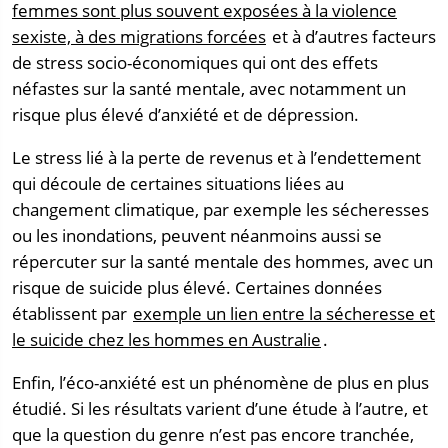
femmes sont plus souvent exposées à la violence
sexiste, à des migrations forcées
et à d’autres facteurs
de stress socio-économiques qui ont des effets
néfastes sur la santé mentale, avec notamment un
risque plus élevé d’anxiété et de dépression.
Le stress lié à la perte de revenus et à l’endettement
qui découle de certaines situations liées au
changement climatique, par exemple les sécheresses
ou les inondations, peuvent néanmoins aussi se
répercuter sur la santé mentale des hommes, avec un
risque de suicide plus élevé. Certaines données
établissent par
exemple un lien entre la sécheresse et
le suicide chez les hommes en Australie
.
Enfin, l’éco-anxiété est un phénomène de plus en plus
étudié. Si les résultats varient d’une étude à l’autre, et
que la question du genre n’est pas encore tranchée,