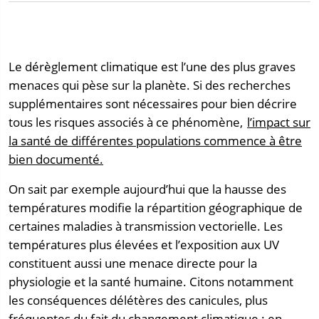
Le dérèglement climatique est l’une des plus graves
menaces qui pèse sur la planète. Si des recherches
supplémentaires sont nécessaires pour bien décrire
tous les risques associés à ce phénomène,
l’impact sur
la santé de différentes populations commence à être
bien documenté.
On sait par exemple aujourd’hui que la hausse des
températures modifie la répartition géographique de
certaines maladies à transmission vectorielle. Les
températures plus élevées et l’exposition aux UV
constituent aussi une menace directe pour la
physiologie et la santé humaine. Citons notamment
les conséquences délétères des canicules, plus
fréquentes du fait du changement climatique : en