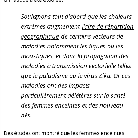
Soulignons tout d’abord que les chaleurs
extrêmes augmentent
l’aire de répartition
géographique
de certains vecteurs de
maladies notamment les tiques ou les
moustiques, et donc la propagation des
maladies à transmission vectorielle telles
que le paludisme ou le virus Zika. Or ces
maladies ont des impacts
particulièrement délétères sur la santé
des femmes enceintes et des nouveau-
nés.
Des études ont montré que les femmes enceintes