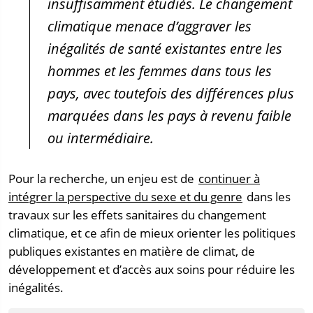
insuffisamment étudiés. Le changement
climatique menace d’aggraver les
inégalités de santé existantes entre les
hommes et les femmes dans tous les
pays, avec toutefois des différences plus
marquées dans les pays à revenu faible
ou intermédiaire.
Pour la recherche, un enjeu est de
continuer à
intégrer la perspective du sexe et du genre
dans les
travaux sur les effets sanitaires du changement
climatique, et ce afin de mieux orienter les politiques
publiques existantes en matière de climat, de
développement et d’accès aux soins pour réduire les
inégalités.