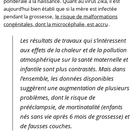
pondérale à la naissance. Quant au virus Zika, il est
aujourd’hui bien établi que si la mère est infectée
pendant la grossesse,
le risque de malformations
congénitales, dont la microcéphalie, est accru
.
Les résultats de travaux qui s’intéressent
aux effets de la chaleur et de la pollution
atmosphérique sur la santé maternelle et
infantile sont plus contrastés. Mais dans
l’ensemble, les données disponibles
suggèrent une augmentation de plusieurs
problèmes, dont le risque de
prééclampsie, de mortinatalité (enfants
nés sans vie après 6 mois de grossesse) et
de fausses couches.