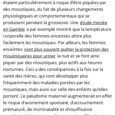
étaient particulièrement à risque d’être piquées par
des moustiques, du fait de plusieurs changements
physiologiques et comportementaux qui se
produisent pendant la grossesse. Une
étude menée
en Gambie
a par exemple montré que la température
corporelle des femmes enceintes attire plus
facilement les moustiques. Par ailleurs, les femmes
enceintes
vont plus souvent quitter la protection des
moustiquaires pour uriner
la nuit et se font ainsi
piquer par des moustiques, plus actifs aux heures
nocturnes. Ceci a des conséquences à la fois sur la
santé des mères, qui vont développer plus
fréquemment des maladies portées par les
moustiques, mais aussi sur celle des enfants qu’elles
portent. Le paludisme maternel augmenterait en effet
le risque d’avortement spontané, d’accouchement
prématuré, de mortinatalité et d’insuffisance