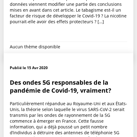
données viennent modifier une partie des conclusions
mises en avant dans cet article. Le tabagisme est-il un
facteur de risque de développer le Covid-19 ? La nicotine
pourrait-elle avoir des effets protecteurs ? […]
Aucun thème disponible
Publié le 15 Avr 2020
Des ondes 5G responsables de la
pandémie de Covid-19, vraiment?
Particulièrement répandue au Royaume-Uni et aux États-
Unis, la théorie selon laquelle le virus SARS-CoV-2 serait
transmis par les ondes de rayonnement de la 5G
commence à émerger en France. Cette fausse
information, qui a déjà poussé un petit nombre
d’individus à détruire des antennes de téléphonie 5G