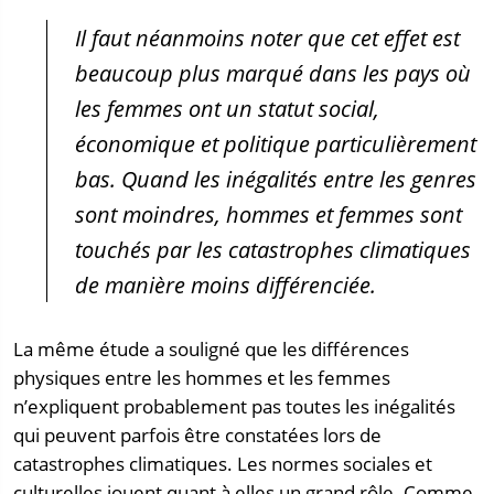
Il faut néanmoins noter que cet effet est
beaucoup plus marqué dans les pays où
les femmes ont un statut social,
économique et politique particulièrement
bas. Quand les inégalités entre les genres
sont moindres, hommes et femmes sont
touchés par les catastrophes climatiques
de manière moins différenciée.
La même étude a souligné que les différences
physiques entre les hommes et les femmes
n’expliquent probablement pas toutes les inégalités
qui peuvent parfois être constatées lors de
catastrophes climatiques. Les normes sociales et
culturelles jouent quant à elles un grand rôle. Comme