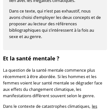
lien avec les inégalités climatiques.
Dans ce texte, qui n’est pas exhaustif, nous
avons choisi d’employer les deux concepts et de
proposer au lecteur des références
bibliographiques qui s’intéressent à la fois au
sexe et au genre.
Et la santé mentale ?
La question de la santé mentale commence plus
récemment à être abordée. Si les hommes et les
femmes voient leur santé mentale se dégrader face
aux effets du changement climatique, les
manifestations diffèrent souvent selon le genre.
Dans le contexte de catastrophes climatiques,
les