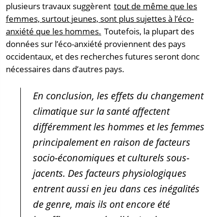
plusieurs travaux suggèrent
tout de même que les
femmes, surtout jeunes, sont plus sujettes à l’éco-
anxiété que les hommes.
Toutefois, la plupart des
données sur l’éco-anxiété proviennent des pays
occidentaux, et des recherches futures seront donc
nécessaires dans d’autres pays.
En conclusion, les effets du changement
climatique sur la santé affectent
différemment les hommes et les femmes
principalement en raison de facteurs
socio-économiques et culturels sous-
jacents. Des facteurs physiologiques
entrent aussi en jeu dans ces inégalités
de genre, mais ils ont encore été