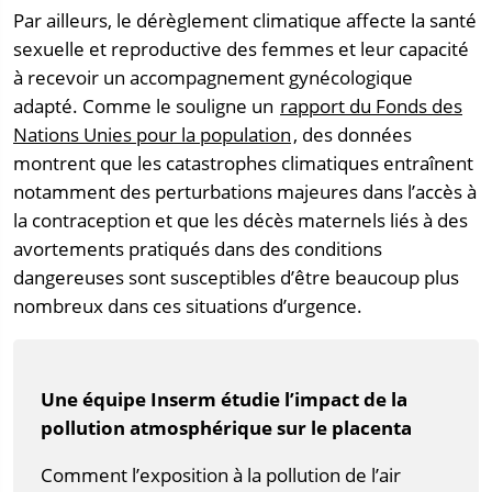
Par ailleurs, le dérèglement climatique affecte la santé
sexuelle et reproductive des femmes et leur capacité
à recevoir un accompagnement gynécologique
adapté. Comme le souligne un
rapport du Fonds des
Nations Unies pour la population
, des données
montrent que les catastrophes climatiques entraînent
notamment des perturbations majeures dans l’accès à
la contraception et que les décès maternels liés à des
avortements pratiqués dans des conditions
dangereuses sont susceptibles d’être beaucoup plus
nombreux dans ces situations d’urgence.
Une équipe Inserm étudie l’impact de la
pollution atmosphérique sur le placenta
Comment l’exposition à la pollution de l’air