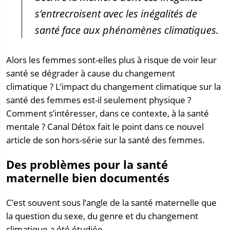
s’entrecroisent avec les inégalités de
santé face aux phénomènes climatiques.
Alors les femmes sont-elles plus à risque de voir leur
santé se dégrader à cause du changement
climatique ? L’impact du changement climatique sur la
santé des femmes est-il seulement physique ?
Comment s’intéresser, dans ce contexte, à la santé
mentale ? Canal Détox fait le point dans ce nouvel
article de son hors-série sur la santé des femmes.
Des problèmes pour la santé
maternelle bien documentés
C’est souvent sous l’angle de la santé maternelle que
la question du sexe, du genre et du changement
climatique a été étudiée.