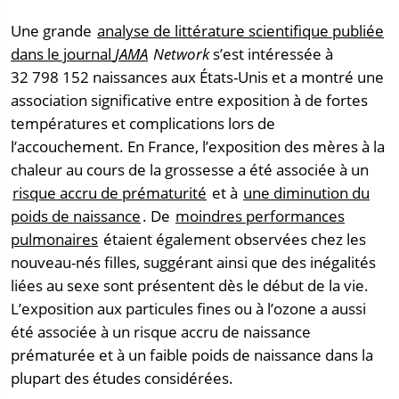
Une grande
analyse de littérature scientifique publiée
dans le journal
JAMA
Network
s’est intéressée à
32 798 152 naissances aux États-Unis et a montré une
association significative entre exposition à de fortes
températures et complications lors de
l’accouchement. En France, l’exposition des mères à la
chaleur au cours de la grossesse a été associée à un
risque accru de prématurité
et à
une diminution du
poids de naissance
. De
moindres performances
pulmonaires
étaient également observées chez les
nouveau-nés filles, suggérant ainsi que des inégalités
liées au sexe sont présentent dès le début de la vie.
L’exposition aux particules fines ou à l’ozone a aussi
été associée à un risque accru de naissance
prématurée et à un faible poids de naissance dans la
plupart des études considérées.