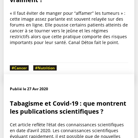
« Il faut éviter de manger pour “affamer” les tumeurs » :
cette image assez parlante est souvent relayée sur des
forums en ligne. Elle pousse certains patients atteints de
cancer à se tourner vers le jeûne et les régimes
restrictifs alors que cette pratique comporte des risques
importants pour leur santé. Canal Détox fait le point.
#Cancer
#Nutrition
Publié le 27 Avr 2020
Tabagisme et Covid-19 : que montrent
les publications scientifiques ?
Cet article reflète l’état des connaissances scientifiques
en date d’avril 2020. Les connaissances scientifiques
évoluant rapidement, il est possible que de nouvelles