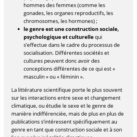
hommes des femmes (comme les
gonades, les organes reproductifs, les
chromosomes, les hormones) ;
le genre est une construction sociale,
psychologique et culturelle
qui
s’effectue dans le cadre du processus de
socialisation. Différentes sociétés et
cultures peuvent donc avoir des
conceptions différentes de ce qui est «
masculin » ou « féminin ».
La littérature scientifique porte le plus souvent
sur les interactions entre sexe et changement
climatique, ou étudie le sexe et le genre de
manière indifférenciée, mais de plus en plus de
publications s’intéressent spécifiquement au
genre en tant que construction sociale et à son