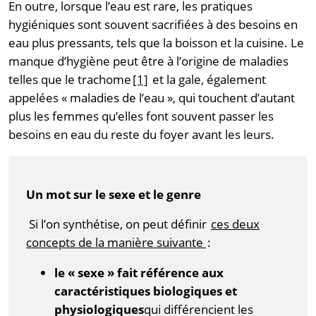
En outre, lorsque l’eau est rare, les pratiques
hygiéniques sont souvent sacrifiées à des besoins en
eau plus pressants, tels que la boisson et la cuisine. Le
manque d’hygiène peut être à l’origine de maladies
telles que le trachome
[1]
et la gale, également
appelées « maladies de l’eau », qui touchent d’autant
plus les femmes qu’elles font souvent passer les
besoins en eau du reste du foyer avant les leurs.
Un mot sur le sexe et le genre
Si l’on synthétise, on peut définir
ces deux
concepts de la manière suivante
:
le « sexe » fait référence aux
caractéristiques biologiques et
physiologiques
qui différencient les