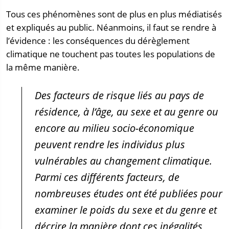
Tous ces phénomènes sont de plus en plus médiatisés
et expliqués au public. Néanmoins, il faut se rendre à
l’évidence : les conséquences du dérèglement
climatique ne touchent pas toutes les populations de
la même manière.
Des facteurs de risque liés au pays de
résidence, à l’âge, au sexe et au genre ou
encore au milieu socio-économique
peuvent rendre les individus plus
vulnérables au changement climatique.
Parmi ces différents facteurs, de
nombreuses études ont été publiées pour
examiner le poids du sexe et du genre et
décrire la manière dont ces inégalités