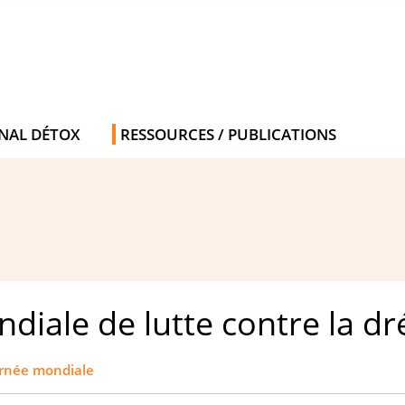
NAL DÉTOX
RESSOURCES / PUBLICATIONS
ndiale de lutte contre la 
rnée mondiale