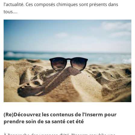
l’actualité. Ces composés chimiques sont présents dans
tous....
(Re)Découvrez les contenus de l’Inserm pour
prendre soin de sa santé cet été