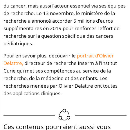
du cancer, mais aussi l’acteur essentiel via ses équipes
de recherche. Le 13 novembre, le ministère de la
recherche a annoncé accorder 5 millions d’euros
supplémentaires en 2019 pour renforcer l’effort de
recherche sur la question spécifique des cancers
pédiatriques.
Pour en savoir plus, découvrir le
portrait d’Olivier
Delattre,
directeur de recherche Inserm à l’Institut
Curie qui met ses compétences au service de la
recherche, de la médecine et des enfants. Les
recherches menées par Olivier Delattre ont toutes
des applications cliniques.
Ces contenus pourraient aussi vous