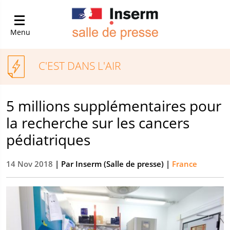
Menu
C'EST DANS L'AIR
5 millions supplémentaires pour
la recherche sur les cancers
pédiatriques
14 Nov 2018
| Par
Inserm (Salle de presse)
|
France