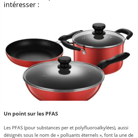
intéresser :
Un point sur les PFAS
Les PFAS (pour substances per et polyfluoroalkylées), aussi
désignés sous le nom de « polluants éternels », font la une de