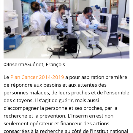
©Inserm/Guénet, François
Le
Plan Cancer 2014-2019
a pour aspiration première
de répondre aux besoins et aux attentes des
personnes malades, de leurs proches et de l’ensemble
des citoyens. Il s’agit de guérir, mais aussi
d’accompagner la personne et ses proches, par la
recherche et la prévention. L’Inserm en est non
seulement opérateur et financeur des actions
consacrées à la recherche au côté de l’Institut national