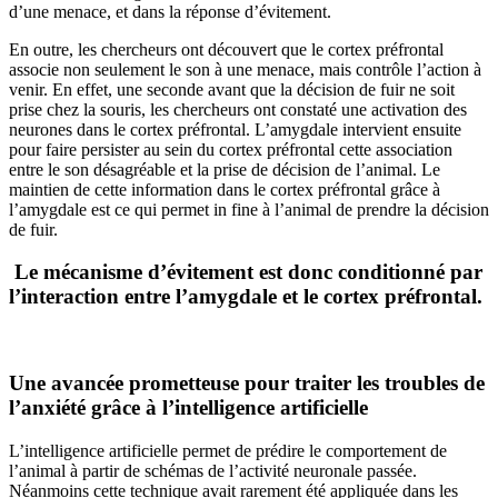
d’une menace, et dans la réponse d’évitement.
En outre, les chercheurs ont découvert que le cortex préfrontal
associe non seulement le son à une menace, mais contrôle l’action à
venir. En effet, une seconde avant que la décision de fuir ne soit
prise chez la souris, les chercheurs ont constaté une activation des
neurones dans le cortex préfrontal. L’amygdale intervient ensuite
pour faire persister au sein du cortex préfrontal cette association
entre le son désagréable et la prise de décision de l’animal. Le
maintien de cette information dans le cortex préfrontal grâce à
l’amygdale est ce qui permet in fine à l’animal de prendre la décision
de fuir.
Le mécanisme d’évitement est donc conditionné par
l’interaction entre l’amygdale et le cortex préfrontal.
Une avancée prometteuse pour traiter les troubles de
l’anxiété grâce à l’intelligence artificielle
L’intelligence artificielle permet de prédire le comportement de
l’animal à partir de schémas de l’activité neuronale passée.
Néanmoins cette technique avait rarement été appliquée dans les