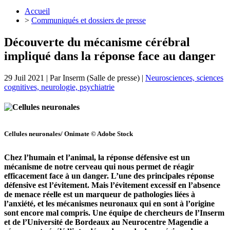
Accueil
>
Communiqués et dossiers de presse
Découverte du mécanisme cérébral
impliqué dans la réponse face au danger
29 Juil 2021
| Par
Inserm (Salle de presse)
|
Neurosciences, sciences
cognitives, neurologie, psychiatrie
Cellules neuronales/ Onimate © Adobe Stock
Chez l’humain et l’animal, la réponse défensive est un
mécanisme de notre cerveau qui nous permet de réagir
efficacement face à un danger. L’une des principales réponse
défensive est l’évitement. Mais l’évitement excessif en l’absence
de menace réelle est un marqueur de pathologies liées à
l’anxiété, et les mécanismes neuronaux qui en sont à l’origine
sont encore mal compris. Une équipe de chercheurs de l’Inserm
et de l’Université de Bordeaux au Neurocentre Magendie a