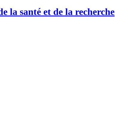
de la santé et de la recherche