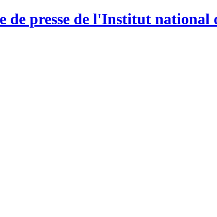
e de presse de l'Institut national 